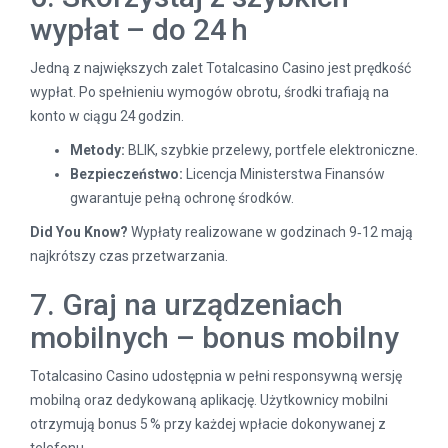
wypłat – do 24 h
Jedną z największych zalet Totalcasino Casino jest prędkość
wypłat. Po spełnieniu wymogów obrotu, środki trafiają na
konto w ciągu 24 godzin.
Metody:
BLIK, szybkie przelewy, portfele elektroniczne.
Bezpieczeństwo:
Licencja Ministerstwa Finansów
gwarantuje pełną ochronę środków.
Did You Know?
Wypłaty realizowane w godzinach 9‑12 mają
najkrótszy czas przetwarzania.
7. Graj na urządzeniach
mobilnych – bonus mobilny
Totalcasino Casino udostępnia w pełni responsywną wersję
mobilną oraz dedykowaną aplikację. Użytkownicy mobilni
otrzymują bonus 5 % przy każdej wpłacie dokonywanej z
telefonu.