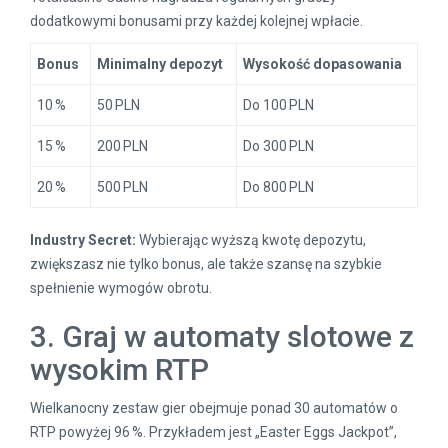
dodatkowymi bonusami przy każdej kolejnej wpłacie.
Bonus
Minimalny depozyt
Wysokość dopasowania
10 %
50 PLN
Do 100 PLN
15 %
200 PLN
Do 300 PLN
20 %
500 PLN
Do 800 PLN
Industry Secret:
Wybierając wyższą kwotę depozytu,
zwiększasz nie tylko bonus, ale także szansę na szybkie
spełnienie wymogów obrotu.
3. Graj w automaty slotowe z
wysokim RTP
Wielkanocny zestaw gier obejmuje ponad 30 automatów o
RTP powyżej 96 %. Przykładem jest „Easter Eggs Jackpot”,