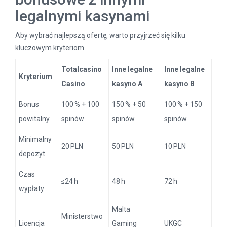
legalnymi kasynami
Aby wybrać najlepszą ofertę, warto przyjrzeć się kilku
kluczowym kryteriom.
Totalcasino
Inne legalne
Inne legalne
Kryterium
Casino
kasyno A
kasyno B
Bonus
100 % + 100
150 % + 50
100 % + 150
powitalny
spinów
spinów
spinów
Minimalny
20 PLN
50 PLN
10 PLN
depozyt
Czas
≤24 h
48 h
72 h
wypłaty
Malta
Ministerstwo
Licencja
Gaming
UKGC