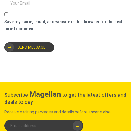
Save my name, email, and website in this browser for the next
time I comment.
SEND MESSAGE
Magellan
Subscribe
to get the latest offers and
deals to day
Receive exciting packages and details before anyone else!
→