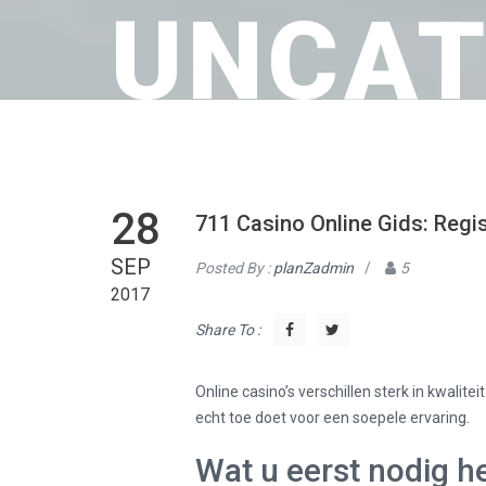
UNCAT
28
711 Casino Online Gids: Regi
SEP
Posted By :
planZadmin
/
5
2017
Share To :
Online casino’s verschillen sterk in kwalite
echt toe doet voor een soepele ervaring.
Wat u eerst nodig h