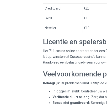
Creditcard
€20
Skrill
€10
Neteller
€10
Licentie en spelers
Het 711 casino online opereert onder een Cu
let op: winsten uit Curaçao-casino’s kunn
Raadpleeg een belastingadviseur voor uw s
Veelvoorkomende p
Belangrijk:
Bij problemen kunt u altijd de 
Inloggen mislukt:
Controleer uw wa
Verificatie duurt te lang:
Zorg dat a
Bonus niet geactiveerd:
Sommige bo