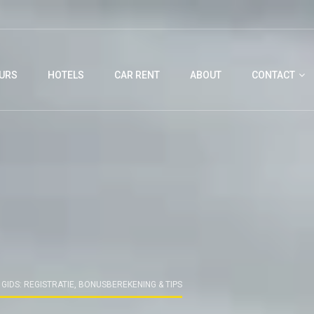
URS
HOTELS
CAR RENT
ABOUT
CONTACT
 GIDS: REGISTRATIE, BONUSBEREKENING & TIPS