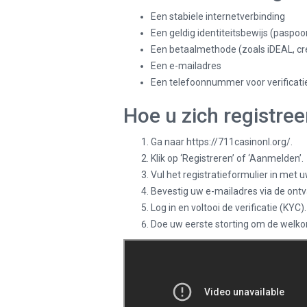
Een stabiele internetverbinding
Een geldig identiteitsbewijs (paspoort
Een betaalmethode (zoals iDEAL, cre
Een e-mailadres
Een telefoonnummer voor verificati
Hoe u zich registree
Ga naar
https://711casinonl.org/
.
Klik op ‘Registreren’ of ‘Aanmelden’.
Vul het registratieformulier in met 
Bevestig uw e-mailadres via de ontv
Log in en voltooi de verificatie (KYC).
Doe uw eerste storting om de welko