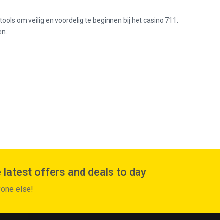
ools om veilig en voordelig te beginnen bij het casino 711.
en.
 latest offers and deals to day
yone else!