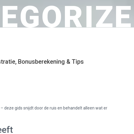
EGORIZE
stratie, Bonusberekening & Tips
it – deze gids snijdt door de ruis en behandelt alleen wat er
eeft