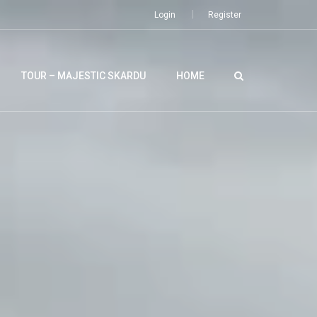
Login
Register
TOUR – MAJESTIC SKARDU
HOME