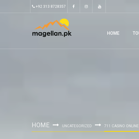
+92 313 8728357
HOME
TO
HOME
UNCATEGORIZED
711 CASINO ONLINE