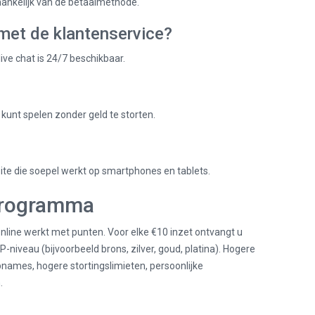
hankelijk van de betaalmethode.
met de klantenservice?
live chat is 24/7 beschikbaar.
kunt spelen zonder geld te storten.
te die soepel werkt op smartphones en tablets.
-programma
nline werkt met punten. Voor elke €10 inzet ontvangt u
niveau (bijvoorbeeld brons, zilver, goud, platina). Hogere
pnames, hogere stortingslimieten, persoonlijke
.