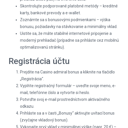
Skontrolujte podporované platobné metódy – kreditné
karty, bankové prevody a e-wallet.
Zoznámte sa s bonusovými podmienkami – výška
bonusu, požiadavky na stávkovanie a minimálny vklad.
Uistite sa, že máte stabilné internetové pripojenie a
moderný prehliadač (prípadne sa prihláste cez mobilnú
optimalizovanú stránku).
Registrácia účtu
Prejdite na
Casino admiral bonus
a kliknite na tlačidlo
„Registrácia“.
Vyplňte registračný formulár – uveďte svoje meno, e-
mail, telefónne číslo a vytvorte si heslo.
Potvrďte svoj e-mail prostredníctvom aktivačného
odkazu.
Prihláste sa a v časti „Bonusy“ aktivujte uvítací bonus
(zvyčajne vkladový bonus).
Vykonajte prvý vklad v minimálnej výške (napr. 20 €) –