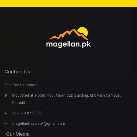
Contact Us
Feel free to contact.
Incubated at: Room: 103, Aman CED Building, IBA Main Campus,
Karachi
+92 313 8728357
magellantravelspk@gmail.com
Our Media