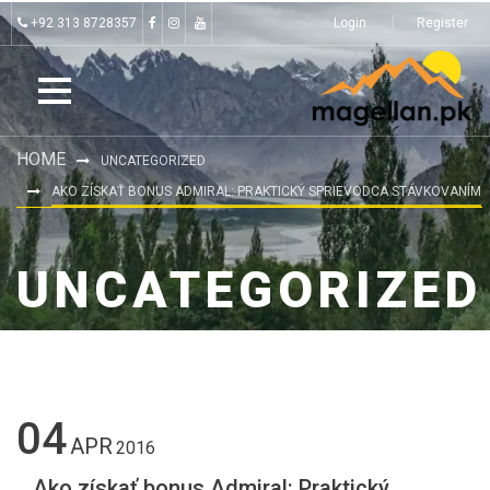
+92 313 8728357
Login
Register
HOME
UNCATEGORIZED
AKO ZÍSKAŤ BONUS ADMIRAL: PRAKTICKÝ SPRIEVODCA STÁVKOVANÍM
UNCATEGORIZED
04
APR
2016
Ako získať bonus Admiral: Praktický