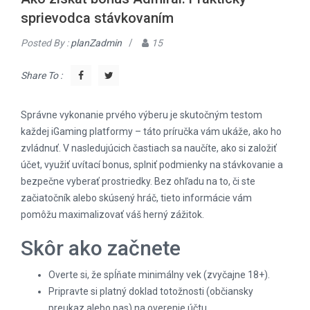
sprievodca stávkovaním
Posted By :
planZadmin
/
15
Share To :
Správne vykonanie prvého výberu je skutočným testom
každej iGaming platformy – táto príručka vám ukáže, ako ho
zvládnuť. V nasledujúcich častiach sa naučíte, ako si založiť
účet, využiť uvítací bonus, splniť podmienky na stávkovanie a
bezpečne vyberať prostriedky. Bez ohľadu na to, či ste
začiatočník alebo skúsený hráč, tieto informácie vám
pomôžu maximalizovať váš herný zážitok.
Skôr ako začnete
Overte si, že spĺňate minimálny vek (zvyčajne 18+).
Pripravte si platný doklad totožnosti (občiansky
preukaz alebo pas) na overenie účtu.