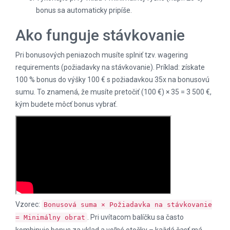
bonus sa automaticky pripíše.
Ako funguje stávkovanie
Pri bonusových peniazoch musíte splniť tzv. wagering
requirements (požiadavky na stávkovanie). Príklad: získate
100 % bonus do výšky 100 € s požiadavkou 35x na bonusovú
sumu. To znamená, že musíte pretočiť (100 €) × 35 = 3 500 €,
kým budete môcť bonus vybrať.
Vzorec:
Bonusová suma × Požiadavka na stávkovanie
. Pri uvítacom balíčku sa často
= Minimálny obrat
kombinuje bonus za vklad a voľné otočky – každá časť má