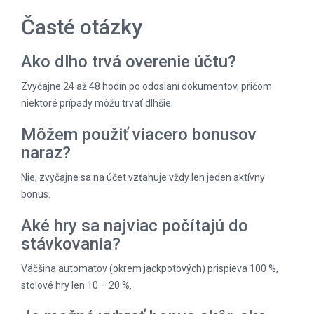
Časté otázky
Ako dlho trvá overenie účtu?
Zvyčajne 24 až 48 hodín po odoslaní dokumentov, pričom
niektoré prípady môžu trvať dlhšie.
Môžem použiť viacero bonusov
naraz?
Nie, zvyčajne sa na účet vzťahuje vždy len jeden aktívny
bonus.
Aké hry sa najviac počítajú do
stávkovania?
Väčšina automatov (okrem jackpotových) prispieva 100 %,
stolové hry len 10 – 20 %.