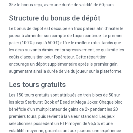
35 × le bonus reçu, avec une durée de validité de 60 jours.
Structure du bonus de dépôt
Le bonus de dépôt est découpé en trois paliers afin d’inciter le
joueur à alimenter son compte de façon continue. Le premier
palier (100 % jusqu’à 500 €) offre le meilleur ratio, tandis que
les deux suivants diminuent progressivement, ce qui limite les
coûts d’acquisition pour l’opérateur. Cette répartition
encourage un dépôt supplémentaire après le premier gain,
augmentant ainsi la durée de vie du joueur sur la plateforme.
Les tours gratuits
Les 150 tours gratuits sont attribués en trois blocs de 50 sur
les slots Starburst, Book of Dead et Mega Joker. Chaque bloc
bénéficie d’un multiplicateur de gains de 2× pendant les 20
premiers tours, puis revient à la valeur standard. Les jeux
sélectionnés possèdent un RTP moyen de 96,5 % et une
volatilité moyenne, garantissant aux joueurs une expérience