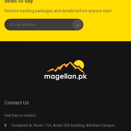
deals to day
Receive exciting packages and details before anyone else!
→
Contact Us
Feel free to contact.
Incubated at: Room: 103, Aman CED Building, IBA Main Campus,