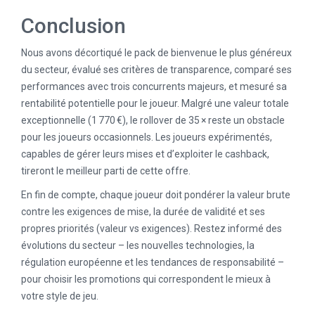
Conclusion
Nous avons décortiqué le pack de bienvenue le plus généreux
du secteur, évalué ses critères de transparence, comparé ses
performances avec trois concurrents majeurs, et mesuré sa
rentabilité potentielle pour le joueur. Malgré une valeur totale
exceptionnelle (1 770 €), le rollover de 35 × reste un obstacle
pour les joueurs occasionnels. Les joueurs expérimentés,
capables de gérer leurs mises et d’exploiter le cashback,
tireront le meilleur parti de cette offre.
En fin de compte, chaque joueur doit pondérer la valeur brute
contre les exigences de mise, la durée de validité et ses
propres priorités (valeur vs exigences). Restez informé des
évolutions du secteur – les nouvelles technologies, la
régulation européenne et les tendances de responsabilité –
pour choisir les promotions qui correspondent le mieux à
votre style de jeu.