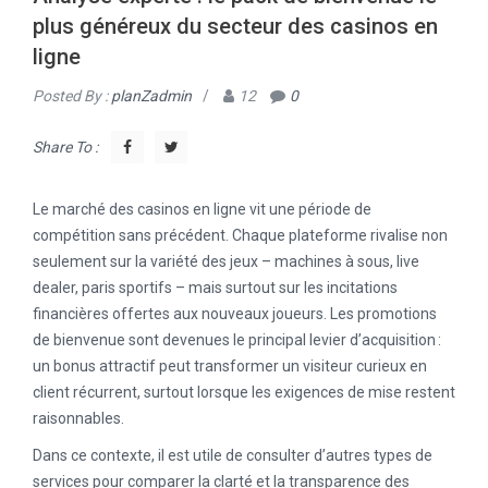
plus généreux du secteur des casinos en
ligne
Posted By :
planZadmin
/
12
0
Share To :
Le marché des casinos en ligne vit une période de
compétition sans précédent. Chaque plateforme rivalise non
seulement sur la variété des jeux – machines à sous, live
dealer, paris sportifs – mais surtout sur les incitations
financières offertes aux nouveaux joueurs. Les promotions
de bienvenue sont devenues le principal levier d’acquisition :
un bonus attractif peut transformer un visiteur curieux en
client récurrent, surtout lorsque les exigences de mise restent
raisonnables.
Dans ce contexte, il est utile de consulter d’autres types de
services pour comparer la clarté et la transparence des