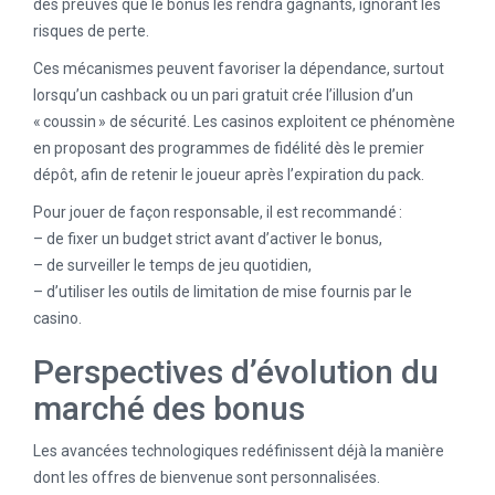
des preuves que le bonus les rendra gagnants, ignorant les
risques de perte.
Ces mécanismes peuvent favoriser la dépendance, surtout
lorsqu’un cashback ou un pari gratuit crée l’illusion d’un
« coussin » de sécurité. Les casinos exploitent ce phénomène
en proposant des programmes de fidélité dès le premier
dépôt, afin de retenir le joueur après l’expiration du pack.
Pour jouer de façon responsable, il est recommandé :
– de fixer un budget strict avant d’activer le bonus,
– de surveiller le temps de jeu quotidien,
– d’utiliser les outils de limitation de mise fournis par le
casino.
Perspectives d’évolution du
marché des bonus
Les avancées technologiques redéfinissent déjà la manière
dont les offres de bienvenue sont personnalisées.