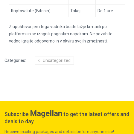
Kriptovalute (Bitcoin)
Takoj
Do 1 ure
Z upoštevanjem tega vodnika boste lažje krmarili po
platformi in se izognili pogostim napakam. Ne pozabite:
vedno igrajte odgovorno in v okviru svojih zmožnosti.
Categories:
Uncategorized
Magellan
Subscribe
to get the latest offers and
deals to day
Receive exciting packages and details before anyone else!