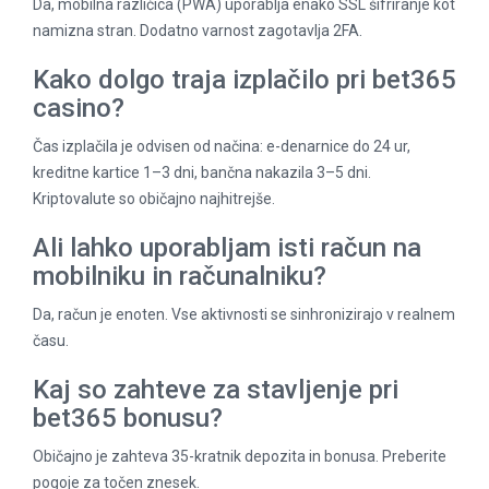
Da, mobilna različica (PWA) uporablja enako SSL šifriranje kot
namizna stran. Dodatno varnost zagotavlja 2FA.
Kako dolgo traja izplačilo pri bet365
casino?
Čas izplačila je odvisen od načina: e-denarnice do 24 ur,
kreditne kartice 1–3 dni, bančna nakazila 3–5 dni.
Kriptovalute so običajno najhitrejše.
Ali lahko uporabljam isti račun na
mobilniku in računalniku?
Da, račun je enoten. Vse aktivnosti se sinhronizirajo v realnem
času.
Kaj so zahteve za stavljenje pri
bet365 bonusu?
Običajno je zahteva 35-kratnik depozita in bonusa. Preberite
pogoje za točen znesek.