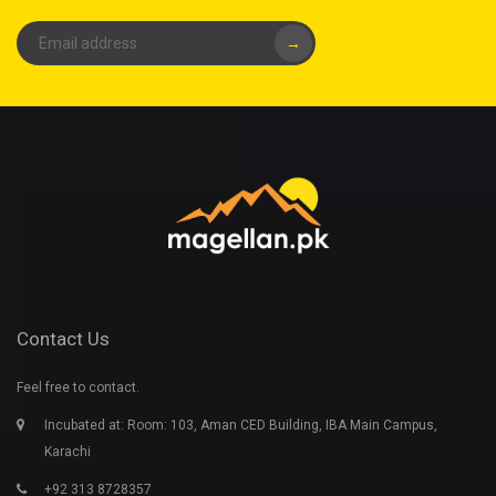
→
Contact Us
Feel free to contact.
Incubated at: Room: 103, Aman CED Building, IBA Main Campus,
Karachi
+92 313 8728357