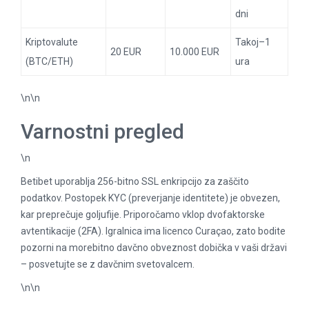
dni
Kriptovalute
Takoj–1
20 EUR
10.000 EUR
(BTC/ETH)
ura
\n\n
Varnostni pregled
\n
Betibet uporablja 256-bitno SSL enkripcijo za zaščito
podatkov. Postopek KYC (preverjanje identitete) je obvezen,
kar preprečuje goljufije. Priporočamo vklop dvofaktorske
avtentikacije (2FA). Igralnica ima licenco Curaçao, zato bodite
pozorni na morebitno davčno obveznost dobička v vaši državi
– posvetujte se z davčnim svetovalcem.
\n\n