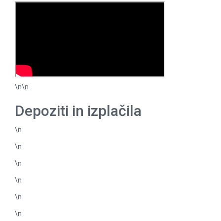
\n\n
Depoziti in izplačila
\n
\n
\n
\n
\n
\n