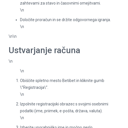
zahtevami za stavo in časovnimi omejitvami.
\n
Določite proračun in se držite odgovornega igranja.
\n
\n\n
Ustvarjanje računa
\n
\n
Obiščite spletno mesto Betibet in kliknite gumb
\”Registracija\”.
\n
Izpolnite registracijski obrazec s svojimi osebnimi
podatki (ime, priimek, e-pošta, država, valuta).
\n
Izberite uporabniško ime in močno geslo.