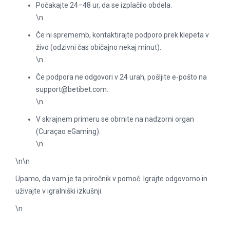
Počakajte 24–48 ur, da se izplačilo obdela.
\n
Če ni sprememb, kontaktirajte podporo prek klepeta v
živo (odzivni čas običajno nekaj minut).
\n
Če podpora ne odgovori v 24 urah, pošljite e-pošto na
support@betibet.com.
\n
V skrajnem primeru se obrnite na nadzorni organ
(Curaçao eGaming).
\n
\n\n
Upamo, da vam je ta priročnik v pomoč. Igrajte odgovorno in
uživajte v igralniški izkušnji.
\n