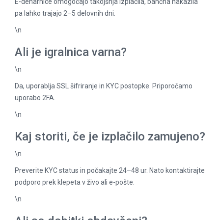
E-denarnice omogočajo takojšnja izplačila, bančna nakazila
pa lahko trajajo 2–5 delovnih dni.
\n
Ali je igralnica varna?
\n
Da, uporablja SSL šifriranje in KYC postopke. Priporočamo
uporabo 2FA.
\n
Kaj storiti, če je izplačilo zamujeno?
\n
Preverite KYC status in počakajte 24–48 ur. Nato kontaktirajte
podporo prek klepeta v živo ali e-pošte.
\n