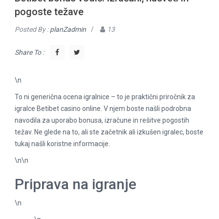
pogoste težave
Posted By :
planZadmin
/
13
Share To :
\n
To ni generična ocena igralnice – to je praktični priročnik za
igralce
Betibet casino online
. V njem boste našli podrobna
navodila za uporabo bonusa, izračune in rešitve pogostih
težav. Ne glede na to, ali ste začetnik ali izkušen igralec, boste
tukaj našli koristne informacije.
\n\n
Priprava na igranje
\n