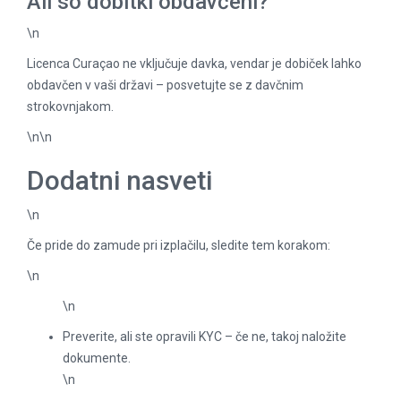
Ali so dobitki obdavčeni?
\n
Licenca Curaçao ne vključuje davka, vendar je dobiček lahko
obdavčen v vaši državi – posvetujte se z davčnim
strokovnjakom.
\n\n
Dodatni nasveti
\n
Če pride do zamude pri izplačilu, sledite tem korakom:
\n
\n
Preverite, ali ste opravili KYC – če ne, takoj naložite
dokumente.
\n