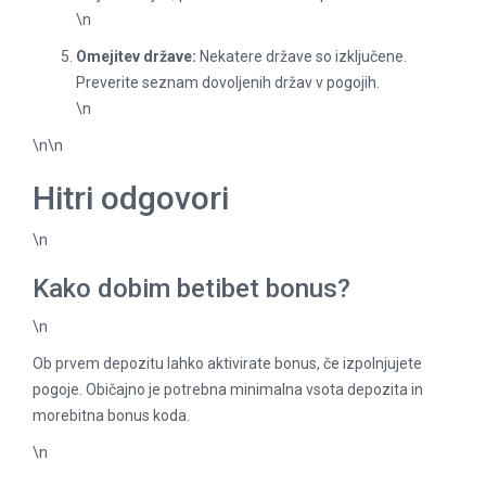
\n
Omejitev države:
Nekatere države so izključene.
Preverite seznam dovoljenih držav v pogojih.
\n
\n\n
Hitri odgovori
\n
Kako dobim betibet bonus?
\n
Ob prvem depozitu lahko aktivirate bonus, če izpolnjujete
pogoje. Običajno je potrebna minimalna vsota depozita in
morebitna bonus koda.
\n