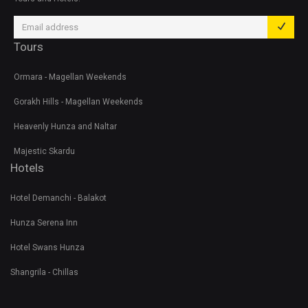
Tours
Ormara - Magellan Weekends
Gorakh Hills - Magellan Weekends
Heavenly Hunza and Naltar
Majestic Skardu
Hotels
Hotel Demanchi - Balakot
Hunza Serena Inn
Hotel Swans Hunza
Shangrila - Chillas