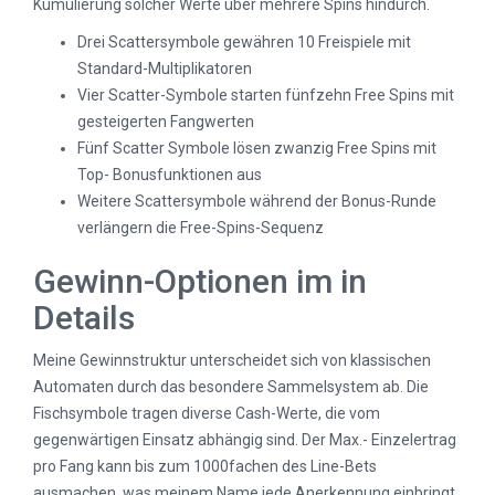
Kumulierung solcher Werte über mehrere Spins hindurch.
Drei Scattersymbole gewähren 10 Freispiele mit
Standard-Multiplikatoren
Vier Scatter-Symbole starten fünfzehn Free Spins mit
gesteigerten Fangwerten
Fünf Scatter Symbole lösen zwanzig Free Spins mit
Top- Bonusfunktionen aus
Weitere Scattersymbole während der Bonus-Runde
verlängern die Free-Spins-Sequenz
Gewinn-Optionen im in
Details
Meine Gewinnstruktur unterscheidet sich von klassischen
Automaten durch das besondere Sammelsystem ab. Die
Fischsymbole tragen diverse Cash-Werte, die vom
gegenwärtigen Einsatz abhängig sind. Der Max.- Einzelertrag
pro Fang kann bis zum 1000fachen des Line-Bets
ausmachen, was meinem Name jede Anerkennung einbringt.