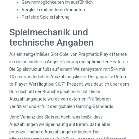
Gewinnmöglichkeiten im ausführlich
Vergleich mit anderen Varianten
Perfekte Spielerfahrung
Spielmechanik und
technische Angaben
Als ein zeitgemäßes Slot-Spiel von Pragmatic Play offeriere
ich ein besonderes Angelerfahrung mit optimierten Features.
Die Spielstruktur fußt auf einem Walzensystem mit 5×4 mit
10 unveränderlichen Auszahlungslinien. Der geprüfte Return-
to-Player-Wert liegt bei 96,71 Prozent, was deutlich über dem
Durchschnitt der Branche positioniert ist. Diese
Auszahlungsquote wurde von externen Prüflaboren
verifiziert und erfüllt den globalen Gaming-Standards.
Jene Varianz des Slots ist hoch, was heißt, dass
Auszahlungen weniger häufig auftreten, dafür aber
potenziell höhere Auszahlungen erlauben. Der