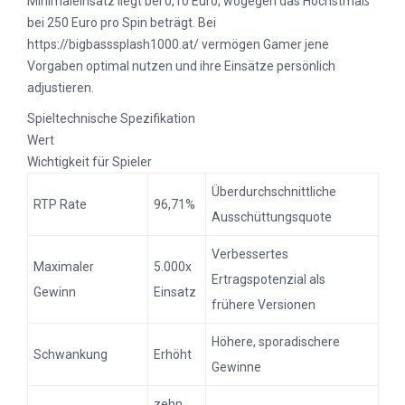
Minimaleinsatz liegt bei 0,10 Euro, wogegen das Höchstmaß
bei 250 Euro pro Spin beträgt. Bei
https://bigbasssplash1000.at/
vermögen Gamer jene
Vorgaben optimal nutzen und ihre Einsätze persönlich
adjustieren.
Spieltechnische Spezifikation
Wert
Wichtigkeit für Spieler
Überdurchschnittliche
RTP Rate
96,71%
Ausschüttungsquote
Verbessertes
Maximaler
5.000x
Ertragspotenzial als
Gewinn
Einsatz
frühere Versionen
Höhere, sporadischere
Schwankung
Erhöht
Gewinne
zehn