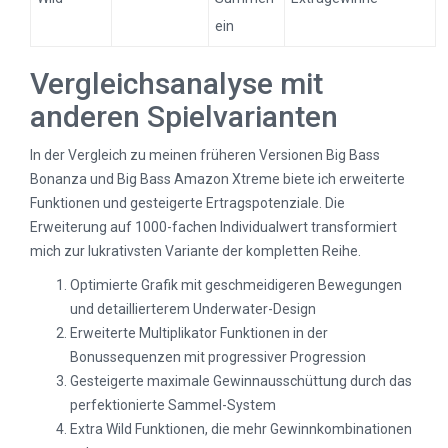
ein
Vergleichsanalyse mit
anderen Spielvarianten
In der Vergleich zu meinen früheren Versionen Big Bass
Bonanza und Big Bass Amazon Xtreme biete ich erweiterte
Funktionen und gesteigerte Ertragspotenziale. Die
Erweiterung auf 1000-fachen Individualwert transformiert
mich zur lukrativsten Variante der kompletten Reihe.
Optimierte Grafik mit geschmeidigeren Bewegungen
und detaillierterem Underwater-Design
Erweiterte Multiplikator Funktionen in der
Bonussequenzen mit progressiver Progression
Gesteigerte maximale Gewinnausschüttung durch das
perfektionierte Sammel-System
Extra Wild Funktionen, die mehr Gewinnkombinationen