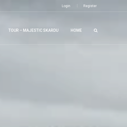
Login
Register
TOUR – MAJESTIC SKARDU
HOME