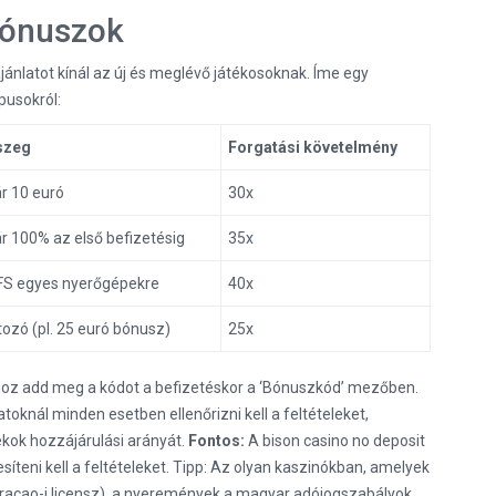
bónuszok
jánlatot kínál az új és meglévő játékosoknak. Íme egy
pusokról:
szeg
Forgatási követelmény
r 10 euró
30x
r 100% az első befizetésig
35x
FS egyes nyerőgépekre
40x
tozó (pl. 25 euró bónusz)
25x
hoz add meg a kódot a befizetéskor a ‘Bónuszkód’ mezőben.
toknál minden esetben ellenőrizni kell a feltételeket,
ékok hozzájárulási arányát.
Fontos:
A bison casino no deposit
síteni kell a feltételeket. Tipp: Az olyan kaszinókban, amelyek
uraçao-i licensz), a nyeremények a magyar adójogszabályok