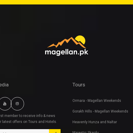
edia
Tours
Ormara - Magellan Weekends
Gorakh Hills - Magellan Weekends
irst member to receive info & news
r latest offers on Tours and Hotels.
Heavenly Hunza and Naltar
Majestic Skardu