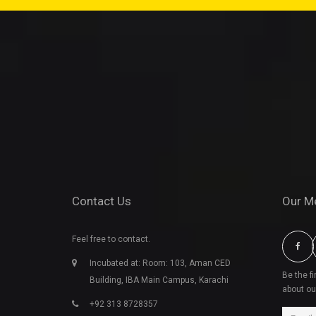
Contact Us
Our M
Feel free to contact.
Incubated at: Room: 103, Aman CED
Be the f
Building, IBA Main Campus, Karachi
about ou
+92 313 8728357