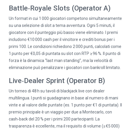
Battle‑Royale Slots (Operator A)
Un format in cui 1 000 giocatori competono simultaneamente
su una selezione di slot a tema avventura. Ogni 5 minuti, il
giocatore con il punteggio più basso viene eliminato. I premi
includono €10 000 cash per il vincitore e crediti bonus per i
primi 100. Le condizioni richiedono 2 000 punti, calcolati come
1 punto per €0,05 di puntata su slot con RTP ≥ 96 %. Il punto di
forza è la dinamica “last man standing”, ma la velocità di
eliminazione può penalizzare i giocatori con bankroll limitato.
Live‑Dealer Sprint (Operator B)
Un torneo di 48 h su tavoli di blackjack live con dealer
multilingua. I punti si guadagnano in base al numero di mani
vinte e al valore delle puntate (es. 1 punto per €1 di puntata). Il
premio principale è un viaggio per due a Montecarlo, con
cash‑back del 20 % per i primi 200 partecipanti. La
trasparenza è eccellente, ma il requisito di volume (≥ €5 000)