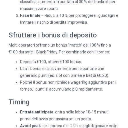
classifica, aumenta la puntata al 30 % del bankroll per
massimizzare i punti.
Fase finale
– Riduci a 10 % per proteggere i guadagni e
limitare il rischio di perdita improvvisa.
Sfruttare i bonus di deposito
Molti operatori offrono un bonus “match” del 100 % fino a
€100 durante il Black Friday. Per combinarlo con il torneo:
Deposita €100, ottieni €100 bonus.
Usa il bonus esclusivamente per le puntate che
generano punti (es. slot con 5 linee e bet di €0,20).
Poiché il bonus non richiede wagering aggiuntivo per il
torneo, i punti si accumulano più rapidamente.
Timing
Entrata anticipata
: entra nella lobby 10‑15 minuti
prima dell’avvio per assicurarti un posto.
Avoid peak
: se il torneo è di 24 h, scegli di giocare nelle