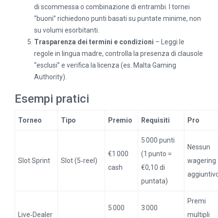
di scommessa o combinazione di entrambi. I tornei
“buoni” richiedono punti basati su puntate minime, non
su volumi esorbitanti.
Trasparenza dei termini e condizioni
– Leggi le
regole in lingua madre, controlla la presenza di clausole
“esclusi” e verifica la licenza (es. Malta Gaming
Authority).
Esempi pratici
Torneo
Tipo
Premio
Requisiti
Pro
5 000 punti
Nessun
€1 000
(1 punto =
Slot Sprint
Slot (5‑reel)
wagering
cash
€0,10 di
aggiuntiv
puntata)
Premi
5 000
3 000
Live‑Dealer
multipli