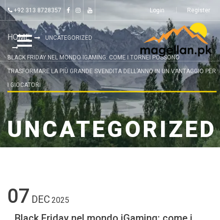
+92 313 8728357
Login
Register
HOME
UNCATEGORIZED
BLACK FRIDAY NEL MONDO IGAMING: COME I TORNEI POSSONO
TRASFORMARE LA PIÙ GRANDE SVENDITA DELL’ANNO IN UN VANTAGGIO PER
I GIOCATORI
UNCATEGORIZED
07
DEC
2025
Black Friday nel mondo iGaming: come i