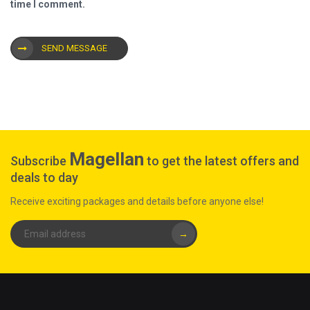
time I comment.
SEND MESSAGE
Magellan
Subscribe
to get the latest offers and
deals to day
Receive exciting packages and details before anyone else!
→