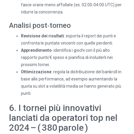
fasce orarie meno affollate (es. 02:00‑04:00 UTC) per
ridurre la concorrenza.
Analisi post‑torneo
Revisione dei risultati
: esporta il report dei punti e
confronta le puntate vincenti con quelle perdenti.
Apprendimento
: identifica i giochi con il più alto
rapporto punti/€ speso e pianifica di includerli nei
prossimi tornei.
Ottimizzazione
: regola la distribuzione del bankroll in
base alle performance, ad esempio aumentando la
quota su slot a volatilità media se hanno generato più
punti.
6. I tornei più innovativi
lanciati da operatori top nel
2024 – ( 380 parole )