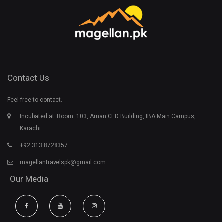
Contact Us
Feel free to contact.
Incubated at: Room: 103, Aman CED Building, IBA Main Campus,
Karachi
+92 313 8728357
magellantravelspk@gmail.com
Our Media