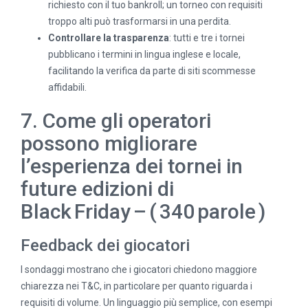
richiesto con il tuo bankroll; un torneo con requisiti
troppo alti può trasformarsi in una perdita.
Controllare la trasparenza
: tutti e tre i tornei
pubblicano i termini in lingua inglese e locale,
facilitando la verifica da parte di siti scommesse
affidabili.
7. Come gli operatori
possono migliorare
l’esperienza dei tornei in
future edizioni di
Black Friday – ( 340 parole )
Feedback dei giocatori
I sondaggi mostrano che i giocatori chiedono maggiore
chiarezza nei T&C, in particolare per quanto riguarda i
requisiti di volume. Un linguaggio più semplice, con esempi