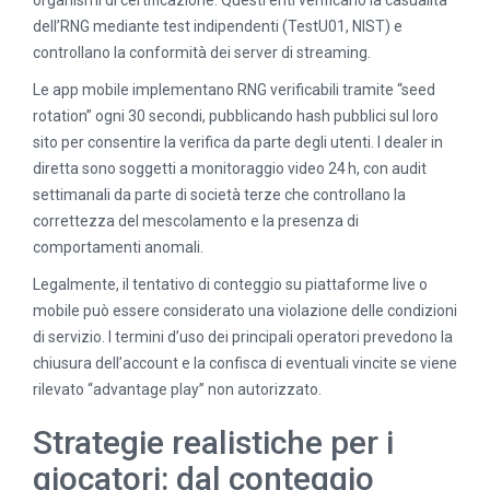
dell’RNG mediante test indipendenti (TestU01, NIST) e
controllano la conformità dei server di streaming.
Le app mobile implementano RNG verificabili tramite “seed
rotation” ogni 30 secondi, pubblicando hash pubblici sul loro
sito per consentire la verifica da parte degli utenti. I dealer in
diretta sono soggetti a monitoraggio video 24 h, con audit
settimanali da parte di società terze che controllano la
correttezza del mescolamento e la presenza di
comportamenti anomali.
Legalmente, il tentativo di conteggio su piattaforme live o
mobile può essere considerato una violazione delle condizioni
di servizio. I termini d’uso dei principali operatori prevedono la
chiusura dell’account e la confisca di eventuali vincite se viene
rilevato “advantage play” non autorizzato.
Strategie realistiche per i
giocatori: dal conteggio