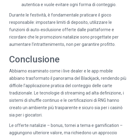
autentica e vuole evitare ogni forma di conteggio.
Durante le festività, è fondamentale praticare il gioco
responsabile: impostare limiti di deposito, utilizzare le
funzioni di auto‑esclusione offerte dalle piattaforme e
ricordare che le promozioni natalizie sono progettate per
aumentare l’intrattenimento, non per garantire profitto.
Conclusione
Abbiamo esaminato come i live dealer e le app mobile
abbiano trasformato il panorama del Blackjack, rendendo più
difficile l’applicazione pratica del conteggio delle carte
tradizionale. Le tecnologie di streaming ad alta definizione, i
sistemi di shuffle continuo e le certificazioni di RNG hanno
creato un ambiente più trasparente e sicuro sia per i casinò
sia per i giocatori.
Le offerte natalizie – bonus, tornei a tema e gamification –
aggiungono ulteriore valore, ma richiedono un approccio