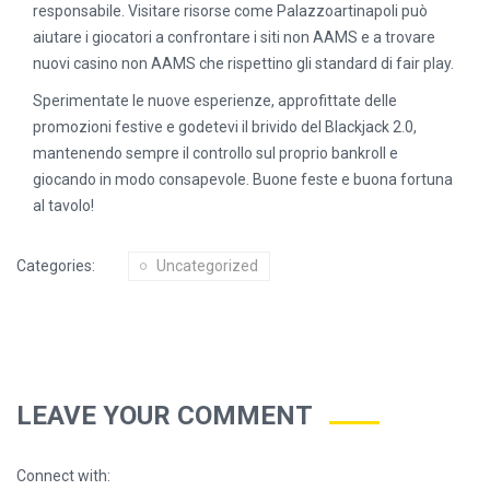
responsabile. Visitare risorse come Palazzoartinapoli può
aiutare i giocatori a confrontare i siti non AAMS e a trovare
nuovi casino non AAMS che rispettino gli standard di fair play.
Sperimentate le nuove esperienze, approfittate delle
promozioni festive e godetevi il brivido del Blackjack 2.0,
mantenendo sempre il controllo sul proprio bankroll e
giocando in modo consapevole. Buone feste e buona fortuna
al tavolo!
Categories:
Uncategorized
LEAVE YOUR COMMENT
Connect with: