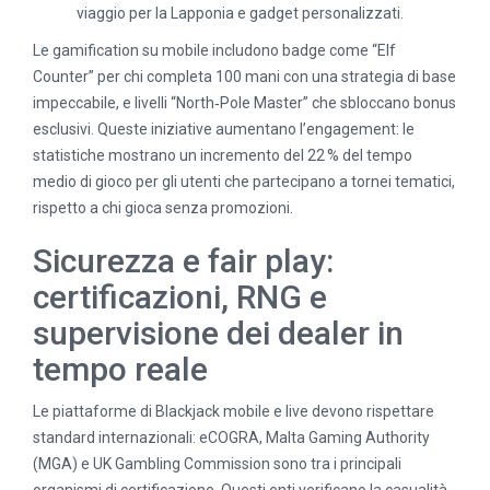
viaggio per la Lapponia e gadget personalizzati.
Le gamification su mobile includono badge come “Elf
Counter” per chi completa 100 mani con una strategia di base
impeccabile, e livelli “North‑Pole Master” che sbloccano bonus
esclusivi. Queste iniziative aumentano l’engagement: le
statistiche mostrano un incremento del 22 % del tempo
medio di gioco per gli utenti che partecipano a tornei tematici,
rispetto a chi gioca senza promozioni.
Sicurezza e fair play:
certificazioni, RNG e
supervisione dei dealer in
tempo reale
Le piattaforme di Blackjack mobile e live devono rispettare
standard internazionali: eCOGRA, Malta Gaming Authority
(MGA) e UK Gambling Commission sono tra i principali
organismi di certificazione. Questi enti verificano la casualità