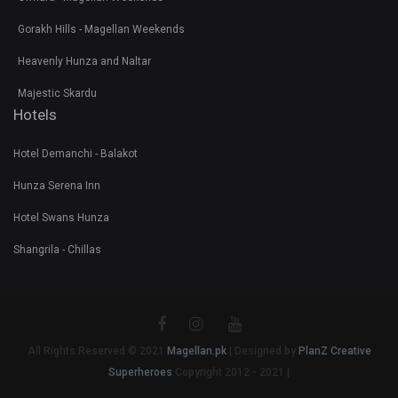
Gorakh Hills - Magellan Weekends
Heavenly Hunza and Naltar
Majestic Skardu
Hotels
Hotel Demanchi - Balakot
Hunza Serena Inn
Hotel Swans Hunza
Shangrila - Chillas
All Rights Reserved © 2021
Magellan.pk
| Designed by
PlanZ Creative
Superheroes
Copyright 2012 - 2021 |