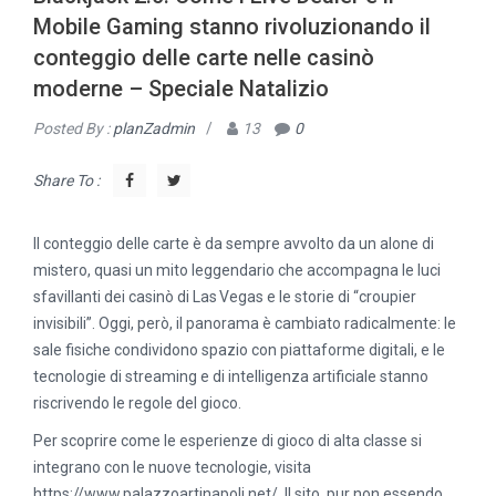
Mobile Gaming stanno rivoluzionando il
conteggio delle carte nelle casinò
moderne – Speciale Natalizio
Posted By :
planZadmin
/
13
0
Share To :
Il conteggio delle carte è da sempre avvolto da un alone di
mistero, quasi un mito leggendario che accompagna le luci
sfavillanti dei casinò di Las Vegas e le storie di “croupier
invisibili”. Oggi, però, il panorama è cambiato radicalmente: le
sale fisiche condividono spazio con piattaforme digitali, e le
tecnologie di streaming e di intelligenza artificiale stanno
riscrivendo le regole del gioco.
Per scoprire come le esperienze di gioco di alta classe si
integrano con le nuove tecnologie, visita
https://www.palazzoartinapoli.net/
. Il sito, pur non essendo