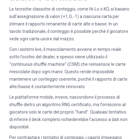
Le tecniche classiche di conteggio, come Hi‑Lo o KO, si basano
sull’assegnazione di valori (+1, 0, ‑1) a ciascuna carta per
stimare il rapporto rimanente di carte alte e basse. In un
tavolo tradizionale, il conteggio è possibile perché il giocatore
vede ogni carta uscire dal mazzo.
Con i sistemi live, il mescolamento avviene in tempo reale
sotto l’occhio del dealer, e spesso viene utilizzato il
“continuous shuffle machine” (CSM) che reinserisce le carte
mescolate dopo ogni mano. Questo rende impossibile
mantenere un conteggio coerente, poiché il rapporto di carte
alte/basse è costantemente rinnovato.
Le piattaforme mobile, invece, nascondono il processo di
shuffle dietro un algoritmo RNG certificato, ma forniscono al
giocatore solo le carte del proprio “hand”. Qualsiasi tentativo
di inferire il deck completo richiederebbe l’accesso a dati non
disponibili.
Per contrastare i tentativi di conteggio, i casinò impiegano