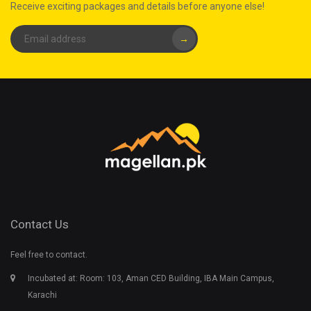
Receive exciting packages and details before anyone else!
→
Contact Us
Feel free to contact.
Incubated at: Room: 103, Aman CED Building, IBA Main Campus,
Karachi