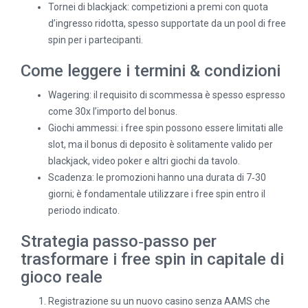
Tornei di blackjack: competizioni a premi con quota
d’ingresso ridotta, spesso supportate da un pool di free
spin per i partecipanti.
Come leggere i termini & condizioni
Wagering: il requisito di scommessa è spesso espresso
come 30x l’importo del bonus.
Giochi ammessi: i free spin possono essere limitati alle
slot, ma il bonus di deposito è solitamente valido per
blackjack, video poker e altri giochi da tavolo.
Scadenza: le promozioni hanno una durata di 7‑30
giorni; è fondamentale utilizzare i free spin entro il
periodo indicato.
Strategia passo‑passo per
trasformare i free spin in capitale di
gioco reale
Registrazione su un nuovo casino senza AAMS che