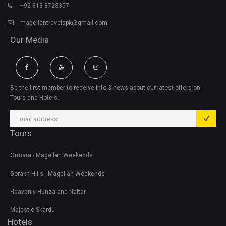
+92 313 8728357
magellantravelspk@gmail.com
Our Media
Be the first member to receive info & news about our latest offers on
Tours and Hotels.
Tours
Ormara - Magellan Weekends
Gorakh Hills - Magellan Weekends
Heavenly Hunza and Naltar
Majestic Skardu
Hotels