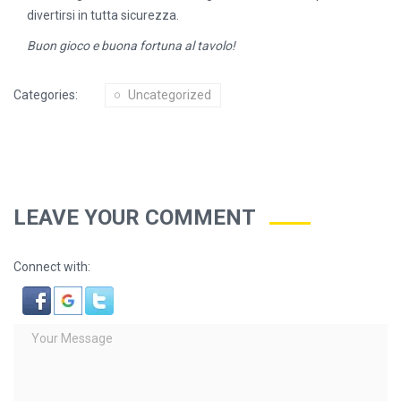
divertirsi in tutta sicurezza.
Buon gioco e buona fortuna al tavolo!
Categories:
Uncategorized
LEAVE YOUR COMMENT
Connect with: