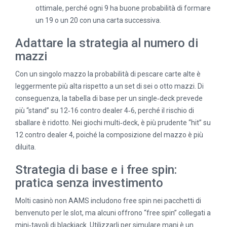
ottimale, perché ogni 9 ha buone probabilità di formare
un 19 o un 20 con una carta successiva.
Adattare la strategia al numero di
mazzi
Con un singolo mazzo la probabilità di pescare carte alte è
leggermente più alta rispetto a un set di sei o otto mazzi. Di
conseguenza, la tabella di base per un single‑deck prevede
più “stand” su 12‑16 contro dealer 4‑6, perché il rischio di
sballare è ridotto. Nei giochi multi‑deck, è più prudente “hit” su
12 contro dealer 4, poiché la composizione del mazzo è più
diluita.
Strategia di base e i free spin:
pratica senza investimento
Molti casinò non AAMS includono free spin nei pacchetti di
benvenuto per le slot, ma alcuni offrono “free spin” collegati a
mini‑tavoli di blackjack. Utilizzarli per simulare mani è un