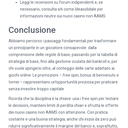
Leggi le recensioni su forum indipendenti e, se
necessario, consulta siti come Ideasolidale per
informazioni neutre sui nuovi casino non AAMS.
Conclusione
Abbiamo percorso i passaggi fondamentali per trasformare
un principiante in un giocatore consapevole: dalla
comprensione delle regole di base, passando per la tabella di
strategia di base, fino alla gestione oculata del bankroll e, per
chi vuole spingersi oltre, al conteggio delle carte adattato ai
giochi online. Le promozioni – free spin, bonus di benvenuto e
tornei – rappresentano un’opportunità preziosa per praticare
senza investire troppo capitale.
Ricorda che la disciplina è la chiave: usa i free spin per testare
le decisioni, mantieni limiti di perdita chiari e sfrutta le offerte
dei nuovi casino non AAMS con attenzione. Con pratica
costante e una buona strategia, anche chi inizia da zero può
ridurre significativamente il margine del banco e, soprattutto,