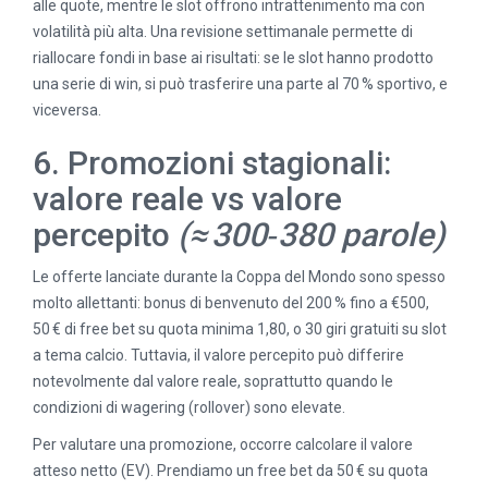
alle quote, mentre le slot offrono intrattenimento ma con
volatilità più alta. Una revisione settimanale permette di
riallocare fondi in base ai risultati: se le slot hanno prodotto
una serie di win, si può trasferire una parte al 70 % sportivo, e
viceversa.
6. Promozioni stagionali:
valore reale vs valore
percepito
(≈ 300‑380 parole)
Le offerte lanciate durante la Coppa del Mondo sono spesso
molto allettanti: bonus di benvenuto del 200 % fino a €500,
50 € di free bet su quota minima 1,80, o 30 giri gratuiti su slot
a tema calcio. Tuttavia, il valore percepito può differire
notevolmente dal valore reale, soprattutto quando le
condizioni di wagering (rollover) sono elevate.
Per valutare una promozione, occorre calcolare il valore
atteso netto (EV). Prendiamo un free bet da 50 € su quota