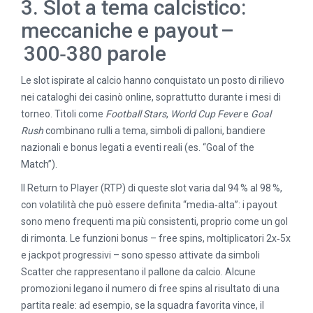
3. Slot a tema calcistico:
meccaniche e payout –
300‑380 parole
Le slot ispirate al calcio hanno conquistato un posto di rilievo
nei cataloghi dei casinò online, soprattutto durante i mesi di
torneo. Titoli come
Football Stars
,
World Cup Fever
e
Goal
Rush
combinano rulli a tema, simboli di palloni, bandiere
nazionali e bonus legati a eventi reali (es. “Goal of the
Match”).
Il Return to Player (RTP) di queste slot varia dal 94 % al 98 %,
con volatilità che può essere definita “media‑alta”: i payout
sono meno frequenti ma più consistenti, proprio come un gol
di rimonta. Le funzioni bonus – free spins, moltiplicatori 2x‑5x
e jackpot progressivi – sono spesso attivate da simboli
Scatter che rappresentano il pallone da calcio. Alcune
promozioni legano il numero di free spins al risultato di una
partita reale: ad esempio, se la squadra favorita vince, il