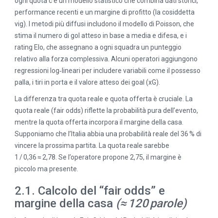
ogni quota c’è un modello statistico che combina dati storici,
performance recenti e un margine di profitto (la cosiddetta
vig). I metodi più diffusi includono il modello di Poisson, che
stima il numero di gol atteso in base a media e difesa, e i
rating Elo, che assegnano a ogni squadra un punteggio
relativo alla forza complessiva. Alcuni operatori aggiungono
regressioni log‑lineari per includere variabili come il possesso
palla, i tiri in porta e il valore atteso dei goal (xG).
La differenza tra quota reale e quota offerta è cruciale. La
quota reale (fair odds) riflette la probabilità pura dell’evento,
mentre la quota offerta incorpora il margine della casa.
Supponiamo che l’Italia abbia una probabilità reale del 36 % di
vincere la prossima partita. La quota reale sarebbe
1 / 0,36 ≈ 2,78. Se l’operatore propone 2,75, il margine è
piccolo ma presente.
2.1. Calcolo del “fair odds” e
margine della casa
(≈ 120 parole)