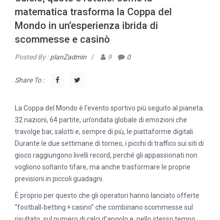
matematica trasforma la Coppa del
Mondo in un’esperienza ibrida di
scommesse e casinò
Posted By :
planZadmin
/
9
0
Share To :
La Coppa del Mondo è l’evento sportivo più seguito al pianeta:
32 nazioni, 64 partite, un’ondata globale di emozioni che
travolge bar, salotti e, sempre di più, le piattaforme digitali.
Durante le due settimane di torneo, i picchi di traffico sui siti di
gioco raggiungono livelli record, perché gli appassionati non
vogliono soltanto tifare, ma anche trasformare le proprie
previsioni in piccoli guadagni.
È proprio per questo che gli operatori hanno lanciato offerte
“football‑betting + casino” che combinano scommesse sul
risultato, sul numero di calci d’angolo e, nello stesso tempo,