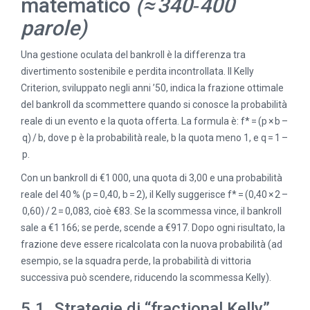
matematico
(≈ 340‑400
parole)
Una gestione oculata del bankroll è la differenza tra
divertimento sostenibile e perdita incontrollata. Il Kelly
Criterion, sviluppato negli anni ’50, indica la frazione ottimale
del bankroll da scommettere quando si conosce la probabilità
reale di un evento e la quota offerta. La formula è: f* = (p × b –
q) / b, dove p è la probabilità reale, b la quota meno 1, e q = 1 –
p.
Con un bankroll di €1 000, una quota di 3,00 e una probabilità
reale del 40 % (p = 0,40, b = 2), il Kelly suggerisce f* = (0,40 × 2 –
0,60) / 2 = 0,083, cioè €83. Se la scommessa vince, il bankroll
sale a €1 166; se perde, scende a €917. Dopo ogni risultato, la
frazione deve essere ricalcolata con la nuova probabilità (ad
esempio, se la squadra perde, la probabilità di vittoria
successiva può scendere, riducendo la scommessa Kelly).
5.1. Strategie di “fractional Kelly”