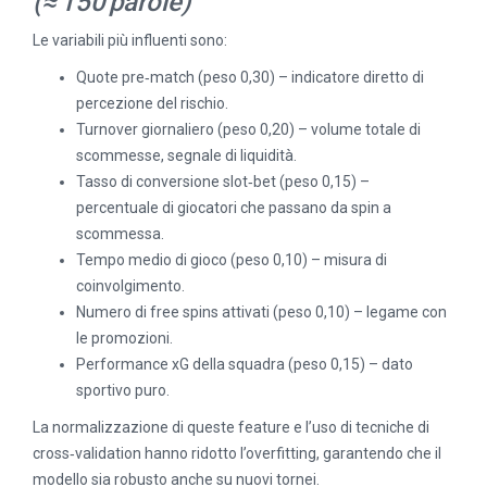
(≈ 150 parole)
Le variabili più influenti sono:
Quote pre‑match (peso 0,30) – indicatore diretto di
percezione del rischio.
Turnover giornaliero (peso 0,20) – volume totale di
scommesse, segnale di liquidità.
Tasso di conversione slot‑bet (peso 0,15) –
percentuale di giocatori che passano da spin a
scommessa.
Tempo medio di gioco (peso 0,10) – misura di
coinvolgimento.
Numero di free spins attivati (peso 0,10) – legame con
le promozioni.
Performance xG della squadra (peso 0,15) – dato
sportivo puro.
La normalizzazione di queste feature e l’uso di tecniche di
cross‑validation hanno ridotto l’overfitting, garantendo che il
modello sia robusto anche su nuovi tornei.