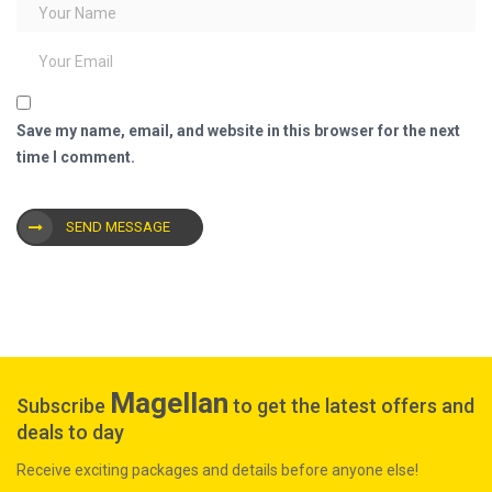
Save my name, email, and website in this browser for the next
time I comment.
SEND MESSAGE
Magellan
Subscribe
to get the latest offers and
deals to day
Receive exciting packages and details before anyone else!