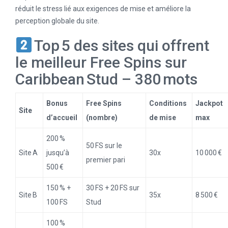
réduit le stress lié aux exigences de mise et améliore la
perception globale du site.
Top 5 des sites qui offrent
le meilleur Free Spins sur
Caribbean Stud – 380 mots
Bonus
Free Spins
Conditions
Jackpot
Site
d’accueil
(nombre)
de mise
max
200 %
50 FS sur le
Site A
jusqu’à
30x
10 000 €
premier pari
500 €
150 % +
30 FS + 20 FS sur
Site B
35x
8 500 €
100 FS
Stud
100 %