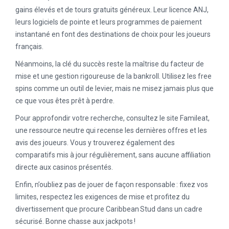
gains élevés et de tours gratuits généreux. Leur licence ANJ,
leurs logiciels de pointe et leurs programmes de paiement
instantané en font des destinations de choix pour les joueurs
français.
Néanmoins, la clé du succès reste la maîtrise du facteur de
mise et une gestion rigoureuse de la bankroll. Utilisez les free
spins comme un outil de levier, mais ne misez jamais plus que
ce que vous êtes prêt à perdre.
Pour approfondir votre recherche, consultez le site Famileat,
une ressource neutre qui recense les dernières offres et les
avis des joueurs. Vous y trouverez également des
comparatifs mis à jour régulièrement, sans aucune affiliation
directe aux casinos présentés.
Enfin, n’oubliez pas de jouer de façon responsable : fixez vos
limites, respectez les exigences de mise et profitez du
divertissement que procure Caribbean Stud dans un cadre
sécurisé. Bonne chasse aux jackpots !