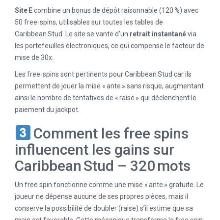
Site E
combine un bonus de dépôt raisonnable (120 %) avec
50 free‑spins, utilisables sur toutes les tables de
Caribbean Stud. Le site se vante d’un
retrait instantané
via
les portefeuilles électroniques, ce qui compense le facteur de
mise de 30x.
Les free‑spins sont pertinents pour Caribbean Stud car ils
permettent de jouer la mise « ante » sans risque, augmentant
ainsi le nombre de tentatives de « raise » qui déclenchent le
paiement du jackpot.
Comment les free spins
influencent les gains sur
Caribbean Stud – 320 mots
Un free spin fonctionne comme une mise « ante » gratuite. Le
joueur ne dépense aucune de ses propres pièces, mais il
conserve la possibilité de doubler (raise) s’il estime que sa
main est favorable. Cette mécanique transforme le free spin