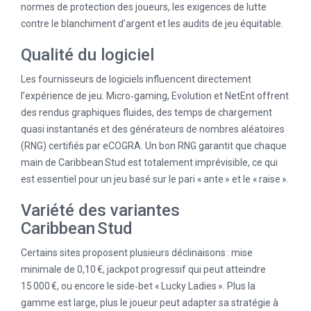
normes de protection des joueurs, les exigences de lutte
contre le blanchiment d’argent et les audits de jeu équitable.
Qualité du logiciel
Les fournisseurs de logiciels influencent directement
l’expérience de jeu. Micro‑gaming, Evolution et NetEnt offrent
des rendus graphiques fluides, des temps de chargement
quasi instantanés et des générateurs de nombres aléatoires
(RNG) certifiés par eCOGRA. Un bon RNG garantit que chaque
main de Caribbean Stud est totalement imprévisible, ce qui
est essentiel pour un jeu basé sur le pari « ante » et le « raise ».
Variété des variantes
Caribbean Stud
Certains sites proposent plusieurs déclinaisons : mise
minimale de 0,10 €, jackpot progressif qui peut atteindre
15 000 €, ou encore le side‑bet « Lucky Ladies ». Plus la
gamme est large, plus le joueur peut adapter sa stratégie à