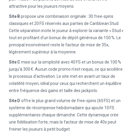
attractive pour les joueurs moyens.
Site B
propose une combinaison originale : 30 free‑spins
classiques et 20 FS réservés aux parties de Caribbean Stud.
Cette séparation incite le joueur à explorer la variante « Stud »
tout en profitant d’un bonus de dépôt généreux de 150 %. Le
principal inconvénient reste le facteur de mise de 35x,
légèrement supérieur à la moyenne.
Site C
mise sur la simplicité avec 40 FS et un bonus de 100 %
jusqu’à 300 €. Aucun code promo n’est requis, ce qui accélère
le processus d’activation. Le site met en avant un taux de
volatilité moyen, idéal pour ceux qui recherchent un équilibre
entre fréquence des gains et taille des jackpots.
Site D
offre le plus grand volume de free‑spins (60 FS) et un
système de récompense hebdomadaire qui ajoute 10 FS
supplémentaires chaque dimanche. Cette dynamique crée
une fidélisation forte, mais le facteur de mise de 40x peut
freiner les joueurs à petit budget.