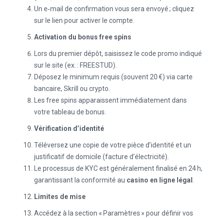
Un e‑mail de confirmation vous sera envoyé ; cliquez
sur le lien pour activer le compte.
Activation du bonus free spins
Lors du premier dépôt, saisissez le code promo indiqué
sur le site (ex. : FREESTUD).
Déposez le minimum requis (souvent 20 €) via carte
bancaire, Skrill ou crypto.
Les free spins apparaissent immédiatement dans
votre tableau de bonus.
Vérification d’identité
Téléversez une copie de votre pièce d’identité et un
justificatif de domicile (facture d’électricité).
Le processus de KYC est généralement finalisé en 24 h,
garantissant la conformité au
casino en ligne légal
.
Limites de mise
Accédez à la section « Paramètres » pour définir vos