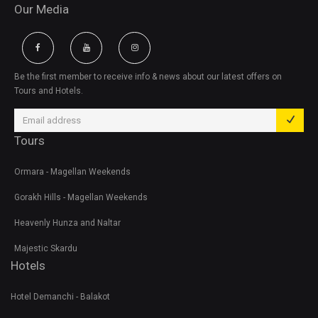
Our Media
Be the first member to receive info & news about our latest offers on
Tours and Hotels.
Tours
Ormara - Magellan Weekends
Gorakh Hills - Magellan Weekends
Heavenly Hunza and Naltar
Majestic Skardu
Hotels
Hotel Demanchi - Balakot