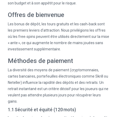
son budget et à son appétit pour le risque.
Offres de bienvenue
Les bonus de dépôt, les tours gratuits et les cash‑back sont
les premiers leviers d’attraction. Nous privilégions les offres
où les free‑spins peuvent être utilisés directement sur la mise
« ante », ce qui augmente le nombre de mains jouées sans
investissement supplémentaire.
Méthodes de paiement
La diversité des moyens de paiement (cryptomonnaies,
cartes bancaires, portefeuilles électroniques comme Skrill ou
Neteller) influence la rapidité des dépôts et des retraits. Un
retrait instantané est un critère décisif pour les joueurs qui ne
veulent pas attendre plusieurs jours pour récupérer leurs
gains.
1.1 Sécurité et équité (120 mots)