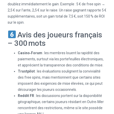
doublez immédiatement le gain. Exemple : 5 € de free spin →
2,5 € sur l’ante, 2,5 € sur le raise. Un raise gagnant rapporte 5 €
supplémentaires, soit un gain total de 7,5 €, soit 150 % de ROI
sur le spin.
Avis des joueurs français
– 300 mots
Casino‑Forum
: les membres louent la rapidité des
paiements, surtout via les portefeuilles électroniques,
et apprécient la transparence des conditions de mise.
Trustpilot
: les évaluations soulignent la convivialité
des free spins, mais mentionnent que certains sites
imposent des exigences de mise élevées, ce qui peut
décourager les joueurs occasionnels.
Reddit FR
: les discussions portent sur la disponibilité
géographique; certains joueurs résidant en Outre‑Mer
rencontrent des restrictions, même si le site possède
une licence ANJ.