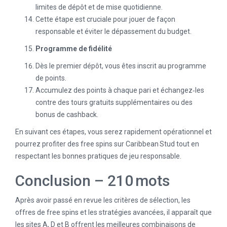
limites de dépôt et de mise quotidienne.
Cette étape est cruciale pour jouer de façon
responsable et éviter le dépassement du budget.
Programme de fidélité
Dès le premier dépôt, vous êtes inscrit au programme
de points.
Accumulez des points à chaque pari et échangez‑les
contre des tours gratuits supplémentaires ou des
bonus de cashback.
En suivant ces étapes, vous serez rapidement opérationnel et
pourrez profiter des free spins sur Caribbean Stud tout en
respectant les bonnes pratiques de jeu responsable.
Conclusion – 210 mots
Après avoir passé en revue les critères de sélection, les
offres de free spins et les stratégies avancées, il apparaît que
les sites A, D et B offrent les meilleures combinaisons de