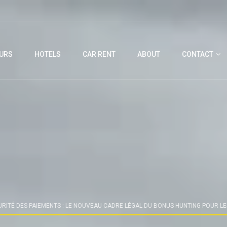
URS
HOTELS
CAR RENT
ABOUT
CONTACT
URITÉ DES PAIEMENTS : LE NOUVEAU CADRE LÉGAL DU BONUS HUNTING POUR 