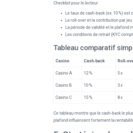
Checklist pour le lecteur :
Le taux de cash‑back (ex. 10 %) est 
Le roll‑over et la contribution par jeu
La période de validité et le plafond
Les conditions de retrait (KYC complé
Tableau comparatif simpl
Casino
Cash‑back
Roll‑ov
Casino A
12 %
5 x
Casino B
10 %
3 x
Casino C
15 %
8 x
Ce tableau montre que le cash‑back le plus é
plafond influencent fortement la rentabilit