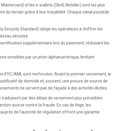
Mastercard) et les e‑wallets (Skrill, Neteller) sont les plus
t du terrain grâce à leur traçabilité. Chaque canal possède
 Security Standard) oblige les opérateurs à chiffrer les
réseau sécurisé.
entification supplémentaire lors du paiement, réduisant les
ons sensibles par un jeton alphanumérique, limitant
res KYC/AML sont renforcées. Avant le premier versement, le
 justificatif de domicile et, souvent, une preuve de source de
rsements ne servent pas de façade à des activités illicites.
e traduisent par des délais de versement plus prévisibles
tion accrue contre la fraude. En cas de litige, les
uprès de l’autorité de régulation offrent une garantie