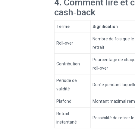
4. Comment lire et 
cash‑back
Terme
Signification
Nombre de fois que le
Roll‑over
retrait
Pourcentage de chaque
Contribution
roll‑over
Période de
Durée pendant laquelle
validité
Plafond
Montant maximal rem
Retrait
Possibilité de retirer l
instantané