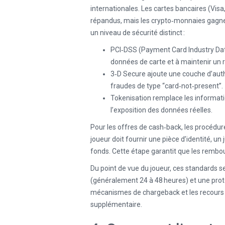
internationales. Les cartes bancaires (Visa, 
répandus, mais les crypto‑monnaies gagnen
un niveau de sécurité distinct :
PCI‑DSS (Payment Card Industry Data
données de carte et à maintenir un 
3‑D Secure ajoute une couche d’auth
fraudes de type “card‑not‑present”.
Tokenisation remplace les informati
l’exposition des données réelles.
Pour les offres de cash‑back, les procédu
joueur doit fournir une pièce d’identité, un
fonds. Cette étape garantit que les rembou
Du point de vue du joueur, ces standards s
(généralement 24 à 48 heures) et une protec
mécanismes de chargeback et les recours a
supplémentaire.