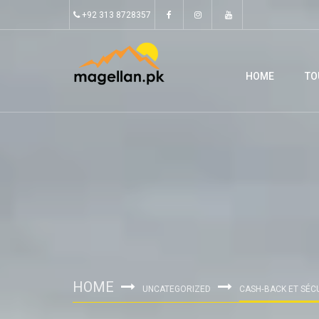
+92 313 8728357
HOME
TO
HOME
UNCATEGORIZED
CASH‑BACK ET SÉC