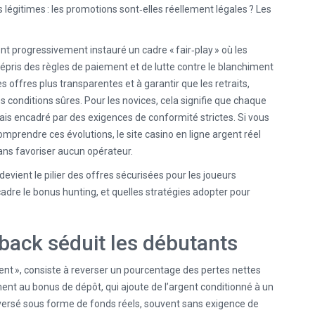
égitimes : les promotions sont‑elles réellement légales ? Les
ont progressivement instauré un cadre « fair‑play » où les
pris des règles de paiement et de lutte contre le blanchiment
s offres plus transparentes et à garantir que les retraits,
conditions sûres. Pour les novices, cela signifie que chaque
is encadré par des exigences de conformité strictes. Si vous
omprendre ces évolutions, le site
casino en ligne argent réel
sans favoriser aucun opérateur.
evient le pilier des offres sécurisées pour les joueurs
dre le bonus hunting, et quelles stratégies adopter pour
‑back séduit les débutants
nt », consiste à reverser un pourcentage des pertes nettes
nt au bonus de dépôt, qui ajoute de l’argent conditionné à un
versé sous forme de fonds réels, souvent sans exigence de