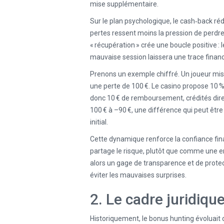
mise supplémentaire.
Sur le plan psychologique, le cash‑back réd
pertes ressent moins la pression de perdre
« récupération » crée une boucle positive 
mauvaise session laissera une trace financ
Prenons un exemple chiffré. Un joueur mis
une perte de 100 €. Le casino propose 10 %
donc 10 € de remboursement, crédités dire
100 € à –90 €, une différence qui peut être
initial.
Cette dynamique renforce la confiance fina
partage le risque, plutôt que comme une en
alors un gage de transparence et de protect
éviter les mauvaises surprises.
2. Le cadre juridiqu
Historiquement, le bonus hunting évoluait