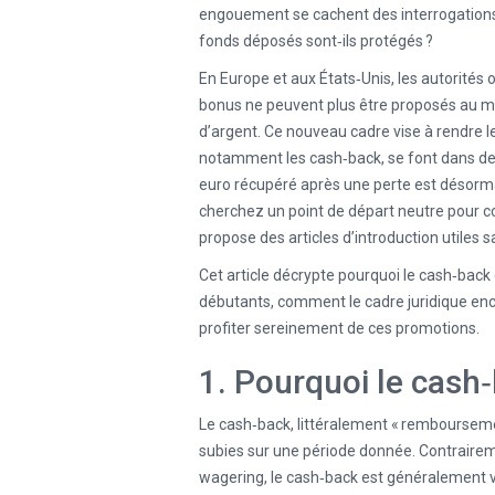
engouement se cachent des interrogations l
fonds déposés sont‑ils protégés ?
En Europe et aux États‑Unis, les autorités 
bonus ne peuvent plus être proposés au mé
d’argent. Ce nouveau cadre vise à rendre le
notamment les cash‑back, se font dans des 
euro récupéré après une perte est désorma
cherchez un point de départ neutre pour c
propose des articles d’introduction utiles 
Cet article décrypte pourquoi le cash‑back d
débutants, comment le cadre juridique enca
profiter sereinement de ces promotions.
1. Pourquoi le cash
Le cash‑back, littéralement « rembourseme
subies sur une période donnée. Contraireme
wagering, le cash‑back est généralement 