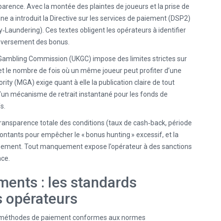
parence. Avec la montée des plaintes de joueurs et la prise de
e a introduit la Directive sur les services de paiement (DSP2)
Laundering). Ces textes obligent les opérateurs à identifier
e versement des bonus.
 Gambling Commission (UKGC) impose des limites strictes sur
 et le nombre de fois où un même joueur peut profiter d’une
ty (MGA) exige quant à elle la publication claire de tout
d’un mécanisme de retrait instantané pour les fonds de
s.
 transparence totale des conditions (taux de cash‑back, période
 montants pour empêcher le « bonus hunting » excessif, et la
versement. Tout manquement expose l’opérateur à des sanctions
nce.
ments : les standards
s opérateurs
es méthodes de paiement conformes aux normes