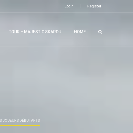
Login
Register
TOUR – MAJESTIC SKARDU
HOME
LES JOUEURS DÉBUTANTS