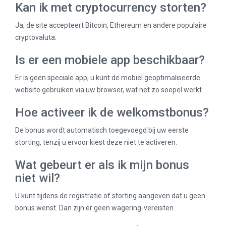
Kan ik met cryptocurrency storten?
Ja, de site accepteert Bitcoin, Ethereum en andere populaire
cryptovaluta.
Is er een mobiele app beschikbaar?
Er is geen speciale app; u kunt de mobiel geoptimaliseerde
website gebruiken via uw browser, wat net zo soepel werkt.
Hoe activeer ik de welkomstbonus?
De bonus wordt automatisch toegevoegd bij uw eerste
storting, tenzij u ervoor kiest deze niet te activeren.
Wat gebeurt er als ik mijn bonus
niet wil?
U kunt tijdens de registratie of storting aangeven dat u geen
bonus wenst. Dan zijn er geen wagering-vereisten.