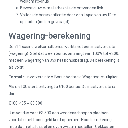
welkomstbonus.
Bevestig uw e-mailadres via de ontvangen link.
Voltooi de basisverificatie door een kopie van uw ID te
uploaden (indien gevraagd).
Wagering-berekening
De 711 casino welkomstbonus werkt met een inzetvereiste
(wagering). Stel dat u een bonus ontvangt van 100% tot €200,
met een wagering van 35x het bonusbedrag. De berekening is
als volgt:
Formule:
Inzetvereiste = Bonusbedrag × Wagering-multiplier
Als u €100 stort, ontvangt u €100 bonus. De inzetvereiste is
dan:
€100 × 35 = €3.500
U moet dus voor €3.500 aan weddenschappen plaatsen
voordat u het bonusgeld kunt opnemen. Houd er rekening
mee dat niet alle spellen even zwaar meetellen. Gokkasten