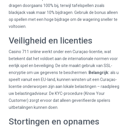
dragen doorgaans 100% bij, terwijl tafelspellen zoals
blackjack vaak maar 10% bijdragen. Gebruik de bonus alleen
op spellen met een hoge bijdrage om de wagering sneller te
voltooien.
Veiligheid en licenties
Casino 711 online werkt onder een Curaçao-licentie, wat
betekent dat het voldoet aan de internationale normen voor
eerlijk spel en beveiliging. De site maakt gebruik van SSL-
encryptie om uw gegevens te beschermen.
Belangrijk:
als u
speelt vanuit een EU-land, kunnen winsten uit een Curaçao-
licentie onderworpen zijn aan lokale belastingen – raadpleeg
uw belastingadviseur. De KYC-procedure (Know Your
Customer) zorgt ervoor dat alleen geverifieerde spelers
uitbetalingen kunnen doen.
Stortingen en opnames