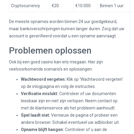
Cryptocurrency
€20
€10.000
Binnen 1 uur
De meeste opnames worden binnen 24 uur goedgekeurd,
maar bankoverschrijvingen kunnen langer duren. Zorg dat uw
account is geverifieerd voordat u een opname aanvraagt.
Problemen oplossen
Ook bij een goed casino kan iets misgaan. Hier zijn
veelvoorkomende scenario’s en oplossingen:
Wachtwoord vergeten:
Klik op ‘Wachtwoord vergeten’
op de inlogpagina en volg de instructies.
Verificatie mislukt:
Controleer of uw documenten
leesbaar zijn en niet zijn verlopen. Neem contact op
met de klantenservice als het probleem aanhoudt.
Spel laadt niet:
Vernieuw de pagina of probeer een
andere browser. Schakel eventueel uw adblocker uit.
Opname blijft hangen:
Controleer of u aan de