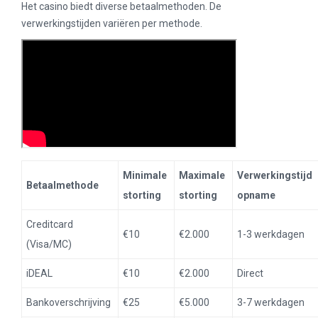
Het casino biedt diverse betaalmethoden. De
verwerkingstijden variëren per methode.
Minimale
Maximale
Verwerkingstijd
Betaalmethode
storting
storting
opname
Creditcard
€10
€2.000
1-3 werkdagen
(Visa/MC)
iDEAL
€10
€2.000
Direct
Bankoverschrijving
€25
€5.000
3-7 werkdagen