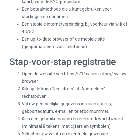
kaart) voor de KYC-procedure.
Een betaalmethode die u kunt gebruiken voor
stortingen en opnames.
Een stabiele internetverbinding, bij voorkeur via wifi of
4G/5G.
Een up-to-date browser of de mobiele site
(geoptimaliseerd voor telefoons).
Stap-voor-stap registratie
Open de website van
https://711casino-nl.org/
via uw
browser.
Klik op de knop ‘Registreer’ of ‘Aanmelden’
rechtsboven.
Vul uw persoonlijke gegevens in: naam, adres,
geboortedatum, e-mail en telefoonnummer.
Kies een gebruikersnaam en een sterk wachtwoord
(minimaal 8 tekens, met cijfers en symbolen).
Selecteer uw valuta en eventuele gewenste