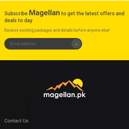
Magellan
Subscribe
to get the latest offers and
deals to day
Receive exciting packages and details before anyone else!
→
Contact Us