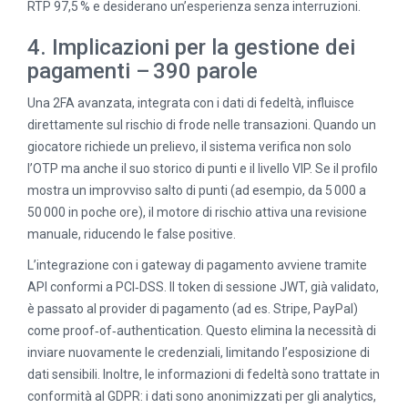
RTP 97,5 % e desiderano un’esperienza senza interruzioni.
4. Implicazioni per la gestione dei
pagamenti – 390 parole
Una 2FA avanzata, integrata con i dati di fedeltà, influisce
direttamente sul rischio di frode nelle transazioni. Quando un
giocatore richiede un prelievo, il sistema verifica non solo
l’OTP ma anche il suo storico di punti e il livello VIP. Se il profilo
mostra un improvviso salto di punti (ad esempio, da 5 000 a
50 000 in poche ore), il motore di rischio attiva una revisione
manuale, riducendo le false positive.
L’integrazione con i gateway di pagamento avviene tramite
API conformi a PCI‑DSS. Il token di sessione JWT, già validato,
è passato al provider di pagamento (ad es. Stripe, PayPal)
come proof‑of‑authentication. Questo elimina la necessità di
inviare nuovamente le credenziali, limitando l’esposizione di
dati sensibili. Inoltre, le informazioni di fedeltà sono trattate in
conformità al GDPR: i dati sono anonimizzati per gli analytics,