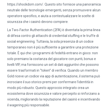
https://shockdom.com/
. Questo sito fornisce una panoramica
neutrale delle tecnologie emergenti, senza promuovere alcun
operatore specifico, e aiuta a contestualizzare le scelte di
sicurezza che i casinò devono compiere.
La Two‑Factor Authentication (2FA) è diventata la prima linea
di difesa contro gli attacchi di credential stuffing e le truffe di
social engineering. Tuttavia, la sola presenza di un codice
temporaneo non è più sufficiente a garantire una protezione
totale. È qui che i programmi di fedeltà entrano in gioco: non
solo premiano la costanza del giocatore con punti, bonus e
livelli VIP, ma forniscono un set di dati aggiuntivi che possono
essere trasformati in “token” di verifica. Quando un membro
Gold riceve un codice via app di autenticazione, il sistema può
incrociare il suo storico premi per confermare l’identità in
modo più robusto. Questo approccio integrato crea un
ecosistema dove sicurezza e valore percepito si rinforzano a
vicenda, migliorando la reputazione del casinò e incentivando
il wagering più responsabile.