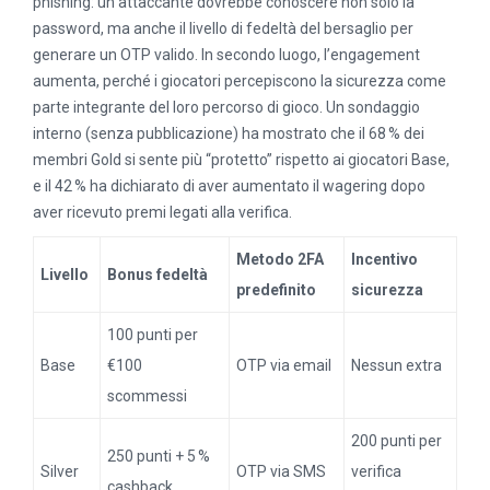
phishing: un attaccante dovrebbe conoscere non solo la
password, ma anche il livello di fedeltà del bersaglio per
generare un OTP valido. In secondo luogo, l’engagement
aumenta, perché i giocatori percepiscono la sicurezza come
parte integrante del loro percorso di gioco. Un sondaggio
interno (senza pubblicazione) ha mostrato che il 68 % dei
membri Gold si sente più “protetto” rispetto ai giocatori Base,
e il 42 % ha dichiarato di aver aumentato il wagering dopo
aver ricevuto premi legati alla verifica.
Metodo 2FA
Incentivo
Livello
Bonus fedeltà
predefinito
sicurezza
100 punti per
Base
€100
OTP via email
Nessun extra
scommessi
200 punti per
250 punti + 5 %
Silver
OTP via SMS
verifica
cashback