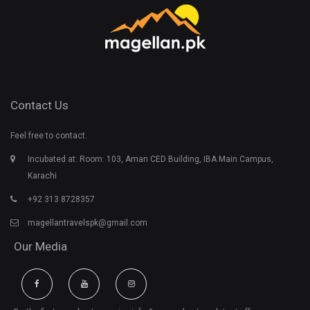
Contact Us
Feel free to contact.
Incubated at: Room: 103, Aman CED Building, IBA Main Campus,
Karachi
+92 313 8728357
magellantravelspk@gmail.com
Our Media