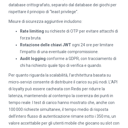
database crittografato, separato dal database dei giochi per
rispettare il principio di “least privilege”.
Misure di sicurezza aggiuntive includono:
Rate limiting
su richieste di OTP per evitare attacchi di
forza bruta.
Rotazione delle chiavi JWT
ogni 24 ore per limitare
l’impatto di una eventuale compromissione.
Audit logging
conforme a GDPR, con tracciamento di
chi ha richiesto quale tipo di verifica e quando.
Per quanto riguarda la scalabilità, l’architettura basata su
micro‑servizi consente di distribuire il carico su più nodi. L’API
di loyalty può essere cacheata con Redis per ridurre la
latenza, mantenendo al contempo la coerenza dei punti in
tempo reale. I test di carico hanno mostrato che, anche con
100 000 richieste simultanee, il tempo medio di risposta
dell’intero flusso di autenticazione rimane sotto i 350 ms, un
valore accettabile per gli utenti mobile che giocano su slot con