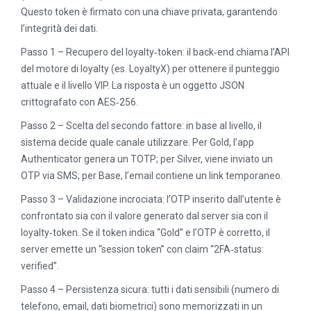
Questo token è firmato con una chiave privata, garantendo
l’integrità dei dati.
Passo 1 – Recupero del loyalty‑token: il back‑end chiama l’API
del motore di loyalty (es. LoyaltyX) per ottenere il punteggio
attuale e il livello VIP. La risposta è un oggetto JSON
crittografato con AES‑256.
Passo 2 – Scelta del secondo fattore: in base al livello, il
sistema decide quale canale utilizzare. Per Gold, l’app
Authenticator genera un TOTP; per Silver, viene inviato un
OTP via SMS; per Base, l’email contiene un link temporaneo.
Passo 3 – Validazione incrociata: l’OTP inserito dall’utente è
confrontato sia con il valore generato dal server sia con il
loyalty‑token. Se il token indica “Gold” e l’OTP è corretto, il
server emette un “session token” con claim “2FA‑status:
verified”.
Passo 4 – Persistenza sicura: tutti i dati sensibili (numero di
telefono, email, dati biometrici) sono memorizzati in un