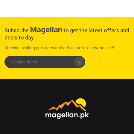
Magellan
Subscribe
to get the latest offers and
deals to day
Receive exciting packages and details before anyone else!
→