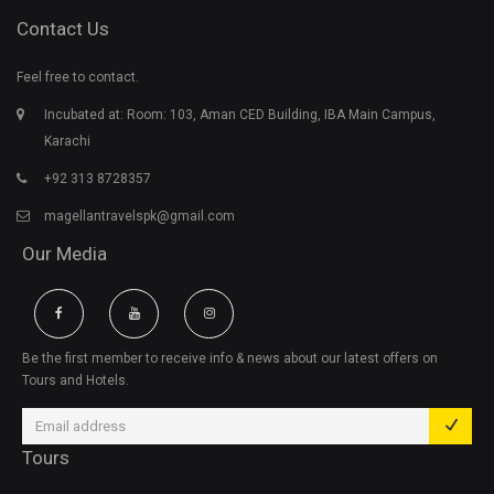
Contact Us
Feel free to contact.
Incubated at: Room: 103, Aman CED Building, IBA Main Campus,
Karachi
+92 313 8728357
magellantravelspk@gmail.com
Our Media
Be the first member to receive info & news about our latest offers on
Tours and Hotels.
Tours