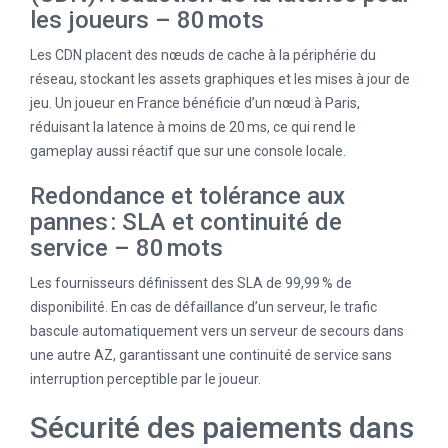
les joueurs – 80 mots
Les CDN placent des nœuds de cache à la périphérie du
réseau, stockant les assets graphiques et les mises à jour de
jeu. Un joueur en France bénéficie d’un nœud à Paris,
réduisant la latence à moins de 20 ms, ce qui rend le
gameplay aussi réactif que sur une console locale.
Redondance et tolérance aux
pannes : SLA et continuité de
service – 80 mots
Les fournisseurs définissent des SLA de 99,99 % de
disponibilité. En cas de défaillance d’un serveur, le trafic
bascule automatiquement vers un serveur de secours dans
une autre AZ, garantissant une continuité de service sans
interruption perceptible par le joueur.
Sécurité des paiements dans