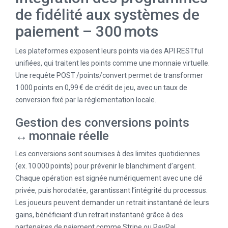
de fidélité aux systèmes de
paiement – 300 mots
Les plateformes exposent leurs points via des API RESTful
unifiées, qui traitent les points comme une monnaie virtuelle.
Une requête POST /points/convert permet de transformer
1 000 points en 0,99 € de crédit de jeu, avec un taux de
conversion fixé par la réglementation locale.
Gestion des conversions points
↔ monnaie réelle
Les conversions sont soumises à des limites quotidiennes
(ex. 10 000 points) pour prévenir le blanchiment d’argent.
Chaque opération est signée numériquement avec une clé
privée, puis horodatée, garantissant l’intégrité du processus.
Les joueurs peuvent demander un retrait instantané de leurs
gains, bénéficiant d’un retrait instantané grâce à des
partenaires de paiement comme Stripe ou PayPal.