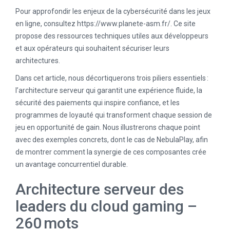
Pour approfondir les enjeux de la cybersécurité dans les jeux
en ligne, consultez
https://www.planete-asm.fr/
. Ce site
propose des ressources techniques utiles aux développeurs
et aux opérateurs qui souhaitent sécuriser leurs
architectures.
Dans cet article, nous décortiquerons trois piliers essentiels :
l’architecture serveur qui garantit une expérience fluide, la
sécurité des paiements qui inspire confiance, et les
programmes de loyauté qui transforment chaque session de
jeu en opportunité de gain. Nous illustrerons chaque point
avec des exemples concrets, dont le cas de NebulaPlay, afin
de montrer comment la synergie de ces composantes crée
un avantage concurrentiel durable.
Architecture serveur des
leaders du cloud gaming –
260 mots