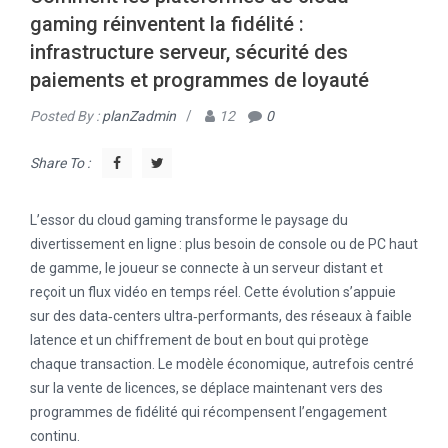
gaming réinventent la fidélité :
infrastructure serveur, sécurité des
paiements et programmes de loyauté
Posted By :
planZadmin
/
12
0
Share To :
L’essor du cloud gaming transforme le paysage du
divertissement en ligne : plus besoin de console ou de PC haut
de gamme, le joueur se connecte à un serveur distant et
reçoit un flux vidéo en temps réel. Cette évolution s’appuie
sur des data‑centers ultra‑performants, des réseaux à faible
latence et un chiffrement de bout en bout qui protège
chaque transaction. Le modèle économique, autrefois centré
sur la vente de licences, se déplace maintenant vers des
programmes de fidélité qui récompensent l’engagement
continu.