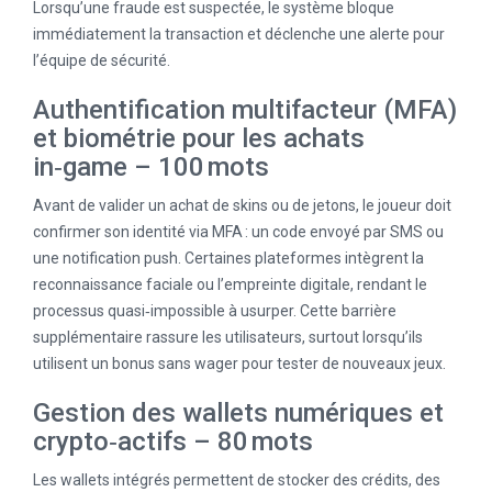
Lorsqu’une fraude est suspectée, le système bloque
immédiatement la transaction et déclenche une alerte pour
l’équipe de sécurité.
Authentification multifacteur (MFA)
et biométrie pour les achats
in‑game – 100 mots
Avant de valider un achat de skins ou de jetons, le joueur doit
confirmer son identité via MFA : un code envoyé par SMS ou
une notification push. Certaines plateformes intègrent la
reconnaissance faciale ou l’empreinte digitale, rendant le
processus quasi‑impossible à usurper. Cette barrière
supplémentaire rassure les utilisateurs, surtout lorsqu’ils
utilisent un bonus sans wager pour tester de nouveaux jeux.
Gestion des wallets numériques et
crypto‑actifs – 80 mots
Les wallets intégrés permettent de stocker des crédits, des