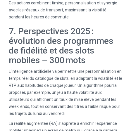
Ces actions combinent timing, personnalisation et synergie
avec les réseaux de transport, maximisant la visibilité
pendant les heures de commute.
7. Perspectives 2025 :
évolution des programmes
de fidélité et des slots
mobiles – 300 mots
L’intelligence artificielle va permettre une personnalisation en
temps réel du catalogue de slots, en adaptant la volatilité et le
RTP aux habitudes de chaque joueur. Un algorithme pourra
proposer, par exemple, un jeu à haute volatilité aux
utilisateurs qui affichent un taux de mise élevé pendant les
week‑ends, tout en conservant des titres à faible risque pour
les trajets du lundi au vendredi.
La réalité augmentée (RA) s’apprête à enrichir l’expérience
mobile : imaginez un écran de métro qui, grâce à la caméra