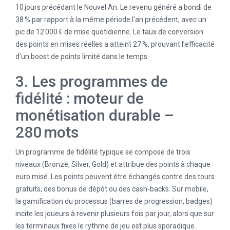
10 jours précédant le Nouvel An. Le revenu généré a bondi de
38 % par rapport à la même période l’an précédent, avec un
pic de 12 000 € de mise quotidienne. Le taux de conversion
des points en mises réelles a atteint 27 %, prouvant l’efficacité
d’un boost de points limité dans le temps.
3. Les programmes de
fidélité : moteur de
monétisation durable –
280 mots
Un programme de fidélité typique se compose de trois
niveaux (Bronze, Silver, Gold) et attribue des points à chaque
euro misé. Les points peuvent être échangés contre des tours
gratuits, des bonus de dépôt ou des cash‑backs. Sur mobile,
la gamification du processus (barres de progression, badges)
incite les joueurs à revenir plusieurs fois par jour, alors que sur
les terminaux fixes le rythme de jeu est plus sporadique.