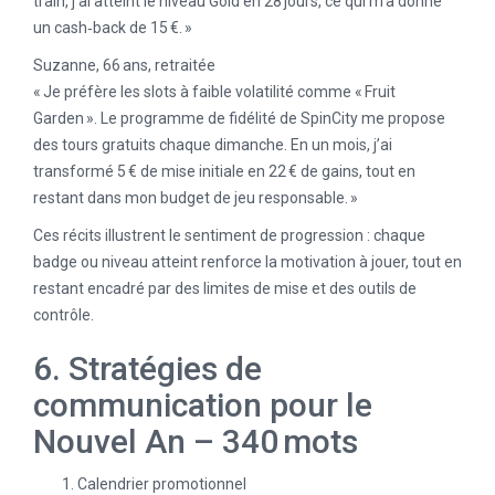
train, j’ai atteint le niveau Gold en 28 jours, ce qui m’a donné
un cash‑back de 15 €. »
Suzanne, 66 ans, retraitée
« Je préfère les slots à faible volatilité comme « Fruit
Garden ». Le programme de fidélité de SpinCity me propose
des tours gratuits chaque dimanche. En un mois, j’ai
transformé 5 € de mise initiale en 22 € de gains, tout en
restant dans mon budget de jeu responsable. »
Ces récits illustrent le sentiment de progression : chaque
badge ou niveau atteint renforce la motivation à jouer, tout en
restant encadré par des limites de mise et des outils de
contrôle.
6. Stratégies de
communication pour le
Nouvel An – 340 mots
Calendrier promotionnel