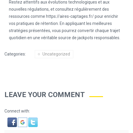
Restez attentifs aux évolutions technologiques et aux
nouvelles régulations, et consultez régulièrement des
ressources comme
https://aires-captages.fr/
pour enrichir
vos pratiques de rétention. En appliquant les meilleures
stratégies présentées, vous pourrez convertir chaque trajet
quotidien en une véritable source de jackpots responsables.
Categories:
Uncategorized
LEAVE YOUR COMMENT
Connect with: