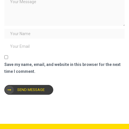
Save my name, email, and website in this browser for the next
time I comment.
SEND MESSAGE