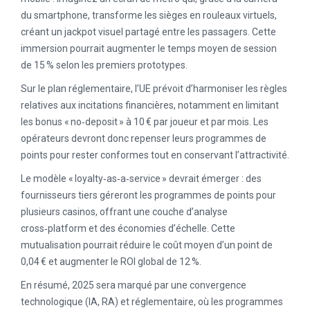
du smartphone, transforme les sièges en rouleaux virtuels,
créant un jackpot visuel partagé entre les passagers. Cette
immersion pourrait augmenter le temps moyen de session
de 15 % selon les premiers prototypes.
Sur le plan réglementaire, l’UE prévoit d’harmoniser les règles
relatives aux incitations financières, notamment en limitant
les bonus « no‑deposit » à 10 € par joueur et par mois. Les
opérateurs devront donc repenser leurs programmes de
points pour rester conformes tout en conservant l’attractivité.
Le modèle « loyalty‑as‑a‑service » devrait émerger : des
fournisseurs tiers géreront les programmes de points pour
plusieurs casinos, offrant une couche d’analyse
cross‑platform et des économies d’échelle. Cette
mutualisation pourrait réduire le coût moyen d’un point de
0,04 € et augmenter le ROI global de 12 %.
En résumé, 2025 sera marqué par une convergence
technologique (IA, RA) et réglementaire, où les programmes