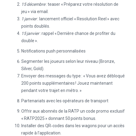
15 décembre
: teaser « Préparez votre résolution de
jeu » via email.
1 janvier
: lancement officiel « Resolution Reel » avec
points doublés.
15 janvier
: rappel « Dernière chance de profiter du
double ».
Notifications push personnalisées
Segmenter les joueurs selon leur niveau (Bronze,
Silver, Gold).
Envoyer des messages du type : « Vous avez débloqué
200 points supplémentaires ! Jouez maintenant
pendant votre trajet en métro. »
Partenariats avec les opérateurs de transport
Offrir aux abonnés de la RATP un code promo exclusif
« RATP2025 » donnant 50 points bonus.
Installer des QR‑codes dans les wagons pour un accès
rapide à l’application.