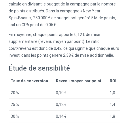
calcule en divisant le budget de la campagne par le nombre
de points distribués. Dans la campagne « New Year
Spin‑Boost », 250 000 € de budget ont généré 5 M de points,
soit un CPA point de 0,05 €.
En moyenne, chaque point rapporte 0,12 € de mise
supplémentaire (revenu moyen par point). Le ratio
coût/revenu est donc de 0,42, ce qui signifie que chaque euro
investi dans les points génère 2,38 € de mise additionnelle.
Étude de sensibilité
Taux de conversion
Revenu moyen par point
ROI
20 %
0,10 €
1,0
25 %
0,12 €
1,4
30 %
0,14 €
1,8