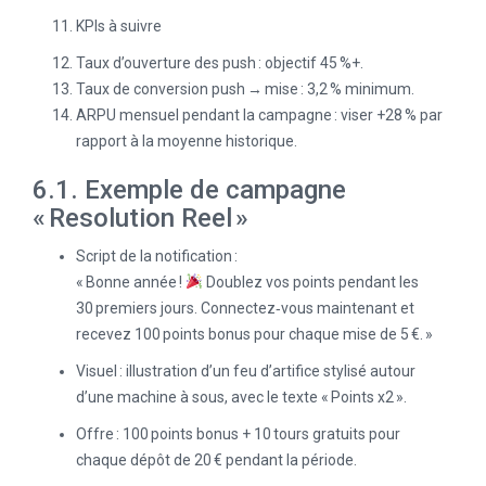
KPIs à suivre
Taux d’ouverture des push : objectif 45 %+.
Taux de conversion push → mise : 3,2 % minimum.
ARPU mensuel pendant la campagne : viser +28 % par
rapport à la moyenne historique.
6.1. Exemple de campagne
« Resolution Reel »
Script de la notification :
« Bonne année !
Doublez vos points pendant les
30 premiers jours. Connectez‑vous maintenant et
recevez 100 points bonus pour chaque mise de 5 €. »
Visuel : illustration d’un feu d’artifice stylisé autour
d’une machine à sous, avec le texte « Points x2 ».
Offre : 100 points bonus + 10 tours gratuits pour
chaque dépôt de 20 € pendant la période.