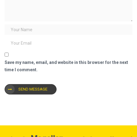
Save my name, email, and website in this browser for the next
time I comment.
SEND MESSAGE