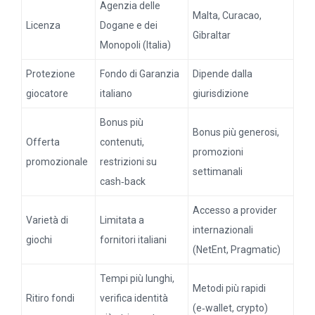
Agenzia delle
Malta, Curacao,
Licenza
Dogane e dei
Gibraltar
Monopoli (Italia)
Protezione
Fondo di Garanzia
Dipende dalla
giocatore
italiano
giurisdizione
Bonus più
Bonus più generosi,
Offerta
contenuti,
promozioni
promozionale
restrizioni su
settimanali
cash‑back
Accesso a provider
Varietà di
Limitata a
internazionali
giochi
fornitori italiani
(NetEnt, Pragmatic)
Tempi più lunghi,
Metodi più rapidi
Ritiro fondi
verifica identità
(e‑wallet, crypto)