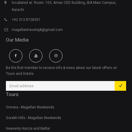
Incubated at: Room: 103, Aman CED Building, IBA Main Campus,
Karachi
+92 313 8728357
magellantravelspk@gmail.com
Our Media
Be the first member to receive info & news about our latest offers on
Tours and Hotels.
Tours
Ormara - Magellan Weekends
Gorakh Hills - Magellan Weekends
Heavenly Hunza and Naltar