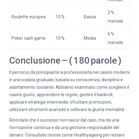
2 %
Roulette europea
15 %
Bassa
mensile
6 %
Poker cash game
10 %
Media
mensile
Conclusione – ( 180 parole )
Il percorso da principiante a professionista nei casinò moderni
è una scalata graduale, basata su conoscenza, disciplina e
adattamento costante. Abbiamo esaminato come scegliere il
casinò giusto, apprendere le regole, gestire il bankroll,
applicare strategie intermedie, sfruttare promozioni,
utilizzare strumenti avanzati e coltivare la giusta mentalità.
Ricordate che il successo non nasce dal caso, ma da una
formazione continua e da una gestione responsabile del
denaro. Consultate risorse come Healthyageing per restare