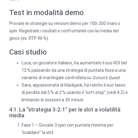
Test in modalità demo
Provate le strategie su versioni demo per 100‑200 mani o
spin. Registrate i risultati e confrontateli con la media del
gioco (es. RTP 96 %).
Casi studio
Luca, un giocatore italiano, ha aumentato il suo ROI del
12 % passando da una strategia di puntata fissa a una
variante di martingale controllata su
Gonzo’s Quest
.
Sara, appassionata di blackjack, ha ridotto il suo tasso
di perdita dal 5 % al 2 % usando il “soft‑stop” (vedi 4.2) e
limitando le sessioni a 30 minuti.
4.1. La “strategia 3‑2‑1” per le slot a volatilità
media
Fase 1 – Giocate 3 spin con puntata minima per
“scaldare” la slot.