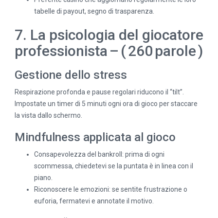
tabelle di payout, segno di trasparenza.
7. La psicologia del giocatore
professionista – ( 260 parole )
Gestione dello stress
Respirazione profonda e pause regolari riducono il “tilt”.
Impostate un timer di 5 minuti ogni ora di gioco per staccare
la vista dallo schermo.
Mindfulness applicata al gioco
Consapevolezza del bankroll: prima di ogni
scommessa, chiedetevi se la puntata è in linea con il
piano.
Riconoscere le emozioni: se sentite frustrazione o
euforia, fermatevi e annotate il motivo.