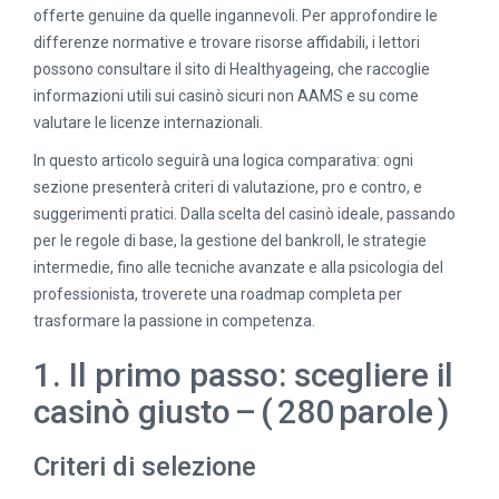
offerte genuine da quelle ingannevoli. Per approfondire le
differenze normative e trovare risorse affidabili, i lettori
possono consultare il sito di Healthyageing, che raccoglie
informazioni utili sui casinò sicuri non AAMS e su come
valutare le licenze internazionali.
In questo articolo seguirà una logica comparativa: ogni
sezione presenterà criteri di valutazione, pro e contro, e
suggerimenti pratici. Dalla scelta del casinò ideale, passando
per le regole di base, la gestione del bankroll, le strategie
intermedie, fino alle tecniche avanzate e alla psicologia del
professionista, troverete una roadmap completa per
trasformare la passione in competenza.
1. Il primo passo: scegliere il
casinò giusto – ( 280 parole )
Criteri di selezione