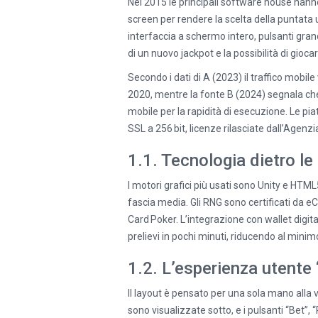
Nel 2015 le principali software house hanno
screen per rendere la scelta della puntata u
interfaccia a schermo intero, pulsanti gran
di un nuovo jackpot e la possibilità di gioca
Secondo i dati di A (2023) il traffico mobile v
2020, mentre la fonte B (2024) segnala che i
mobile per la rapidità di esecuzione. Le pi
SSL a 256 bit, licenze rilasciate dall’Agenz
1.1. Tecnologia dietro le
I motori grafici più usati sono Unity e HTML
fascia media. Gli RNG sono certificati da
Card Poker. L’integrazione con wallet digital
prelievi in pochi minuti, riducendo al minimo 
1.2. L’esperienza utente
Il layout è pensato per una sola mano alla vo
sono visualizzate sotto, e i pulsanti “Bet”, 