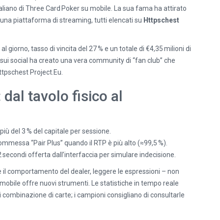
italiano di Three Card Poker su mobile. La sua fama ha attirato
una piattaforma di streaming, tutti elencati su
Httpschest
l giorno, tasso di vincita del 27 % e un totale di €4,35 milioni di
à sui social ha creato una vera community di “fan club” che
ttpschest Project.Eu.
 dal tavolo fisico al
più del 3 % del capitale per sessione.
commessa “Pair Plus” quando il RTP è più alto (≈99,5 %).
 2 secondi offerta dall’interfaccia per simulare indecisione.
re il comportamento del dealer, leggere le espressioni – non
mobile offre nuovi strumenti. Le statistiche in tempo reale
i combinazione di carte; i campioni consigliano di consultarle