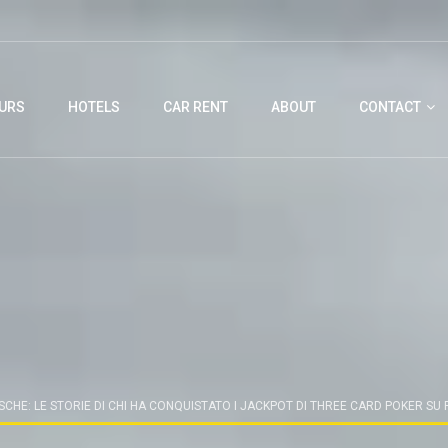
URS
HOTELS
CAR RENT
ABOUT
CONTACT
ASCHE: LE STORIE DI CHI HA CONQUISTATO I JACKPOT DI THREE CARD POKER S