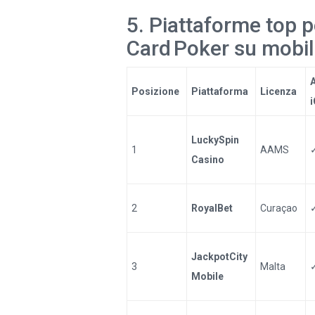
5. Piattaforme top p
Card Poker su mobi
Posizione
Piattaforma
Licenza
i
LuckySpin
1
AAMS
✓
Casino
2
RoyalBet
Curaçao
✓
JackpotCity
3
Malta
✓
Mobile