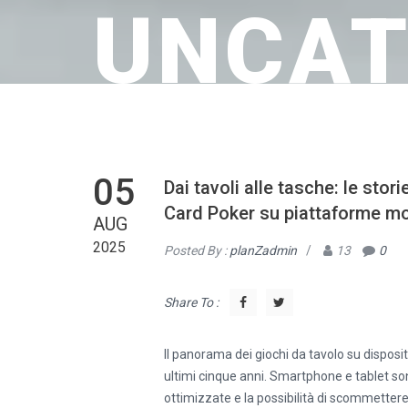
UNCAT
05
Dai tavoli alle tasche: le stor
Card Poker su piattaforme mo
AUG
2025
Posted By :
planZadmin
/
13
0
Share To :
Il panorama dei giochi da tavolo su dispositi
ultimi cinque anni. Smartphone e tablet son
ottimizzate e la possibilità di scommettere