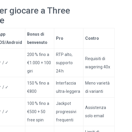
er giocare a Three
le
App
Bonus di
Pro
Contro
OS/Android
benvenuto
200 % fino a
RTP alto,
Requisiti di
 / ✓
€1.000 + 100
supporto
wagering 40x
giri
24 h
150 % fino a
Interfaccia
Meno varietà
 / ✓
€800
ultra‑leggera
di varianti
100 % fino a
Jackpot
Assistenza
 / ✓
€500 + 50
progressivi
solo email
free spin
frequenti