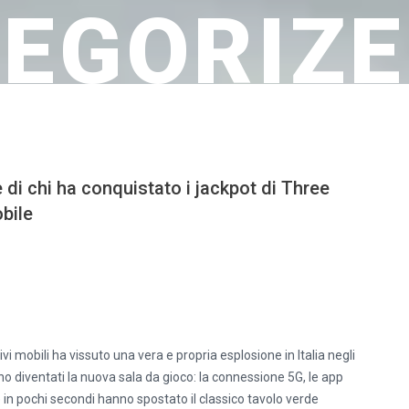
EGORIZE
ie di chi ha conquistato i jackpot di Three
bile
vi mobili ha vissuto una vera e propria esplosione in Italia negli
o diventati la nuova sala da gioco: la connessione 5G, le app
 in pochi secondi hanno spostato il classico tavolo verde