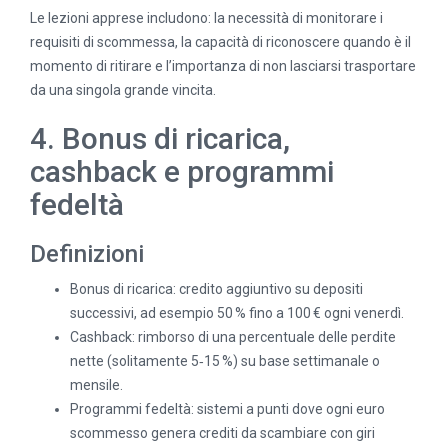
Le lezioni apprese includono: la necessità di monitorare i
requisiti di scommessa, la capacità di riconoscere quando è il
momento di ritirare e l’importanza di non lasciarsi trasportare
da una singola grande vincita.
4. Bonus di ricarica,
cashback e programmi
fedeltà
Definizioni
Bonus di ricarica: credito aggiuntivo su depositi
successivi, ad esempio 50 % fino a 100 € ogni venerdì.
Cashback: rimborso di una percentuale delle perdite
nette (solitamente 5‑15 %) su base settimanale o
mensile.
Programmi fedeltà: sistemi a punti dove ogni euro
scommesso genera crediti da scambiare con giri