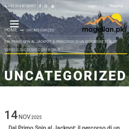
+92 313 8728357
Login
Register
HOME
UNCATEGORIZED
DAL PRIMO SPIN AL JACKPOT: IL PERCORSO DI UN GIOCATORE DI SLOT
VERSO IL SUCCESSO CON I BONUS
UNCATEGORIZED
14
NOV
2025
Dal Primo Spin al Jackpot: il percorso di un