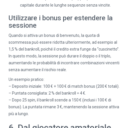
capitale durante le lunghe sequenze senza vincite.
Utilizzare i bonus per estendere la
sessione
Quando si attiva un bonus di benvenuto, la quota di
scommessa può essere ridotta ulteriormente, ad esempio al
1,5 % del bankroll, poiché il credito extra funge da “cuscinetto”.
In questo modo, la sessione può durare il doppio o il triplo,
aumentando le probabilità di incontrare combinazioni vincenti
senza aumentare il rischio reale.
Un esempio pratico:
– Deposito iniziale: 100 € + 100 € di match bonus (200 € totali).
– Puntata consigliata: 2 % del bankroll = 4 €.
– Dopo 25 spin, il bankroll scende a 150 € (inclusi i 100 € di
bonus). La puntata rimane 3 €, mantenendo la sessione attiva
più a lungo.
6. Dal giocatore amatoriale