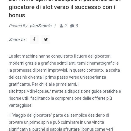
giocatore di slot verso il successo con i
bonus
Posted By :
planZadmin
/
9
0
Share To :
Le slot machine hanno conquistato il cuore dei giocatori
moderni grazie a grafiche scintillanti, temi cinematografici e
la promessa di premi improvvisi. In questo contesto, la scelta
del casinò diventa il primo passo verso un’esperienza
gratificante. Per chi è alle prime armi, il
sito
https://dih4cps.eu/
mette a disposizione guide pratiche e
risorse utili, facilitando la comprensione delle offerte più
vantaggiose.
Il “viaggio del giocatore” parte dal semplice desiderio di
provare un primo spin e può culminare in una vincita
significativa, purché si sappia sfruttare i bonus come veri