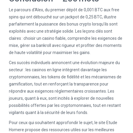
Le parcours d’Alex, du premier dépôt de 0,001 BTC aux free
spins qui ont débouché sur un jackpot de 0,25 BTC, illustre
parfaitement la puissance des bonus crypto lorsqu’ils sont
exploités avec une stratégie solide. Les leçons clés sont
claires : choisir un casino fiable, comprendre les exigences de
mise, gérer sa bankroll avec rigueur et profiter des moments
de haute volatilité pour maximiser les gains.
Ces succès individuels annoncent une évolution majeure du
secteur : les casinos en ligne intègrent davantage les
cryptomonnaies, les tokens de fidélité et les mécanismes de
gamification, tout en renforçant la transparence pour
répondre aux exigences réglementaires croissantes. Les
joueurs, quant à eux, sont incités à explorer de nouvelles
possibilités offertes par les cryptomonnaies, tout en restant
vigilants quant à la sécurité de leurs fonds.
Pour ceux qui souhaitent approfondir le sujet, le site Etude
Homere propose des ressources utiles sur les meilleures