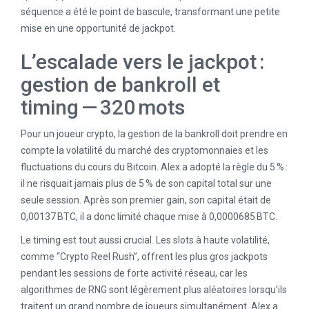
séquence a été le point de bascule, transformant une petite
mise en une opportunité de jackpot.
L’escalade vers le jackpot :
gestion de bankroll et
timing — 320 mots
Pour un joueur crypto, la gestion de la bankroll doit prendre en
compte la volatilité du marché des cryptomonnaies et les
fluctuations du cours du Bitcoin. Alex a adopté la règle du 5 % :
il ne risquait jamais plus de 5 % de son capital total sur une
seule session. Après son premier gain, son capital était de
0,00137 BTC, il a donc limité chaque mise à 0,0000685 BTC.
Le timing est tout aussi crucial. Les slots à haute volatilité,
comme “Crypto Reel Rush”, offrent les plus gros jackpots
pendant les sessions de forte activité réseau, car les
algorithmes de RNG sont légèrement plus aléatoires lorsqu’ils
traitent un grand nombre de joueurs simultanément. Alex a