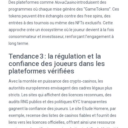
Des plateformes comme
NovaCasino
introduisent des
programmes où chaque mise génère des “GameTokens”. Ces
tokens peuvent être échangés contre des free spins, des
entrées à des tournois ou même des NFTs exclusifs. Cette
approche crée un écosystème où le joueur devient à la fois
consommateur et investisseur, renforçant l’engagement à
long terme.
Tendance 3 : la régulation et la
confiance des joueurs dans les
plateformes vérifiées
Avec la montée en puissance des crypto‑casinos, les
autorités européennes envisagent des cadres légaux plus
stricts. Les sites qui affichent des licences reconnues, des
audits RNG publics et des politiques KYC transparentes
gagnent la confiance des joueurs. Le site Etude Homere, par
exemple, recense des listes de casinos fiables et fournit des
liens vers les licences officielles, offrant ainsi une ressource