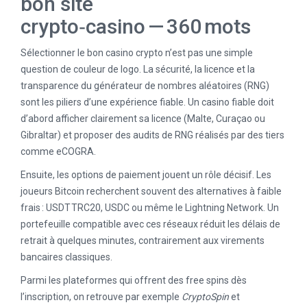
bon site
crypto‑casino — 360 mots
Sélectionner le bon casino crypto n’est pas une simple
question de couleur de logo. La sécurité, la licence et la
transparence du générateur de nombres aléatoires (RNG)
sont les piliers d’une expérience fiable. Un casino fiable doit
d’abord afficher clairement sa licence (Malte, Curaçao ou
Gibraltar) et proposer des audits de RNG réalisés par des tiers
comme eCOGRA.
Ensuite, les options de paiement jouent un rôle décisif. Les
joueurs Bitcoin recherchent souvent des alternatives à faible
frais : USDT TRC20, USDC ou même le Lightning Network. Un
portefeuille compatible avec ces réseaux réduit les délais de
retrait à quelques minutes, contrairement aux virements
bancaires classiques.
Parmi les plateformes qui offrent des free spins dès
l’inscription, on retrouve par exemple
CryptoSpin
et