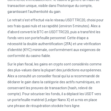
transaction unique, visible dans l’historique du compte,
garantissant l’authenticité du gain.
Le retrait s’est effectué via le réseau USDT TRC20, choisi pour
ses frais quasi nuls et sa rapidité (environ 5 minutes). Alex a
d’abord converti le BTC en USDT TRC20, puis a transféré les
fonds vers son portefeuille personnel. Cette étape a
nécessité la double authentification (2FA) et une vérification
d’identité (KYC) minimale, conformément aux exigences de
conformité du casino fiable.
Sur le plan fiscal, les gains en crypto sont considérés comme
des plus‑values dans la plupart des juridictions européennes.
Alex a consulté un conseiller fiscal qui lui a recommandé de
déclarer le gain dans la catégorie des actifs numériques, en
conservant les preuves de transaction (hash, relevé de
compte). Pour sécuriser les fonds, il a déplacé les USDT vers
un portefeuille matériel (Ledger Nano X) et a mis en place
une phrase de récupération stockée hors ligne.