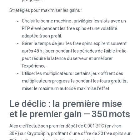
Stratégies pour maximiser les gains :
Choisir la bonne machine : privilégier les slots avec un
RTP élevé pendant les free spins et une volatilité
adaptée à son profil.
Gérer le temps de jeu : les free spins expirent souvent
après 48 h ; jouer pendant les périodes de faible trafic
peut réduire la latence du serveur et améliorer
l’expérience.
Utiliser les multiplicateurs : certains jeux offrent des
multiplicateurs progressifs pendant les tours gratuits ;
miser le maximum autorisé maximise l’effet.
Le déclic : la première mise
et le premier gain — 350 mots
Alex a effectué son premier dépôt de 0,001 BTC (environ
30 €) sur CryptoSpin, profitant d’une offre de 30 free spins sur