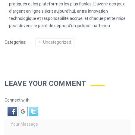
pratiques et les plateformes les plus fiables. L’avenir des jeux
d’argent en ligne s’écrit aujourd’hui, entre innovation
technologique et responsabilité accrue, et chaque petite mise
peut devenir le point de départ d’un jackpot inattendu.
Categories:
Uncategorized
LEAVE YOUR COMMENT
Connect with: