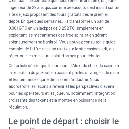
C’est dans ce contexte que nous rencontrons Alex, un jeune
ingénieur de 28 ans qui, comme beaucoup, s’est inscrit sur un
site de jeux proposant des tours gratuits dès le premier
dépôt. En quelques semaines, il a transformé un pari de
0,001 BTC en un jackpot de 0,25 BTC, simplement en
exploitant les mécanismes des free spins et en gérant
soigneusement sa bankroll. Vous pouvez consulter le guide
complet de l’offre « casino usdt » sur le site
casino usdt
, qui
répertorie les meilleures plateformes pour débuter.
Cet article décortique le parcours d’Alex : du choix du casino à
la réception du jackpot, en passant par les stratégies de mise
et les tendances qui redéfinissent l’industrie. Nous
aborderons les leçons à retenir et les perspectives d’avenir
pour les opérateurs et les joueurs, notamment l’intégration
croissante des tokens et la montée en puissance de la
régulation.
Le point de départ : choisir le