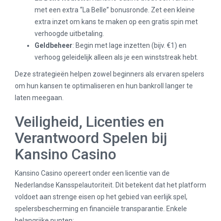
met een extra “La Belle” bonusronde. Zet een kleine
extra inzet om kans te maken op een gratis spin met
verhoogde uitbetaling.
Geldbeheer
: Begin met lage inzetten (bijv. €1) en
verhoog geleidelijk alleen als je een winststreak hebt.
Deze strategieën helpen zowel beginners als ervaren spelers
om hun kansen te optimaliseren en hun bankroll langer te
laten meegaan.
Veiligheid, Licenties en
Verantwoord Spelen bij
Kansino Casino
Kansino Casino opereert onder een licentie van de
Nederlandse Kansspelautoriteit. Dit betekent dat het platform
voldoet aan strenge eisen op het gebied van eerlijk spel,
spelersbescherming en financiële transparantie. Enkele
belangrijke punten: