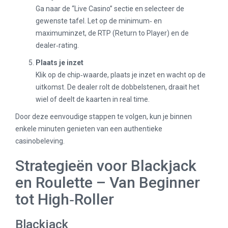
Ga naar de “Live Casino” sectie en selecteer de
gewenste tafel. Let op de minimum‑ en
maximuminzet, de RTP (Return to Player) en de
dealer‑rating.
Plaats je inzet
Klik op de chip‑waarde, plaats je inzet en wacht op de
uitkomst. De dealer rolt de dobbelstenen, draait het
wiel of deelt de kaarten in real time.
Door deze eenvoudige stappen te volgen, kun je binnen
enkele minuten genieten van een authentieke
casinobeleving.
Strategieën voor Blackjack
en Roulette – Van Beginner
tot High‑Roller
Blackjack