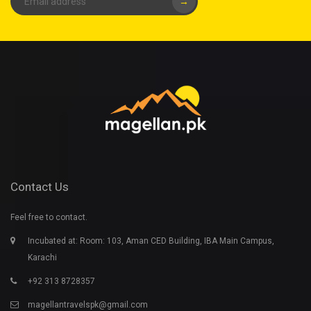
→
Contact Us
Feel free to contact.
Incubated at: Room: 103, Aman CED Building, IBA Main Campus,
Karachi
+92 313 8728357
magellantravelspk@gmail.com