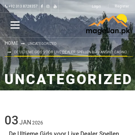
+92 313 8728357
Login
Register
HOME
UNCATEGORIZED
DE ULTIEME GIDS VOOR LIVE DEALER SPELLEN BIJ KANSINO CASINO
UNCATEGORIZED
03
JAN
2026
De Ultieme Gids voor Live Dealer Spellen