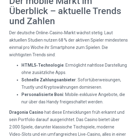
Der mobile Markt im
Überblick – aktuelle Trends
und Zahlen
Der deutsche Online‑Casino‑Markt wächst stetig. Laut
aktuellen Studien nutzen 68 % der aktiven Spieler mindestens
einmal pro Woche ihr Smartphone zum Spielen. Die
wichtigsten Trends sind:
HTML5‑Technologie
: Ermöglicht nahtlose Darstellung
ohne zusätzliche Apps.
Schnelle Zahlungsanbieter
: Sofortüberweisungen,
Trustly und Kryptowährungen dominieren.
Personalisierte Boni
: Mobile‑exklusive Angebote, die
nur über das Handy freigeschaltet werden.
Dragonia Casino
hat diese Entwicklungen früh erkannt und
sein Portfolio darauf ausgerichtet. Das Casino bietet über
2.000 Spiele, darunter klassische Tischspiele, moderne
Video‑Slots und ein umfangreiches Live‑Casino, alles in einer