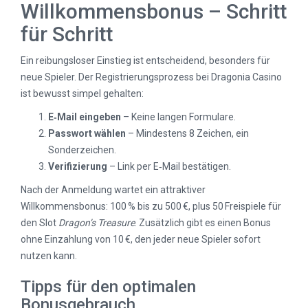
Willkommensbonus – Schritt
für Schritt
Ein reibungsloser Einstieg ist entscheidend, besonders für
neue Spieler. Der Registrierungsprozess bei Dragonia Casino
ist bewusst simpel gehalten:
E‑Mail eingeben
– Keine langen Formulare.
Passwort wählen
– Mindestens 8 Zeichen, ein
Sonderzeichen.
Verifizierung
– Link per E‑Mail bestätigen.
Nach der Anmeldung wartet ein attraktiver
Willkommensbonus: 100 % bis zu 500 €, plus 50 Freispiele für
den Slot
Dragon’s Treasure
. Zusätzlich gibt es einen Bonus
ohne Einzahlung von 10 €, den jeder neue Spieler sofort
nutzen kann.
Tipps für den optimalen
Bonusgebrauch