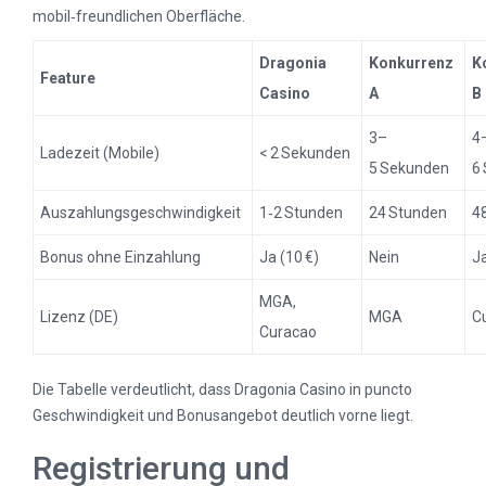
mobil‑freundlichen Oberfläche.
Dragonia
Konkurrenz
K
Feature
Casino
A
B
3–
4
Ladezeit (Mobile)
< 2 Sekunden
5 Sekunden
6
Auszahlungsgeschwindigkeit
1‑2 Stunden
24 Stunden
4
Bonus ohne Einzahlung
Ja (10 €)
Nein
Ja
MGA,
Lizenz (DE)
MGA
C
Curacao
Die Tabelle verdeutlicht, dass Dragonia Casino in puncto
Geschwindigkeit und Bonusangebot deutlich vorne liegt.
Registrierung und