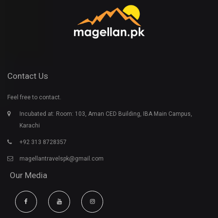
Contact Us
Feel free to contact.
Incubated at: Room: 103, Aman CED Building, IBA Main Campus,
Karachi
+92 313 8728357
magellantravelspk@gmail.com
Our Media