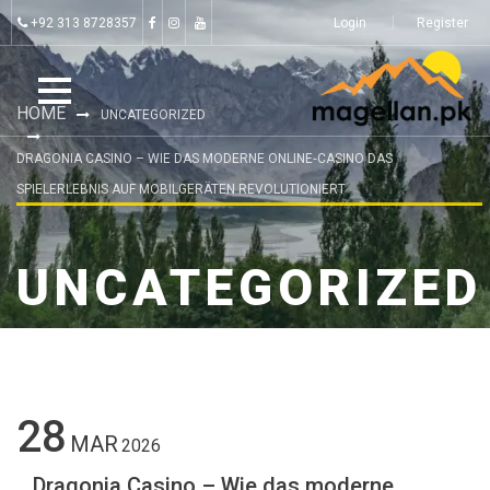
+92 313 8728357
Login
Register
HOME
UNCATEGORIZED
DRAGONIA CASINO – WIE DAS MODERNE ONLINE‑CASINO DAS
SPIELERLEBNIS AUF MOBILGERÄTEN REVOLUTIONIERT
UNCATEGORIZED
28
MAR
2026
Dragonia Casino – Wie das moderne