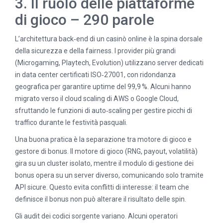
3. Il ruolo delle piattaforme
di gioco – 290 parole
L’architettura back‑end di un casinò online è la spina dorsale
della sicurezza e della fairness. I provider più grandi
(Microgaming, Playtech, Evolution) utilizzano server dedicati
in data center certificati ISO‑27001, con ridondanza
geografica per garantire uptime del 99,9 %. Alcuni hanno
migrato verso il cloud scaling di AWS o Google Cloud,
sfruttando le funzioni di auto‑scaling per gestire picchi di
traffico durante le festività pasquali.
Una buona pratica è la separazione tra motore di gioco e
gestore di bonus. Il motore di gioco (RNG, payout, volatilità)
gira su un cluster isolato, mentre il modulo di gestione dei
bonus opera su un server diverso, comunicando solo tramite
API sicure. Questo evita conflitti di interesse: il team che
definisce il bonus non può alterare il risultato delle spin.
Gli audit dei codici sorgente variano. Alcuni operatori