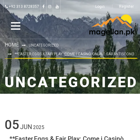
+92 313 8728357
Login
Register
HOME
UNCATEGORIZED
**EASTER EGGS & FAIR PLAY: COME I CASINÒ ONLINE GARANTISCONO…
UNCATEGORIZED
05
JUN
2025
**Easter Eggs & Fair Play: Come i Casinò