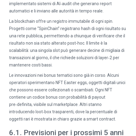
implementato sistemi di AI‑audit che generano report
automatici e li inviano alle autorità in tempo reale.
La blockchain offre un registro immutabile di ogni spin.
Progetti come “SpinChain” registrano hash di ogni risultato su
una rete pubblica, permettendo a chiunque di verificare che il
risultato non sia stato alterato post‑hoc. Il limite è la
scalabilità: una singola slot può generare decine di migliaia di
transazioni al giorno, il che richiede soluzioni di layer‑2 per
mantenere costi bassi.
Le innovazioni nei bonus tematici sono già in corso. Alcuni
operatori sperimentano NFT Easter eggs, oggetti digitali unici
che possono essere collezionati o scambiati. Ogni NFT
contiene un codice bonus con probabilità di payout
pre‑definita, visibile sul marketplace. Altri stanno
introducendo loot‑box trasparenti, dove la percentuale di
oggetti rari è mostrata in chiaro grazie a smart contract.
6.1. Previsioni per i prossimi 5 anni