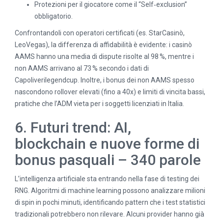
Protezioni per il giocatore come il “Self‑exclusion”
obbligatorio.
Confrontandoli con operatori certificati (es. StarCasinò,
LeoVegas), la differenza di affidabilità è evidente: i casinò
AAMS hanno una media di dispute risolte al 98 %, mentre i
non AAMS arrivano al 73 % secondo i dati di
Capoliverilegendcup. Inoltre, i bonus dei non AAMS spesso
nascondono rollover elevati (fino a 40x) e limiti di vincita bassi,
pratiche che l’ADM vieta per i soggetti licenziati in Italia.
6. Futuri trend: AI,
blockchain e nuove forme di
bonus pasquali – 340 parole
L’intelligenza artificiale sta entrando nella fase di testing dei
RNG. Algoritmi di machine learning possono analizzare milioni
di spin in pochi minuti, identificando pattern che i test statistici
tradizionali potrebbero non rilevare. Alcuni provider hanno già