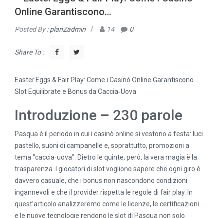
Online Garantiscono…
Posted By :
planZadmin
/
14
0
Share To :
Easter Eggs & Fair Play: Come i Casinò Online Garantiscono
Slot Equilibrate e Bonus da Caccia‑Uova
Introduzione – 230 parole
Pasqua è il periodo in cui i casinò online si vestono a festa: luci
pastello, suoni di campanelle e, soprattutto, promozioni a
tema “caccia‑uova”. Dietro le quinte, però, la vera magia è la
trasparenza. I giocatori di slot vogliono sapere che ogni giro è
davvero casuale, che i bonus non nascondono condizioni
ingannevoli e che il provider rispetta le regole di fair play. In
quest’articolo analizzeremo come le licenze, le certificazioni
e le nuove tecnologie rendono le slot di Pasqua non solo