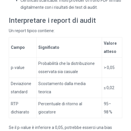
Certificati scaricabili: molti provider offrono PDF firmati
digitalmente con i risultati dei test di audit.
Interpretare i report di audit
Un report tipico contiene:
Valore
Campo
Significato
atteso
Probabilità che la distribuzione
p‑value
> 0,05
osservata sia casuale
Deviazione
Scostamento dalla media
≤ 0,02
standard
teorica
RTP
Percentuale di ritorno al
95–
dichiarato
giocatore
98 %
Se il p‑value è inferiore a 0,05, potrebbe esserci una bias