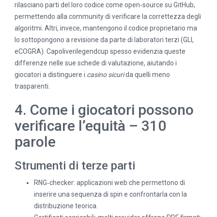
rilasciano parti del loro codice come open‑source su GitHub,
permettendo alla community di verificare la correttezza degli
algoritmi. Altri, invece, mantengono il codice proprietario ma
lo sottopongono a revisione da parte di laboratori terzi (GLI,
eCOGRA). Capoliverilegendcup spesso evidenzia queste
differenze nelle sue schede di valutazione, aiutando i
giocatori a distinguere i
casino sicuri
da quelli meno
trasparenti.
4. Come i giocatori possono
verificare l’equità – 310
parole
Strumenti di terze parti
RNG‑checker: applicazioni web che permettono di
inserire una sequenza di spin e confrontarla con la
distribuzione teorica.