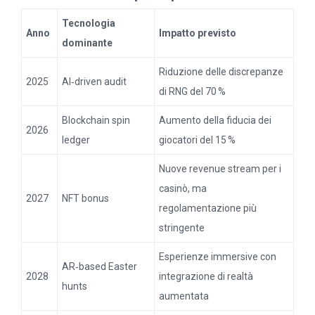
Tecnologia
Anno
Impatto previsto
dominante
Riduzione delle discrepanze
2025
AI‑driven audit
di RNG del 70 %
Blockchain spin
Aumento della fiducia dei
2026
ledger
giocatori del 15 %
Nuove revenue stream per i
casinò, ma
2027
NFT bonus
regolamentazione più
stringente
Esperienze immersive con
AR‑based Easter
2028
integrazione di realtà
hunts
aumentata