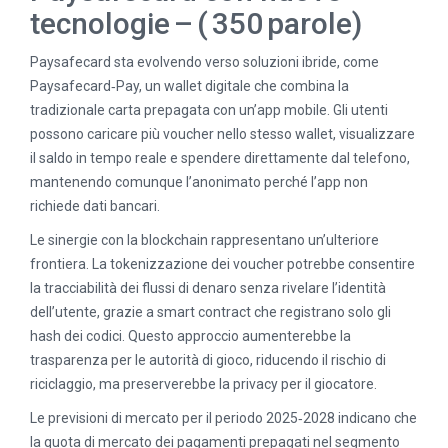
tecnologie – ( 350 parole)
Paysafecard sta evolvendo verso soluzioni ibride, come
Paysafecard‑Pay, un wallet digitale che combina la
tradizionale carta prepagata con un’app mobile. Gli utenti
possono caricare più voucher nello stesso wallet, visualizzare
il saldo in tempo reale e spendere direttamente dal telefono,
mantenendo comunque l’anonimato perché l’app non
richiede dati bancari.
Le sinergie con la blockchain rappresentano un’ulteriore
frontiera. La tokenizzazione dei voucher potrebbe consentire
la tracciabilità dei flussi di denaro senza rivelare l’identità
dell’utente, grazie a smart contract che registrano solo gli
hash dei codici. Questo approccio aumenterebbe la
trasparenza per le autorità di gioco, riducendo il rischio di
riciclaggio, ma preserverebbe la privacy per il giocatore.
Le previsioni di mercato per il periodo 2025‑2028 indicano che
la quota di mercato dei pagamenti prepagati nel segmento