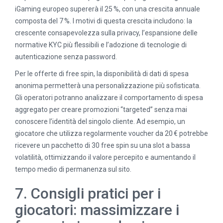
iGaming europeo supererà il 25 %, con una crescita annuale
composta del 7 %. I motivi di questa crescita includono: la
crescente consapevolezza sulla privacy, l’espansione delle
normative KYC più flessibili e l’adozione di tecnologie di
autenticazione senza password.
Per le offerte di free spin, la disponibilità di dati di spesa
anonima permetterà una personalizzazione più sofisticata.
Gli operatori potranno analizzare il comportamento di spesa
aggregato per creare promozioni “targeted” senza mai
conoscere l’identità del singolo cliente. Ad esempio, un
giocatore che utilizza regolarmente voucher da 20 € potrebbe
ricevere un pacchetto di 30 free spin su una slot a bassa
volatilità, ottimizzando il valore percepito e aumentando il
tempo medio di permanenza sul sito.
7. Consigli pratici per i
giocatori: massimizzare i