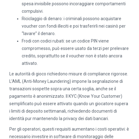
spesa invisibile possono incoraggiare comportamenti
compulsivi.
Riciclaggio di denaro: i criminali possono acquistare
voucher con fondi illeciti e poi trasferirli nei casinò per
“lavare” il denaro.
Frodi con codici rubati: se un codice PIN viene
compromesso, può essere usato da terzi per prelevare
credito, soprattutto se il voucher non è stato ancora
attivato.
Le autorità di gioco richiedono misure di compliance rigorose.
L’AML (Anti‑Money Laundering) impone la segnalazione di
transazioni sospette sopra una certa soglia, anche se il
pagamento è anonimizzato. Il KYC (Know Your Customer)
semplificato può essere attivato quando un giocatore supera
i limiti di deposito settimanali, richiedendo documenti di
identità pur mantenendo la privacy dei dati bancari.
Per gli operatori, questi requisiti aumentano i costi operativi: è
necessario investire in software di monitoraggio delle