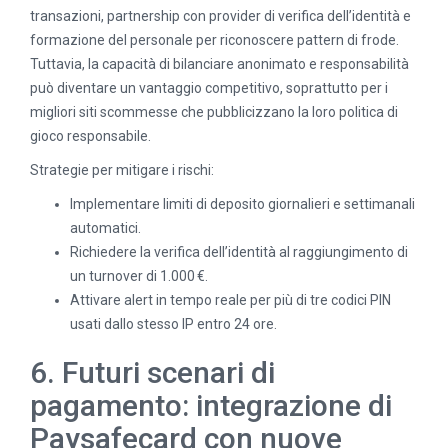
transazioni, partnership con provider di verifica dell’identità e
formazione del personale per riconoscere pattern di frode.
Tuttavia, la capacità di bilanciare anonimato e responsabilità
può diventare un vantaggio competitivo, soprattutto per i
migliori siti scommesse che pubblicizzano la loro politica di
gioco responsabile.
Strategie per mitigare i rischi:
Implementare limiti di deposito giornalieri e settimanali
automatici.
Richiedere la verifica dell’identità al raggiungimento di
un turnover di 1.000 €.
Attivare alert in tempo reale per più di tre codici PIN
usati dallo stesso IP entro 24 ore.
6. Futuri scenari di
pagamento: integrazione di
Paysafecard con nuove