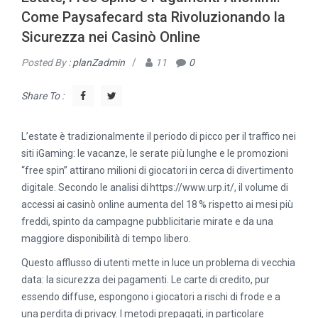
Come Paysafecard sta Rivoluzionando la
Sicurezza nei Casinò Online
Posted By :
planZadmin
/
11
0
Share To :
L’estate è tradizionalmente il periodo di picco per il traffico nei
siti iGaming: le vacanze, le serate più lunghe e le promozioni
“free spin” attirano milioni di giocatori in cerca di divertimento
digitale. Secondo le analisi di
https://www.urp.it/
, il volume di
accessi ai casinò online aumenta del 18 % rispetto ai mesi più
freddi, spinto da campagne pubblicitarie mirate e da una
maggiore disponibilità di tempo libero.
Questo afflusso di utenti mette in luce un problema di vecchia
data: la sicurezza dei pagamenti. Le carte di credito, pur
essendo diffuse, espongono i giocatori a rischi di frode e a
una perdita di privacy. I metodi prepagati, in particolare