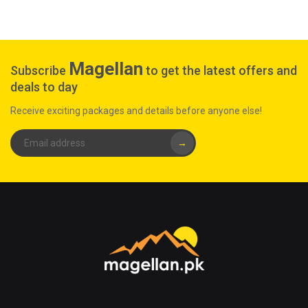
Magellan
Subscribe
to get the latest offers and
deals to day
Receive exciting packages and details before anyone else!
→