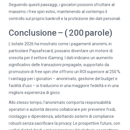
Seguendo questi passaggi, i giocatori possono sfruttare al
massimo i free spin estivi, mantenendo al contempo il
controllo sul proprio bankroll e la protezione dei dati personali.
Conclusione – ( 200 parole)
L’estate 2026 ha mostrato come i pagamenti anonimi, in
particolare Paysafecard, possano diventare un motore di
crescita per il settore iGaming. I dati indicano un aumento
significativo delle transazioni prepagate, supportato da
promozioni di free spin che offrono un ROI superiore al 250 %.
I vantaggi per i giocatori – anonimato, gestione del budget e
facilità d’uso – si traducono in una maggiore fedeltà e in una
migliore esperienza di gioco.
Allo stesso tempo, l’anonimato comporta responsabilità:
operatori e autorità devono collaborare per prevenire frodi,
riciclaggio e dipendenza, adottando sistemi di compliance
robusti senza sacrificare la privacy. Le prospettive future, con