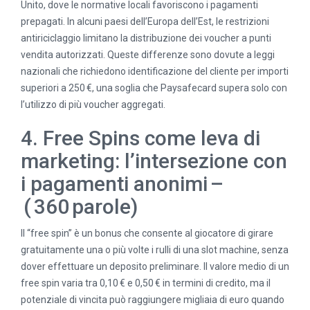
Unito, dove le normative locali favoriscono i pagamenti
prepagati. In alcuni paesi dell’Europa dell’Est, le restrizioni
antiriciclaggio limitano la distribuzione dei voucher a punti
vendita autorizzati. Queste differenze sono dovute a leggi
nazionali che richiedono identificazione del cliente per importi
superiori a 250 €, una soglia che Paysafecard supera solo con
l’utilizzo di più voucher aggregati.
4. Free Spins come leva di
marketing: l’intersezione con
i pagamenti anonimi –
( 360 parole)
Il “free spin” è un bonus che consente al giocatore di girare
gratuitamente una o più volte i rulli di una slot machine, senza
dover effettuare un deposito preliminare. Il valore medio di un
free spin varia tra 0,10 € e 0,50 € in termini di credito, ma il
potenziale di vincita può raggiungere migliaia di euro quando