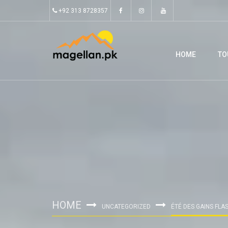
+92 313 8728357
HOME
TO
HOME
UNCATEGORIZED
ÉTÉ DES GAINS FL