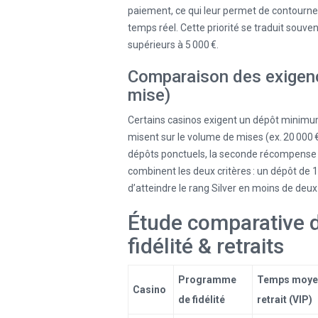
paiement, ce qui leur permet de contourner 
temps réel. Cette priorité se traduit souv
supérieurs à 5 000 €.
Comparaison des exigenc
mise)
Certains casinos exigent un dépôt minimum 
misent sur le volume de mises (ex. 20 000 
dépôts ponctuels, la seconde récompense l
combinent les deux critères : un dépôt de 
d’atteindre le rang Silver en moins de deux
Étude comparative d
fidélité & retraits
Programme
Temps moye
Casino
de fidélité
retrait (VIP)