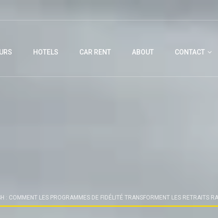
URS
HOTELS
CAR RENT
ABOUT
CONTACT
ASH : COMMENT LES PROGRAMMES DE FIDÉLITÉ TRANSFORMENT LES RETRAITS R