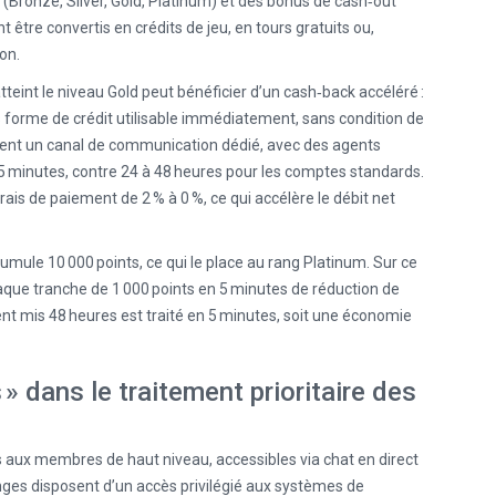
 (Bronze, Silver, Gold, Platinum) et des bonus de cash‑out
 être convertis en crédits de jeu, en tours gratuits ou,
on.
atteint le niveau Gold peut bénéficier d’un cash‑back accéléré :
forme de crédit utilisable immédiatement, sans condition de
rent un canal de communication dédié, avec des agents
 5 minutes, contre 24 à 48 heures pour les comptes standards.
ais de paiement de 2 % à 0 %, ce qui accélère le débit net
umule 10 000 points, ce qui le place au rang Platinum. Sur ce
aque tranche de 1 000 points en 5 minutes de réduction de
ment mis 48 heures est traité en 5 minutes, soit une économie
 » dans le traitement prioritaire des
 aux membres de haut niveau, accessibles via chat en direct
nges disposent d’un accès privilégié aux systèmes de