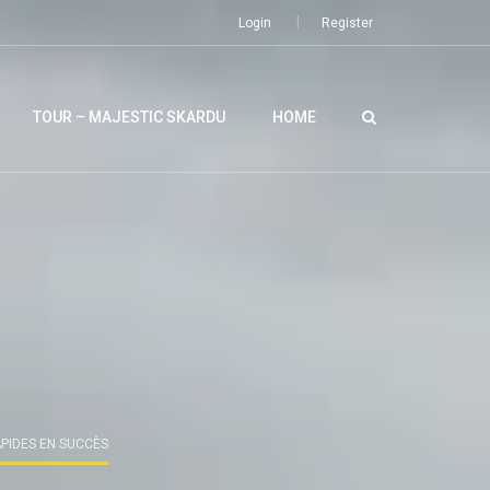
Login
Register
TOUR – MAJESTIC SKARDU
HOME
APIDES EN SUCCÈS