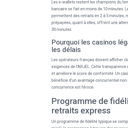
Les e‑wallets restent les champions du temps
bancaire se fait en moins de 10 minutes. 
permettent des retraits en 2 à 5 minutes, m
prépayées, quant à elles, offrent une alte
30 minutes.
Pourquoi les casinos léga
les délais
Les opérateurs français doivent afficher c
exigences de l’ARJEL. Cette transparence re
et améliore le score de conformité. Un casin
bénéficie d’un avantage concurrentiel non n
concurrence est féroce.
Programme de fidéli
retraits express
Un programme de fidélité typique se compose