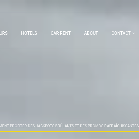
URS
HOTELS
CAR RENT
ABOUT
CONTACT
MMENT PROFITER DES JACKPOTS BRÛLANTS ET DES PROMOS RAFRAÎCHISSANTES 