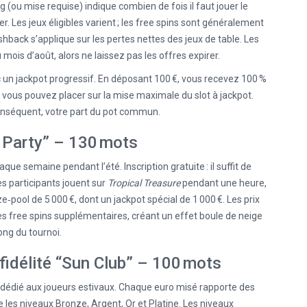
ng (ou mise requise) indique combien de fois il faut jouer le
r. Les jeux éligibles varient ; les free spins sont généralement
shback s’applique sur les pertes nettes des jeux de table. Les
 mois d’août, alors ne laissez pas les offres expirer.
un jackpot progressif. En déposant 100 €, vous recevez 100 %
vous pouvez placer sur la mise maximale du slot à jackpot.
onséquent, votre part du pot commun.
 Party” – 130 mots
ue semaine pendant l’été. Inscription gratuite : il suffit de
es participants jouent sur
Tropical Treasure
pendant une heure,
e‑pool de 5 000 €, dont un jackpot spécial de 1 000 €. Les prix
s free spins supplémentaires, créant un effet boule de neige
ong du tournoi.
idélité “Sun Club” – 100 mots
é dédié aux joueurs estivaux. Chaque euro misé rapporte des
e les niveaux Bronze, Argent, Or et Platine. Les niveaux