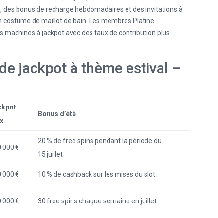
s, des bonus de recharge hebdomadaires et des invitations à
en costume de maillot de bain. Les membres Platine
s machines à jackpot avec des taux de contribution plus
 de jackpot à thème estival –
ckpot
Bonus d’été
x
20 % de free spins pendant la période du
 000 €
15 juillet
 000 €
10 % de cashback sur les mises du slot
 000 €
30 free spins chaque semaine en juillet