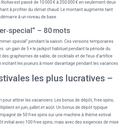
 Riches
est passé de 10 000 € à 250 000 € en seulement deux
rchant à profiter du climat chaud. Le montant augmente tant
redémarre à un niveau de base.
er‑special” – 80 mots
ummer‑special” pendant la saison. Ces versions temporaires
 : un gain de 5 × le jackpot habituel pendant la période du
t des graphismes de sable, de cocktails et de feux d’artifice
en incitant les joueurs à miser davantage pendant les vacances.
tivales les plus lucratives –
n pour attirer les vacanciers. Les bonus de dépôt, free spins,
plient en juin, juillet et août. Un bonus de dépôt typique
mpagné de 50 free spins sur une machine à thème estival.
 initial avec 100 free spins, mais avec des exigences de mise