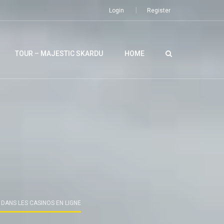
Login
Register
TOUR – MAJESTIC SKARDU
HOME
DANS LES CASINOS EN LIGNE