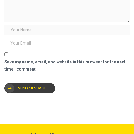
Save my name, email, and website in this browser for the next
time I comment.
SEND MESSAGE