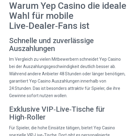
Warum Yep Casino die ideale
Wahl für mobile
Live‑Dealer‑Fans ist
Schnelle und zuverlässige
Auszahlungen
Im Vergleich zu vielen Mitbewerbern schneidet Yep Casino
bei der Auszahlungsgeschwindigkeit deutlich besser ab.
Während andere Anbieter 48 Stunden oder länger benötigen,
garantiert Yep Casino Auszahlungen innerhalb von
24 Stunden. Das ist besonders attraktiv für Spieler, die ihre
Gewinne sofort nutzen wollen.
Exklusive VIP‑Live‑Tische für
High‑Roller
Für Spieler, die hohe Einsätze tätigen, bietet Yep Casino
spezielle VIP‑Live‑Tische. Dort gibt es personalisierte