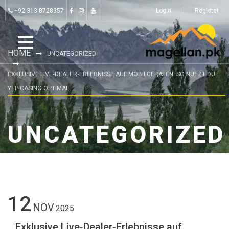
+92 313 8728357
Login
Register
HOME
UNCATEGORIZED
EXKLUSIVE LIVE‑DEALER‑ERLEBNISSE AUF MOBILGERÄTEN: SO NUTZT DU
YEP CASINO OPTIMAL
UNCATEGORIZED
12
NOV
2025
Exklusive Live‑Dealer‑Erlebnisse auf