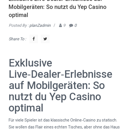
Mobilgeräten: So nutzt du Yep Casino
optimal
Posted By :
planZadmin
/
9
0
Share To :
Exklusive
Live‑Dealer‑Erlebnisse
auf Mobilgeräten: So
nutzt du Yep Casino
optimal
Für viele Spieler ist das klassische Online‑Casino zu statisch.
Sie wollen das Flair eines echten Tisches, aber ohne das Haus