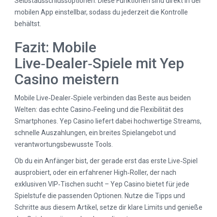
Selbstausschlussoptionen. Diese Funktionen sind direkt in der
mobilen App einstellbar, sodass du jederzeit die Kontrolle
behältst.
Fazit: Mobile
Live‑Dealer‑Spiele mit Yep
Casino meistern
Mobile Live‑Dealer‑Spiele verbinden das Beste aus beiden
Welten: das echte Casino‑Feeling und die Flexibilität des
Smartphones. Yep Casino liefert dabei hochwertige Streams,
schnelle Auszahlungen, ein breites Spielangebot und
verantwortungsbewusste Tools.
Ob du ein Anfänger bist, der gerade erst das erste Live‑Spiel
ausprobiert, oder ein erfahrener High‑Roller, der nach
exklusiven VIP‑Tischen sucht – Yep Casino bietet für jede
Spielstufe die passenden Optionen. Nutze die Tipps und
Schritte aus diesem Artikel, setze dir klare Limits und genieße