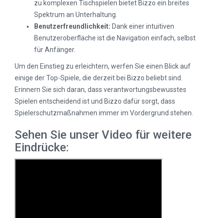
zu komplexen Tischspielen bietet Bizzo ein breites
Spektrum an Unterhaltung.
Benutzerfreundlichkeit:
Dank einer intuitiven
Benutzeroberfläche ist die Navigation einfach, selbst
für Anfänger.
Um den Einstieg zu erleichtern, werfen Sie einen Blick auf
einige der Top-Spiele, die derzeit bei Bizzo beliebt sind.
Erinnern Sie sich daran, dass verantwortungsbewusstes
Spielen entscheidend ist und Bizzo dafür sorgt, dass
Spielerschutzmaßnahmen immer im Vordergrund stehen.
Sehen Sie unser Video für weitere
Eindrücke: