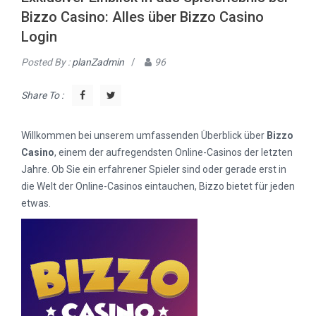
Bizzo Casino: Alles über Bizzo Casino
Login
Posted By :
planZadmin
/
96
Share To :
Willkommen bei unserem umfassenden Überblick über
Bizzo
Casino
, einem der aufregendsten Online-Casinos der letzten
Jahre. Ob Sie ein erfahrener Spieler sind oder gerade erst in
die Welt der Online-Casinos eintauchen, Bizzo bietet für jeden
etwas.