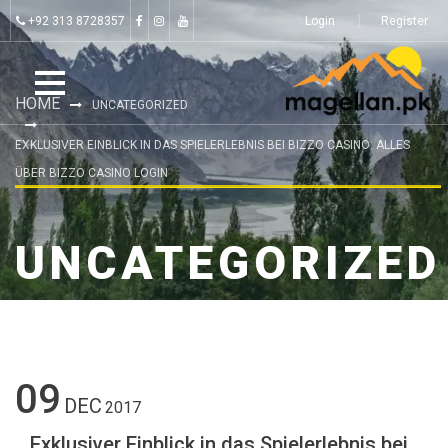
+92 313 8728357
Login
Register
HOME
UNCATEGORIZED
EXKLUSIVER EINBLICK IN DAS SPIELERLEBNIS BEI BIZZO CASINO: ALLES
ÜBER BIZZO CASINO LOGIN
UNCATEGORIZED
09
DEC
2017
Exklusiver Einblick in das Spielerlebnis bei