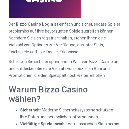
Der
Bizzo Casino Login
ist einfach und sicher, sodass Spieler
problemlos auf ihre bevorzugten Spiele zugreifen können.
Nachdem Sie sich registriert haben, stehen Ihnen eine
Vielzahl von Optionen zur Verfügung, darunter Slots,
Tischspiele und Live-Dealer-Erlebnisse.
Schließen Sie sich der spannenden Welt von
Bizzo Casino
an
und entdecken Sie eine Vielzahl von speziellen Boni und
Promotionen, die den Spielspaß noch weiter erhöhen.
Warum Bizzo Casino
wählen?
Sicherheit:
Moderne Sicherheitssysteme schützen
Ihre Daten und persönlichen Informationen.
Vielfältige Spielauswahl:
Von klassischen Slots bis hin