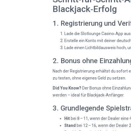
Blackjack‑Erfolg
1. Registrierung und Veri
Lade die Slotlounge Casino‑App aus
Erstelle ein Konto mit deiner deut
Lade einen Lichtbildausweis hoch, 
2. Bonus ohne Einzahlung
Nach der Registrierung erhältst du sofort 
zu testen, ohne eigenes Geld zu setzen.
Did You Know?
Der Bonus ohne Einzahlung 
werden – ideal für Blackjack‑Anfänger.
3. Grundlegende Spielst
Hit
bei 8 – 11, wenn der Dealer eine 4
Stand
bei 12 – 16, wenn der Dealer 2 