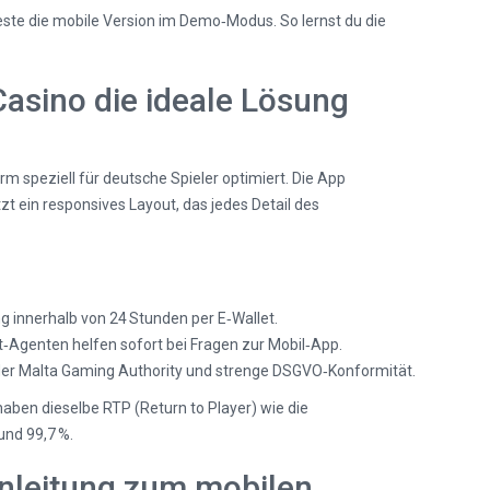
este die mobile Version im Demo‑Modus. So lernst du die
asino die ideale Lösung
rm speziell für deutsche Spieler optimiert. Die App
zt ein responsives Layout, das jedes Detail des
 innerhalb von 24 Stunden per E‑Wallet.
‑Agenten helfen sofort bei Fragen zur Mobil‑App.
er Malta Gaming Authority und strenge DSGVO‑Konformität.
aben dieselbe RTP (Return to Player) wie die
und 99,7 %.
‑Anleitung zum mobilen