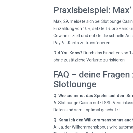
Praxisbeispiel: Ma
Max, 29, meldete sich bei Slotlounge Casi
Einzahlung von 10 €, setzte 1 € pro Hand u
Gewinn erzielt und nutzte die schnelle Au
PayPal‑Konto zu transferieren.
Did You Know?
Durch das Einhalten von 1‑
ohne zusätzliche Verluste zu riskieren.
FAQ – deine Fragen 
Slotlounge
Q: Wie sicher ist das Spielen auf dem S
A: Slotlounge Casino nutzt SSL‑Verschlüsse
Daten sind somit optimal geschützt.
Q: Kann ich den Willkommensbonus auch
A: Ja, der Willkommensbonus wird automat