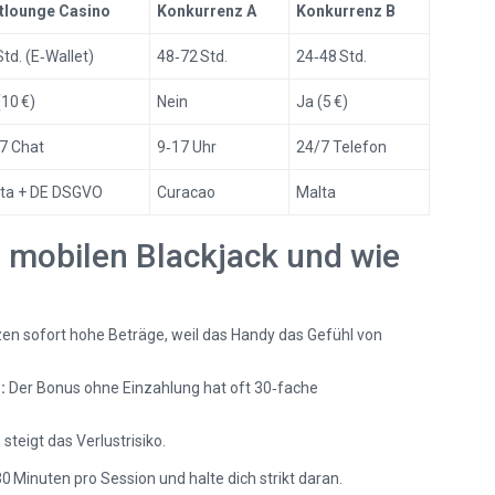
tlounge Casino
Konkurrenz A
Konkurrenz B
Std. (E‑Wallet)
48‑72 Std.
24‑48 Std.
(10 €)
Nein
Ja (5 €)
7 Chat
9‑17 Uhr
24/7 Telefon
ta + DE DSGVO
Curacao
Malta
 mobilen Blackjack und wie
zen sofort hohe Beträge, weil das Handy das Gefühl von
:
Der Bonus ohne Einzahlung hat oft 30‑fache
teigt das Verlustrisiko.
0 Minuten pro Session und halte dich strikt daran.