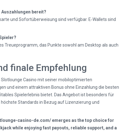
 Auszahlungen bereit?
ditkarte und Sofortüberweisung sind verfügbar. E‑Wallets sind
Spieler?
iges Treueprogramm, das Punkte sowohl am Desktop als auch
nd finale Empfehlung
 Slotlounge Casino mit seiner mobiloptimierten
gen und einem attraktiven Bonus ohne Einzahlung die besten
tables Spielerlebnis bietet. Das Angebot ist besonders für
t höchste Standards in Bezug auf Lizenzierung und
lotlounge-casino-de.com/
emerges as the top choice for
ack while enjoying fast payouts, reliable support, and a