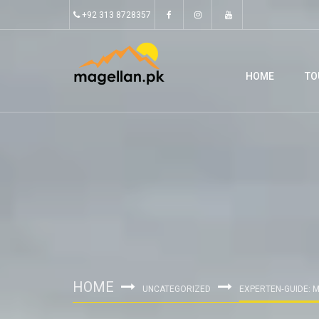
+92 313 8728357
HOME
TO
HOME
UNCATEGORIZED
EXPERTEN‑GUIDE: 