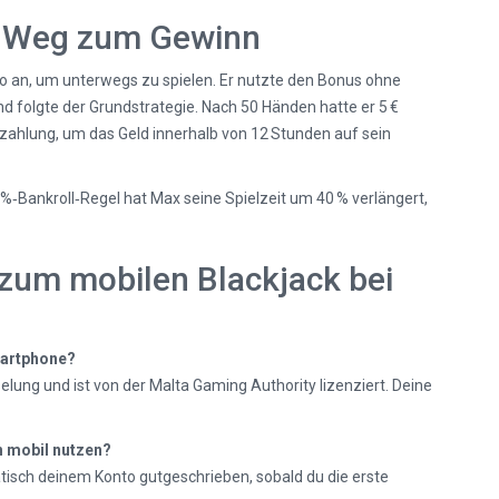
x’ Weg zum Gewinn
no an, um unterwegs zu spielen. Er nutzte den Bonus ohne
nd folgte der Grundstrategie. Nach 50 Händen hatte er 5 €
szahlung, um das Geld innerhalb von 12 Stunden auf sein
%‑Bankroll‑Regel hat Max seine Spielzeit um 40 % verlängert,
zum mobilen Blackjack bei
martphone?
lung und ist von der Malta Gaming Authority lizenziert. Deine
 mobil nutzen?
isch deinem Konto gutgeschrieben, sobald du die erste