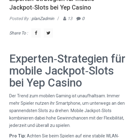
Jackpot‑Slots bei Yep Casino
Posted By :
planZadmin
/
13
0
Share To :
Experten‑Strategien für
mobile Jackpot‑Slots
bei Yep Casino
Der Trend zum mobilen Gaming ist unaufhaltsam. Immer
mehr Spieler nutzen ihr Smartphone, um unterwegs an den
spannendsten Slots zu drehen. Mobile Jackpot‑Slots
kombinieren dabei hohe Gewinnchancen mit der Flexibilität,
jederzeit und überall zu spielen.
Pro Tip:
Achten Sie beim Spielen auf eine stabile WLAN‑