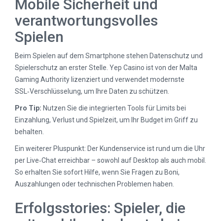
Mobile Sicherheit und
verantwortungsvolles
Spielen
Beim Spielen auf dem Smartphone stehen Datenschutz und
Spielerschutz an erster Stelle. Yep Casino ist von der Malta
Gaming Authority lizenziert und verwendet modernste
SSL‑Verschlüsselung, um Ihre Daten zu schützen.
Pro Tip:
Nutzen Sie die integrierten Tools für Limits bei
Einzahlung, Verlust und Spielzeit, um Ihr Budget im Griff zu
behalten.
Ein weiterer Pluspunkt: Der Kundenservice ist rund um die Uhr
per Live‑Chat erreichbar – sowohl auf Desktop als auch mobil.
So erhalten Sie sofort Hilfe, wenn Sie Fragen zu Boni,
Auszahlungen oder technischen Problemen haben.
Erfolgsstories: Spieler, die