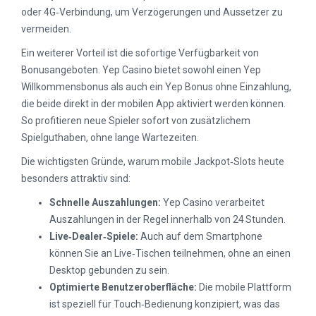
oder 4G‑Verbindung, um Verzögerungen und Aussetzer zu
vermeiden.
Ein weiterer Vorteil ist die sofortige Verfügbarkeit von
Bonusangeboten. Yep Casino bietet sowohl einen Yep
Willkommensbonus als auch ein Yep Bonus ohne Einzahlung,
die beide direkt in der mobilen App aktiviert werden können.
So profitieren neue Spieler sofort von zusätzlichem
Spielguthaben, ohne lange Wartezeiten.
Die wichtigsten Gründe, warum mobile Jackpot‑Slots heute
besonders attraktiv sind:
Schnelle Auszahlungen:
Yep Casino verarbeitet
Auszahlungen in der Regel innerhalb von 24 Stunden.
Live‑Dealer‑Spiele:
Auch auf dem Smartphone
können Sie an Live‑Tischen teilnehmen, ohne an einen
Desktop gebunden zu sein.
Optimierte Benutzeroberfläche:
Die mobile Plattform
ist speziell für Touch‑Bedienung konzipiert, was das