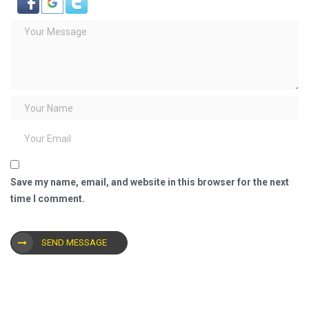
Save my name, email, and website in this browser for the next
time I comment.
SEND MESSAGE