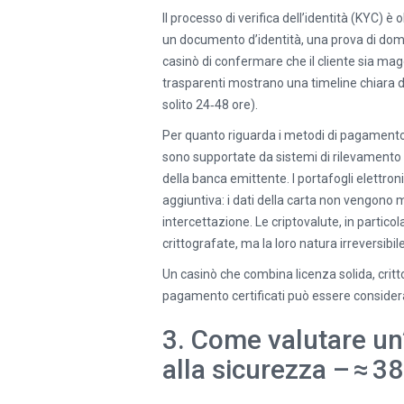
Il processo di verifica dell’identità (KYC) è
un documento d’identità, una prova di domici
casinò di confermare che il cliente sia magg
trasparenti mostrano una timeline chiara d
solito 24‑48 ore).
Per quanto riguarda i metodi di pagamento
sono supportate da sistemi di rilevamento 
della banca emittente. I portafogli elettro
aggiuntiva: i dati della carta non vengono ma
intercettazione. Le criptovalute, in partic
crittografate, ma la loro natura irreversibil
Un casinò che combina licenza solida, crit
pagamento certificati può essere considerat
3. Come valutare un’
alla sicurezza – ≈ 3