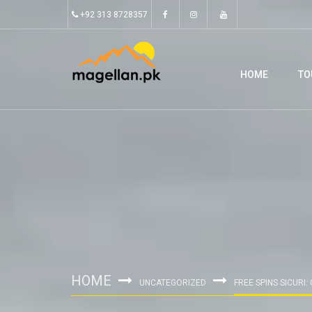
+92 313 8728357
HOME
TO
HOME
UNCATEGORIZED
FREE SPINS SICURI