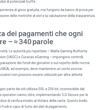
dizi di potenziali truffe.
’esperienza di gioco gratuita, ma fungono da banco di prova per
nsione delle metriche di slot e la valutazione della trasparenza
ezza dei pagamenti che ogni
re – ≈ 340 parole
erietà. Le autorità più rispettate – Malta Gaming Authority
ion (UKGC) e Curacao eGaming – impongono controlli
separazione dei fondi dei giocatori e sul rispetto delle norme
nza MGA, ad esempio, deve mantenere un conto escrow
giocatori non possono essere utilizzati per altre attività
ior parte dei siti utilizza SSL a 256 bit, riconoscibile dal
uni operatori vanno oltre, implementando 3‑D Secure per le
ice di verifica inviato al titolare della carta. Questo livello
i frodi in caso di furto dei dati di pagamento.