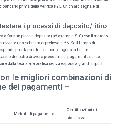
o bancario prima della verifica KYC, un chiaro segnale di
 testare i processi di deposito/ritiro
zza è fare un piccolo deposito (ad esempio €10) con il metodo
oi avviare una richiesta di prelievo di €5. Se il tempo di
o risponde prontamente e se non vengono richieste
l casinò dimostra di avere procedure di pagamento solide.
re dalla teoria alla pratica senza esporsi a grandi importi.
con le migliori combinazioni di
one dei pagamenti –
Certificazioni di
Metodi di pagamento
sicurezza