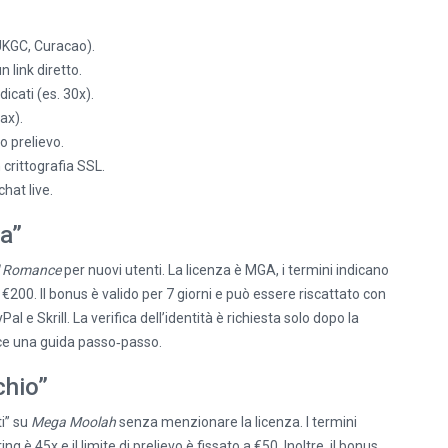
 UKGC, Curacao).
 link diretto.
icati (es. 30x).
ax).
o prelievo.
crittografia SSL.
hat live.
ra”
l Romance
per nuovi utenti. La licenza è MGA, i termini indicano
 €200. Il bonus è valido per 7 giorni e può essere riscattato con
 e Skrill. La verifica dell’identità è richiesta solo dopo la
isce una guida passo‑passo.
chio”
ti” su
Mega Moolah
senza menzionare la licenza. I termini
g è 45x e il limite di prelievo è fissato a €50. Inoltre, il bonus