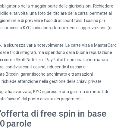
 obbligatorio nella maggior parte delle giurisdizioni. Richiedere
lio e, talvolta, una foto del titolare della carta, permette al
iorenne e di prevenire l’uso di account falsi. I casinò più
el processo KYC, indicando i tempi medi di approvazione (di
, la sicurezza varia notevolmente. Le carte Visa e MasterCard
delle frodi integrati, ma dipendono dalla buona reputazione
nici come Skrill, Neteller e PayPal offrono una schermatura
i condivisi con il casinò, riducendo il rischio di
olare Bitcoin, garantiscono anonimato e transazioni
e richiede attenzione nella gestione delle chiavi private.
tografia avanzata, KYC rigoroso e una gamma di metodi di
o “sicuro” dal punto di vista dei pagamenti.
offerta di free spin in base
80 parole