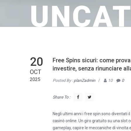
UNCAT
20
Free Spins sicuri: come provar
investire, senza rinunciare a
OCT
2025
Posted By :
planZadmin
/
10
0
Share To :
Negli ultimi anni i free spin sono diventati il
casinò online. Un giro gratuito su una slot
gameplay, capire le meccaniche di vincita e, 