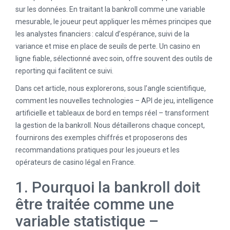
sur les données. En traitant la bankroll comme une variable
mesurable, le joueur peut appliquer les mêmes principes que
les analystes financiers : calcul d’espérance, suivi de la
variance et mise en place de seuils de perte. Un
casino en
ligne fiable
, sélectionné avec soin, offre souvent des outils de
reporting qui facilitent ce suivi.
Dans cet article, nous explorerons, sous l’angle scientifique,
comment les nouvelles technologies – API de jeu, intelligence
artificielle et tableaux de bord en temps réel – transforment
la gestion de la bankroll. Nous détaillerons chaque concept,
fournirons des exemples chiffrés et proposerons des
recommandations pratiques pour les joueurs et les
opérateurs de casino légal en France.
1. Pourquoi la bankroll doit
être traitée comme une
variable statistique –