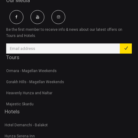
Our Media
Be the first member to receive info & news about our latest offers on
Tours and Hotels.
Tours
Ormara - Magellan Weekends
Gorakh Hills - Magellan Weekends
Heavenly Hunza and Naltar
Majestic Skardu
Hotels
Hotel Demanchi - Balakot
Hunza Serena Inn