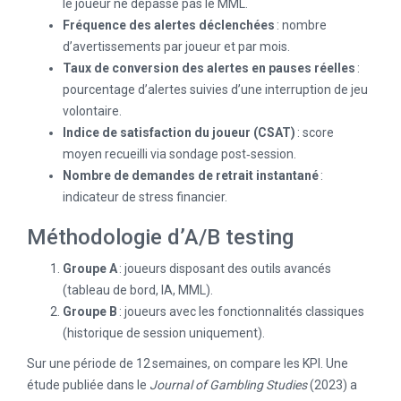
le joueur ne dépasse pas le MML.
Fréquence des alertes déclenchées
: nombre
d’avertissements par joueur et par mois.
Taux de conversion des alertes en pauses réelles
:
pourcentage d’alertes suivies d’une interruption de jeu
volontaire.
Indice de satisfaction du joueur (CSAT)
: score
moyen recueilli via sondage post‑session.
Nombre de demandes de retrait instantané
:
indicateur de stress financier.
Méthodologie d’A/B testing
Groupe A
: joueurs disposant des outils avancés
(tableau de bord, IA, MML).
Groupe B
: joueurs avec les fonctionnalités classiques
(historique de session uniquement).
Sur une période de 12 semaines, on compare les KPI. Une
étude publiée dans le
Journal of Gambling Studies
(2023) a