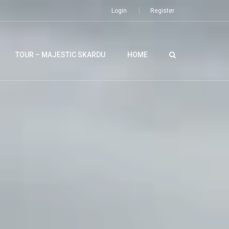
Login
Register
TOUR – MAJESTIC SKARDU
HOME