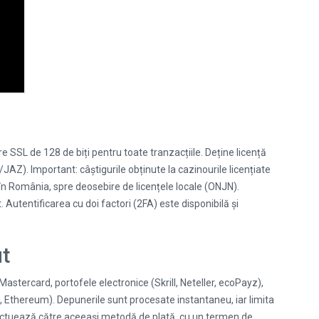
re SSL de 128 de biți pentru toate tranzacțiile. Deține licență
Z). Important: câștigurile obținute la cazinourile licențiate
în România, spre deosebire de licențele locale (ONJN).
t. Autentificarea cu doi factori (2FA) este disponibilă și
t
Mastercard, portofele electronice (Skrill, Neteller, ecoPayz),
 Ethereum). Depunerile sunt procesate instantaneu, iar limita
ectuează către aceeași metodă de plată, cu un termen de