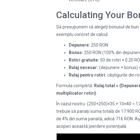
Calculating Your B
Să presupunem că alegeți bonusul de bun ve
exemplu concret de calcul:
Depunere:
250 RON
Bonus:
250 RON (100% din depuner
Rotiri gratuite:
50 de rotiri × 0.20 R
Rulaj necesar:
(depunere + bonus) ×
Rulaj pentru rotiri:
câștigurile din ro
Formula completă:
Rulaj total = (Depunere
multiplicator rotiri)
În cazul nostru: (250+250)×35 + 10×40 = 17
trebuie să pariați suma totală de 17.900 R
de 4% din suma pariată, adică 716 RON. Așa
acoperi această pierdere potențială.