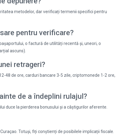
de depunere?
tea metodelor, dar verificați termenii specifici pentru
are pentru verificare?
pașaportului, o factură de utilități recentă și, uneori, o
rțial ascuns).
nei retrageri?
2-48 de ore, carduri bancare 3-5 zile, criptomonede 1-2 ore,
ainte de a îndeplini rulajul?
lui duce la pierderea bonusului și a câștigurilor aferente.
Curaçao. Totuși, fiți conștienți de posibilele implicații fiscale.