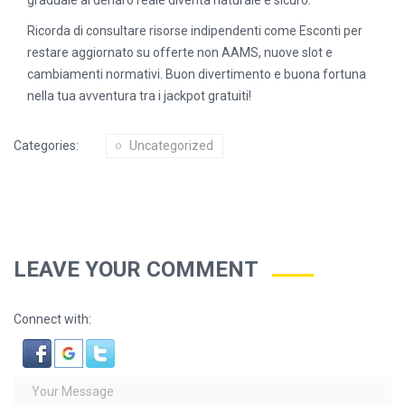
Ricorda di consultare risorse indipendenti come Esconti per
restare aggiornato su offerte non AAMS, nuove slot e
cambiamenti normativi. Buon divertimento e buona fortuna
nella tua avventura tra i jackpot gratuiti!
Categories:
Uncategorized
LEAVE YOUR COMMENT
Connect with: