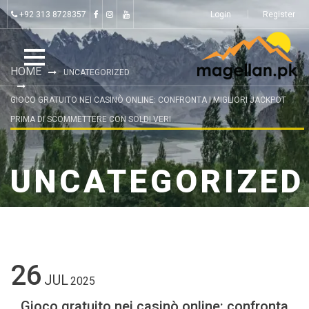
+92 313 8728357
Login
Register
HOME
UNCATEGORIZED
GIOCO GRATUITO NEI CASINÒ ONLINE: CONFRONTA I MIGLIORI JACKPOT
PRIMA DI SCOMMETTERE CON SOLDI VERI
UNCATEGORIZED
26
JUL
2025
Gioco gratuito nei casinò online: confronta