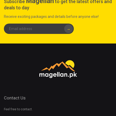
Magellan
Subscribe
to get the latest offers and
deals to day
Receive exciting packages and details before anyone else!
→
Contact Us
Feel free to contact.