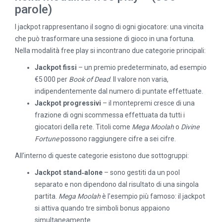
parole)
I jackpot rappresentano il sogno di ogni giocatore: una vincita
che può trasformare una sessione di gioco in una fortuna.
Nella modalità free play si incontrano due categorie principali:
Jackpot fissi
– un premio predeterminato, ad esempio
€5 000 per
Book of Dead
. Il valore non varia,
indipendentemente dal numero di puntate effettuate.
Jackpot progressivi
– il montepremi cresce di una
frazione di ogni scommessa effettuata da tutti i
giocatori della rete. Titoli come
Mega Moolah
o
Divine
Fortune
possono raggiungere cifre a sei cifre.
All’interno di queste categorie esistono due sottogruppi:
Jackpot stand‑alone
– sono gestiti da un pool
separato e non dipendono dal risultato di una singola
partita.
Mega Moolah
è l’esempio più famoso: il jackpot
si attiva quando tre simboli bonus appaiono
simultaneamente.