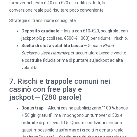
turnover richiesto è 40x su €20 di crediti gratuiti, la
conversione reale può risultare poco conveniente.
Strategie di transizione consigliate:
Deposito graduale
– Inizia con €10‑€20, scegli slot con
jackpot più piccoli (es. €500‑€1 000) per ridurre il rischio.
Scelta di slot a volatilità bassa
– Gioca a
Blood
Suckers
o
Jack Hammer
per accumulare piccole vincite
e costruire fiducia prima di puntare su jackpot ad alta
volatilità.
7. Rischi e trappole comuni nei
casinò con free‑play e
jackpot — (280 parole)
Bonus trap
– Alcuni casinò pubblicizzano “100 % bonus
+ 50 giri gratuiti”, ma impongono un turnover di 50x e
un limite di prelievo di €5. Queste condizioni rendono
quasi impossibile trasformare i crediti in denaro reale.