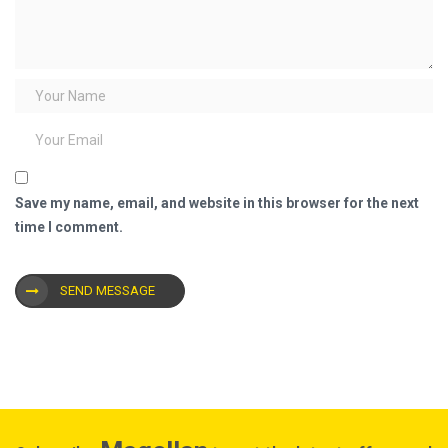
Save my name, email, and website in this browser for the next
time I comment.
SEND MESSAGE