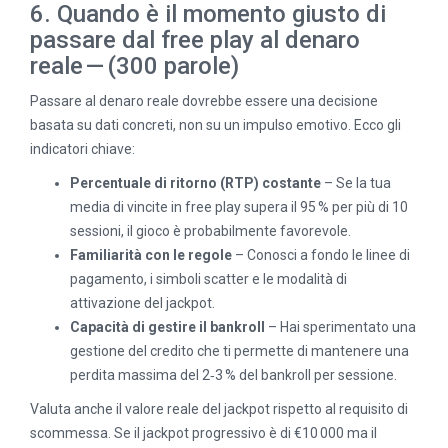
6. Quando è il momento giusto di
passare dal free play al denaro
reale — (300 parole)
Passare al denaro reale dovrebbe essere una decisione
basata su dati concreti, non su un impulso emotivo. Ecco gli
indicatori chiave:
Percentuale di ritorno (RTP) costante
– Se la tua
media di vincite in free play supera il 95 % per più di 10
sessioni, il gioco è probabilmente favorevole.
Familiarità con le regole
– Conosci a fondo le linee di
pagamento, i simboli scatter e le modalità di
attivazione del jackpot.
Capacità di gestire il bankroll
– Hai sperimentato una
gestione del credito che ti permette di mantenere una
perdita massima del 2‑3 % del bankroll per sessione.
Valuta anche il valore reale del jackpot rispetto al requisito di
scommessa. Se il jackpot progressivo è di €10 000 ma il