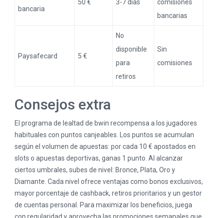
50 €
3-7 días
comisiones
bancaria
bancarias
No
disponible
Sin
Paysafecard
5 €
para
comisiones
retiros
Consejos extra
El programa de lealtad de bwin recompensa a los jugadores
habituales con puntos canjeables. Los puntos se acumulan
según el volumen de apuestas: por cada 10 € apostados en
slots o apuestas deportivas, ganas 1 punto. Al alcanzar
ciertos umbrales, subes de nivel: Bronce, Plata, Oro y
Diamante. Cada nivel ofrece ventajas como bonos exclusivos,
mayor porcentaje de cashback, retiros prioritarios y un gestor
de cuentas personal. Para maximizar los beneficios, juega
con regularidad y aprovecha las promociones semanales que