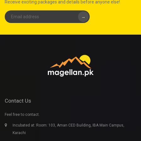
Receive exciting packages and details before anyone else!
→
Contact Us
Feel free to contact.
Incubated at: Room: 103, Aman CED Building, IBA Main Campus,
Karachi