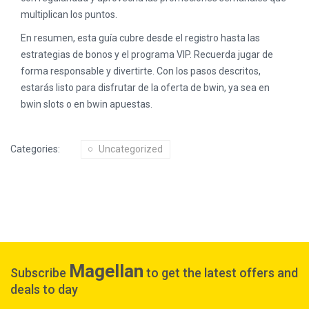
multiplican los puntos.
En resumen, esta guía cubre desde el registro hasta las
estrategias de bonos y el programa VIP. Recuerda jugar de
forma responsable y divertirte. Con los pasos descritos,
estarás listo para disfrutar de la oferta de bwin, ya sea en
bwin slots o en bwin apuestas.
Categories:
Uncategorized
Magellan
Subscribe
to get the latest offers and
deals to day