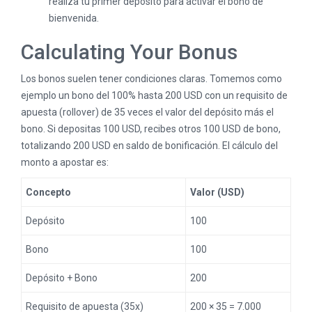
realiza tu primer depósito para activar el bono de
bienvenida.
Calculating Your Bonus
Los bonos suelen tener condiciones claras. Tomemos como
ejemplo un bono del 100% hasta 200 USD con un requisito de
apuesta (rollover) de 35 veces el valor del depósito más el
bono. Si depositas 100 USD, recibes otros 100 USD de bono,
totalizando 200 USD en saldo de bonificación. El cálculo del
monto a apostar es:
Concepto
Valor (USD)
Depósito
100
Bono
100
Depósito + Bono
200
Requisito de apuesta (35x)
200 × 35 = 7.000