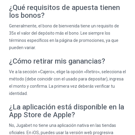
¿Qué requisitos de apuesta tienen
los bonos?
Generalmente, el bono de bienvenida tiene un requisito de
35x el valor del depósito más el bono. Lee siempre los
términos específicos en la página de promociones, ya que
pueden variar.
¿Cómo retirar mis ganancias?
Ve a la sección «Cajero», elige la opción «Retiro», selecciona el
método (debe coincidir con el usado para depositar), ingresa
el monto y confirma. La primera vez deberás verificar tu
identidad.
¿La aplicación está disponible en la
App Store de Apple?
No, Jugabet no tiene una aplicación nativa en las tiendas
oficiales. En iOS, puedes usar la versión web progresiva