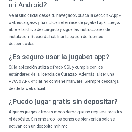
mi Android?
Ve al sitio oficial desde tu navegador, busca la sección «App»
o «Descargas», y haz clic en el enlace de jugabet apk. Luego,
abre el archivo descargado y sigue las instrucciones de
instalación. Recuerda habilitar la opción de fuentes
desconocidas.
¿Es seguro usar la jugabet app?
Sí, la aplicación utiliza cifrado SSL y cumple con los
estándares de la licencia de Curazao. Además, al ser una
PWA o APK oficial, no contiene malware. Siempre descarga
desde la web oficial.
¿Puedo jugar gratis sin depositar?
Algunos juegos ofrecen modo demo que no requiere registro
ni depósito. Sin embargo, los bonos de bienvenida solo se
activan con un depósito mínimo.