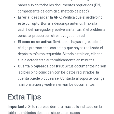
haber subido todos los documentos requeridos (DNI,
comprobante de domicilio, método de pago).
Error al descargar la APK:
Verifica que el archivo no
esté corrupto. Borra la descarga anterior, limpia la
caché del navegador y vuelve a intentar. Si el problema
persiste, prueba con otro navegador o red.
El bono no se activa:
Revisa que hayas ingresado el
código promocional correcto y que hayas realizado el
depósito mínimo requerido. Si todo está bien, el bono
suele acreditarse automáticamente en minutos.
Cuenta bloqueada por KYC:
Si tus documentos no son
legibles o no coinciden con los datos registrados, la
cuenta puede bloquearse. Contacta al soporte, corrige
la información y vuelve a enviar los documentos.
Extra Tips
Importante:
Si tu retiro se demora más de lo indicado en la
tabla de métodos de pago, sigue estos pasos: