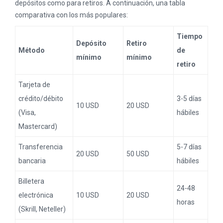
depósitos como para retiros. A continuación, una tabla
comparativa con los más populares:
Tiempo
Depósito
Retiro
Método
de
mínimo
mínimo
retiro
Tarjeta de
crédito/débito
3-5 días
10 USD
20 USD
(Visa,
hábiles
Mastercard)
Transferencia
5-7 días
20 USD
50 USD
bancaria
hábiles
Billetera
24-48
electrónica
10 USD
20 USD
horas
(Skrill, Neteller)