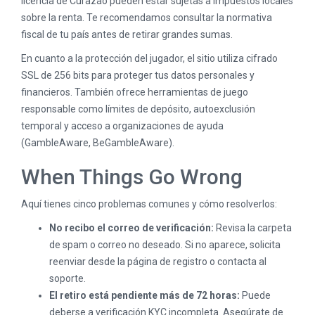
licencia de Curazao pueden estar sujetas a impuestos locales
sobre la renta. Te recomendamos consultar la normativa
fiscal de tu país antes de retirar grandes sumas.
En cuanto a la protección del jugador, el sitio utiliza cifrado
SSL de 256 bits para proteger tus datos personales y
financieros. También ofrece herramientas de juego
responsable como límites de depósito, autoexclusión
temporal y acceso a organizaciones de ayuda
(GambleAware, BeGambleAware).
When Things Go Wrong
Aquí tienes cinco problemas comunes y cómo resolverlos:
No recibo el correo de verificación:
Revisa la carpeta
de spam o correo no deseado. Si no aparece, solicita
reenviar desde la página de registro o contacta al
soporte.
El retiro está pendiente más de 72 horas:
Puede
deberse a verificación KYC incompleta. Asegúrate de