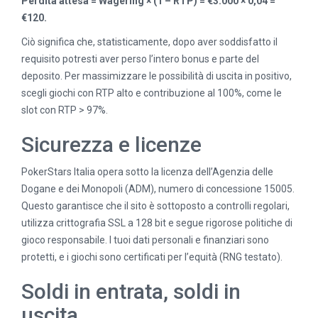
Perdita attesa = Wagering × (1 – RTP) = €3.000 × 0,04 =
€120.
Ciò significa che, statisticamente, dopo aver soddisfatto il
requisito potresti aver perso l’intero bonus e parte del
deposito. Per massimizzare le possibilità di uscita in positivo,
scegli giochi con RTP alto e contribuzione al 100%, come le
slot con RTP > 97%.
Sicurezza e licenze
PokerStars Italia opera sotto la licenza dell’Agenzia delle
Dogane e dei Monopoli (ADM), numero di concessione 15005.
Questo garantisce che il sito è sottoposto a controlli regolari,
utilizza crittografia SSL a 128 bit e segue rigorose politiche di
gioco responsabile. I tuoi dati personali e finanziari sono
protetti, e i giochi sono certificati per l’equità (RNG testato).
Soldi in entrata, soldi in
uscita