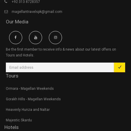
+92 313 8728357
magellantravelspk@gmail.com
Our Media
Be the first member to receive info & news about our latest offers on
Tours and Hotels.
Tours
Ormara - Magellan Weekends
Gorakh Hills - Magellan Weekends
Heavenly Hunza and Naltar
Majestic Skardu
Hotels