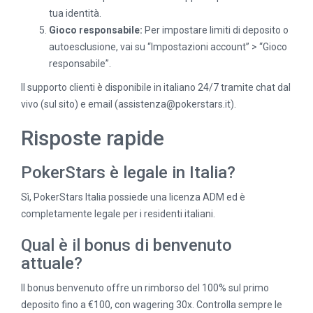
tua identità.
Gioco responsabile:
Per impostare limiti di deposito o
autoesclusione, vai su “Impostazioni account” > “Gioco
responsabile”.
Il supporto clienti è disponibile in italiano 24/7 tramite chat dal
vivo (sul sito) e email (assistenza@pokerstars.it).
Risposte rapide
PokerStars è legale in Italia?
Sì, PokerStars Italia possiede una licenza ADM ed è
completamente legale per i residenti italiani.
Qual è il bonus di benvenuto
attuale?
Il bonus benvenuto offre un rimborso del 100% sul primo
deposito fino a €100, con wagering 30x. Controlla sempre le