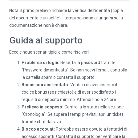
Nota: il primo prelievo richiede la verifica dell’identità (copia
del documento e un selfie). I tempi possono allungarsi se la
documentazione non è chiara.
Guida al supporto
Ecco cinque scenari tipici e come risolverli:
Problema di login:
Resetta la password tramite
“Password dimenticata”. Se non ricevi l’email, controlla
la cartella spam o contatta il supporto.
Bonus non accreditato:
Verifica di aver inserito il
codice bonus (se richiesto) e di aver soddisfatto i
requisiti di deposito minimo. Attendi fino a 24 ore.
Prelievo in sospeso:
Controlla lo stato nella sezione
“Cronologia”. Se supera i tempi previsti, apri un ticket
tramite chat dal vivo.
Blocco account:
Potrebbe essere dovuto a tentativi di
accesso sospetti. Contatta il supporto per verificare la