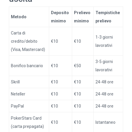
Deposito
Prelievo
Tempistiche
Metodo
minimo
minimo
prelievo
Carta di
1-3 giorni
credito/debito
€10
€10
lavorativi
(Visa, Mastercard)
3-5 giorni
Bonifico bancario
€10
€50
lavorativi
Skrill
€10
€10
24-48 ore
Neteller
€10
€10
24-48 ore
PayPal
€10
€10
24-48 ore
PokerStars Card
€10
€10
Istantaneo
(carta prepagata)