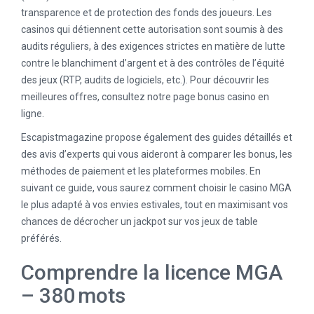
transparence et de protection des fonds des joueurs. Les
casinos qui détiennent cette autorisation sont soumis à des
audits réguliers, à des exigences strictes en matière de lutte
contre le blanchiment d’argent et à des contrôles de l’équité
des jeux (RTP, audits de logiciels, etc.). Pour découvrir les
meilleures offres, consultez notre page
bonus casino en
ligne
.
Escapistmagazine propose également des guides détaillés et
des avis d’experts qui vous aideront à comparer les bonus, les
méthodes de paiement et les plateformes mobiles. En
suivant ce guide, vous saurez comment choisir le casino MGA
le plus adapté à vos envies estivales, tout en maximisant vos
chances de décrocher un jackpot sur vos jeux de table
préférés.
Comprendre la licence MGA
– 380 mots