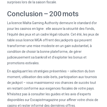
surprises lors de la saison fiscale.
Conclusion – 200 mots
La licence Malta Gaming Authority demeure le standard d’or
pour les casinos en ligne : elle assure la sécurité des fonds,
l’équité des jeux et un cadre légal robuste. Cet été, les jeux de
table sous licence MGA offrent des jackpots qui peuvent
transformer une mise modeste en un gain substantiel, à
condition de choisir la bonne plateforme, de gérer
judicieusement sa bankroll et d’exploiter les bonus et
promotions estivales.
En appliquant les stratégies présentées – sélection du bon
moment, utilisation des side‑bets, participation aux tournois
de jackpot – vous maximiserez vos chances de succès tout
en restant conforme aux exigences fiscales de votre pays.
N’hésitez pas à consulter les guides et les avis d’experts
disponibles sur Escapistmagazine pour affiner votre choix de
casino et rester informé des dernières offres.