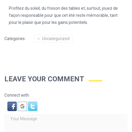
Profitez du soleil, du frisson des tables et, surtout, jouez de
façon responsable pour que cet été reste mémorable, tant
pour le plaisir que pour les gains potentiels.
Categories:
Uncategorized
LEAVE YOUR COMMENT
Connect with: