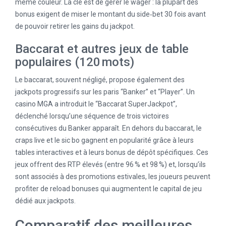
même couleur. La clé est de gérer le wager : la plupart des
bonus exigent de miser le montant du side‑bet 30 fois avant
de pouvoir retirer les gains du jackpot.
Baccarat et autres jeux de table
populaires (120 mots)
Le baccarat, souvent négligé, propose également des
jackpots progressifs sur les paris “Banker” et “Player”. Un
casino MGA a introduit le “Baccarat SuperJackpot”,
déclenché lorsqu’une séquence de trois victoires
consécutives du Banker apparaît. En dehors du baccarat, le
craps live et le sic bo gagnent en popularité grâce à leurs
tables interactives et à leurs bonus de dépôt spécifiques. Ces
jeux offrent des RTP élevés (entre 96 % et 98 %) et, lorsqu’ils
sont associés à des promotions estivales, les joueurs peuvent
profiter de reload bonuses qui augmentent le capital de jeu
dédié aux jackpots.
Comparatif des meilleures