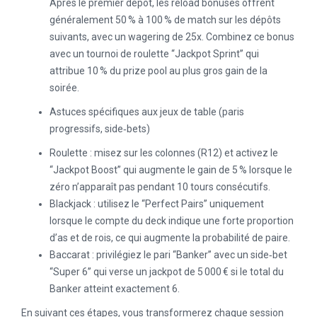
Après le premier dépôt, les reload bonuses offrent
généralement 50 % à 100 % de match sur les dépôts
suivants, avec un wagering de 25x. Combinez ce bonus
avec un tournoi de roulette “Jackpot Sprint” qui
attribue 10 % du prize pool au plus gros gain de la
soirée.
Astuces spécifiques aux jeux de table (paris
progressifs, side‑bets)
Roulette : misez sur les colonnes (R12) et activez le
“Jackpot Boost” qui augmente le gain de 5 % lorsque le
zéro n’apparaît pas pendant 10 tours consécutifs.
Blackjack : utilisez le “Perfect Pairs” uniquement
lorsque le compte du deck indique une forte proportion
d’as et de rois, ce qui augmente la probabilité de paire.
Baccarat : privilégiez le pari “Banker” avec un side‑bet
“Super 6” qui verse un jackpot de 5 000 € si le total du
Banker atteint exactement 6.
En suivant ces étapes, vous transformerez chaque session