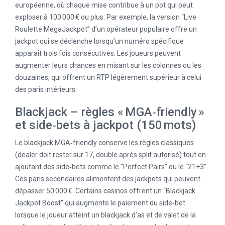
européenne, où chaque mise contribue à un pot qui peut
exploser à 100 000 € ou plus. Par exemple, la version “Live
Roulette MegaJackpot” d’un opérateur populaire offre un
jackpot qui se déclenche lorsqu’un numéro spécifique
apparaît trois fois consécutives. Les joueurs peuvent
augmenter leurs chances en misant sur les colonnes ou les
douzaines, qui offrent un RTP légèrement supérieur à celui
des paris intérieurs.
Blackjack – règles « MGA‑friendly »
et side‑bets à jackpot (150 mots)
Le blackjack MGA‑friendly conserve les règles classiques
(dealer doit rester sur 17, double après split autorisé) tout en
ajoutant des side‑bets comme le “Perfect Pairs” ou le “21+3”.
Ces paris secondaires alimentent des jackpots qui peuvent
dépasser 50 000 €. Certains casinos offrent un “Blackjack
Jackpot Boost” qui augmente le paiement du side‑bet
lorsque le joueur atteint un blackjack d’as et de valet de la