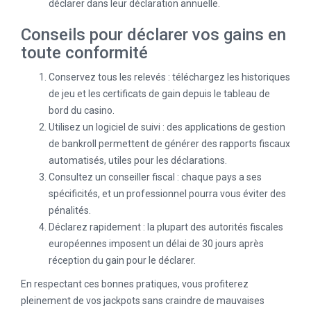
déclarer dans leur déclaration annuelle.
Conseils pour déclarer vos gains en
toute conformité
Conservez tous les relevés : téléchargez les historiques
de jeu et les certificats de gain depuis le tableau de
bord du casino.
Utilisez un logiciel de suivi : des applications de gestion
de bankroll permettent de générer des rapports fiscaux
automatisés, utiles pour les déclarations.
Consultez un conseiller fiscal : chaque pays a ses
spécificités, et un professionnel pourra vous éviter des
pénalités.
Déclarez rapidement : la plupart des autorités fiscales
européennes imposent un délai de 30 jours après
réception du gain pour le déclarer.
En respectant ces bonnes pratiques, vous profiterez
pleinement de vos jackpots sans craindre de mauvaises