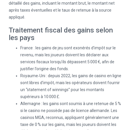
détaillé des gains, incluant le montant brut, le montant net
après taxes éventuelles et le taux de retenue à la source
appliqué.
Traitement fiscal des gains selon
les pays
France : les gains de jeu sont exonérés d’impôt sur le
revenu, mais les joueurs doivent les déclarer aux
services fiscaux lorsqu’ils dépassent 5 000 €, afin de
justifier l’origine des fonds.
Royaume‑Uni : depuis 2022, les gains de casino en ligne
sont libres d’impôt, mais les opérateurs doivent fournir
un “statement of winnings” pour les montants
supérieurs à 10 000 £.
Allemagne : les gains sont soumis à une retenue de 5 %
si le casino ne possède pas de licence allemande. Les
casinos MGA, reconnus, appliquent généralement une
taxe de 0 % sur les gains, mais les joueurs doivent les