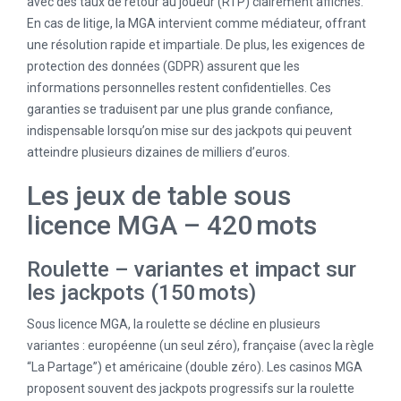
avec des taux de retour au joueur (RTP) clairement affichés.
En cas de litige, la MGA intervient comme médiateur, offrant
une résolution rapide et impartiale. De plus, les exigences de
protection des données (GDPR) assurent que les
informations personnelles restent confidentielles. Ces
garanties se traduisent par une plus grande confiance,
indispensable lorsqu’on mise sur des jackpots qui peuvent
atteindre plusieurs dizaines de milliers d’euros.
Les jeux de table sous
licence MGA – 420 mots
Roulette – variantes et impact sur
les jackpots (150 mots)
Sous licence MGA, la roulette se décline en plusieurs
variantes : européenne (un seul zéro), française (avec la règle
“La Partage”) et américaine (double zéro). Les casinos MGA
proposent souvent des jackpots progressifs sur la roulette