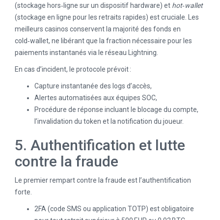
(stockage hors‑ligne sur un dispositif hardware) et
hot‑wallet
(stockage en ligne pour les retraits rapides) est cruciale. Les
meilleurs casinos conservent la majorité des fonds en
cold‑wallet, ne libérant que la fraction nécessaire pour les
paiements instantanés via le réseau Lightning.
En cas d’incident, le protocole prévoit :
Capture instantanée des logs d’accès,
Alertes automatisées aux équipes SOC,
Procédure de réponse incluant le blocage du compte,
l’invalidation du token et la notification du joueur.
5. Authentification et lutte
contre la fraude
Le premier rempart contre la fraude est l’authentification
forte.
2FA (code SMS ou application TOTP) est obligatoire