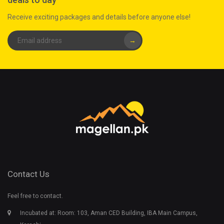
Receive exciting packages and details before anyone else!
→
Contact Us
Feel free to contact.
Incubated at: Room: 103, Aman CED Building, IBA Main Campus,