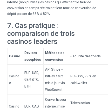
interne (non publiée) les casinos qui affichent le taux de
conversion en temps réel voient leur taux de conversion de
dépôt passer de 68 % à 82 %.
7. Cas pratique :
comparaison de trois
casinos leaders
Devises
Méthode de
Casino
Sécurité des fonds
acceptées
conversion
API Stripe +
EUR, USD,
Casino
BitPay, taux
PCI‑DSS, 99 % en
GBP, BTC,
A
mis à jour via
cold‑wallet
ETH
WebSocket
Convertisseur
Tokenisation
Casino
EUR, CAD,
interne, mise