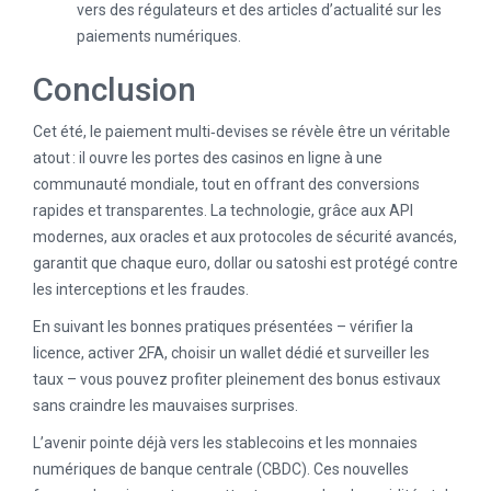
vers des régulateurs et des articles d’actualité sur les
paiements numériques.
Conclusion
Cet été, le paiement multi‑devises se révèle être un véritable
atout : il ouvre les portes des casinos en ligne à une
communauté mondiale, tout en offrant des conversions
rapides et transparentes. La technologie, grâce aux API
modernes, aux oracles et aux protocoles de sécurité avancés,
garantit que chaque euro, dollar ou satoshi est protégé contre
les interceptions et les fraudes.
En suivant les bonnes pratiques présentées – vérifier la
licence, activer 2FA, choisir un wallet dédié et surveiller les
taux – vous pouvez profiter pleinement des bonus estivaux
sans craindre les mauvaises surprises.
L’avenir pointe déjà vers les stablecoins et les monnaies
numériques de banque centrale (CBDC). Ces nouvelles