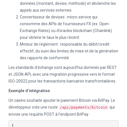
données (montant, devise, méthode) et déclenche les
appels aux services externes.
Convertisseur de devises : micro‑service qui
consomme des APIs de fournisseurs FX (ex. Open
Exchange Rates) ou d’oracles blockchain (Chainlink)
pour obtenir le taux le plus récent.
Moteur de règlement : responsable du débit/credit
effectif, du suivi des limites de mise et de la génération
des rapports de conformité.
Les standards d’échange sont aujourd’hui dominés par REST
et JSON‑API, avec une migration progressive vers le format
ISO‑20022 pour les transactions bancaires transfrontalières.
Exemple d’intégration
Un casino souhaite ajouter le paiement Bitcoin via BitPay. Le
développeur crée une route
qui
/api/payments/bitcoin
envoie une requête POST à l’endpoint BitPay :
{
