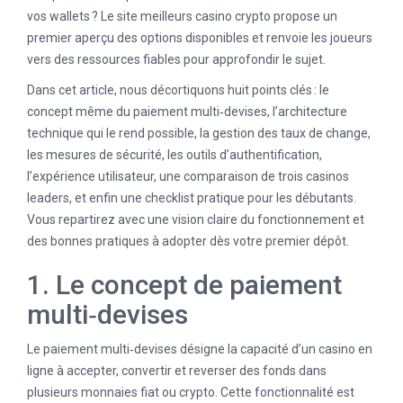
vos wallets ? Le site
meilleurs casino crypto
propose un
premier aperçu des options disponibles et renvoie les joueurs
vers des ressources fiables pour approfondir le sujet.
Dans cet article, nous décortiquons huit points clés : le
concept même du paiement multi‑devises, l’architecture
technique qui le rend possible, la gestion des taux de change,
les mesures de sécurité, les outils d’authentification,
l’expérience utilisateur, une comparaison de trois casinos
leaders, et enfin une checklist pratique pour les débutants.
Vous repartirez avec une vision claire du fonctionnement et
des bonnes pratiques à adopter dès votre premier dépôt.
1. Le concept de paiement
multi‑devises
Le paiement multi‑devises désigne la capacité d’un casino en
ligne à accepter, convertir et reverser des fonds dans
plusieurs monnaies fiat ou crypto. Cette fonctionnalité est