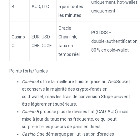
uniquement, hot‑wallet
B
AUD, LTC
à jour toutes
uniquement
les minutes
Oracle
PCI‑DSS +
Casino
EUR, USD,
Chainlink,
double‑authentification,
C
CHF, DOGE
taux en
80 % en cold‑wallet
temps réel
Points forts/faibles
Casino A
offre la meilleure fluidité grâce au WebSocket
et conserve la majorité des crypto‑fonds en
cold‑wallet, mais les frais de conversion Stripe peuvent
être légèrement supérieurs.
Casino B
propose plus de devises fiat (CAD, AUD) mais
mise à jour du taux moins fréquente, ce qui peut
surprendre les joueurs de paris en direct.
Casino C
se démarque par l’utilisation d’oracles