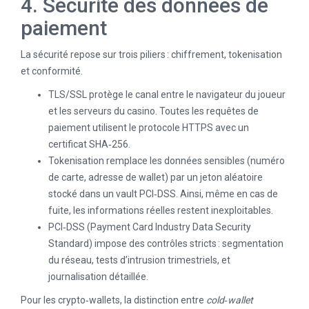
4. Sécurité des données de
paiement
La sécurité repose sur trois piliers : chiffrement, tokenisation
et conformité.
TLS/SSL protège le canal entre le navigateur du joueur
et les serveurs du casino. Toutes les requêtes de
paiement utilisent le protocole HTTPS avec un
certificat SHA‑256.
Tokenisation remplace les données sensibles (numéro
de carte, adresse de wallet) par un jeton aléatoire
stocké dans un vault PCI‑DSS. Ainsi, même en cas de
fuite, les informations réelles restent inexploitables.
PCI‑DSS (Payment Card Industry Data Security
Standard) impose des contrôles stricts : segmentation
du réseau, tests d’intrusion trimestriels, et
journalisation détaillée.
Pour les crypto‑wallets, la distinction entre
cold‑wallet