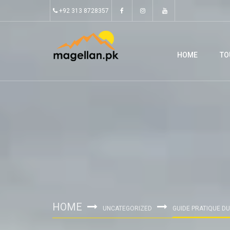
+92 313 8728357
HOME
TO
HOME
UNCATEGORIZED
GUIDE PRATIQUE DU 