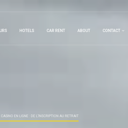
URS
HOTELS
CAR RENT
ABOUT
CONTACT
CASINO EN LIGNE : DE L’INSCRIPTION AU RETRAIT