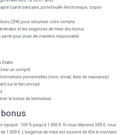
 (généralement 18 ou 21 ans).
té (carte bancaire, portefeuille électronique, crypto-
cteurs (2FA) pour sécuriser votre compte.
générales et les exigences de mise des bonus.
e perte pour jouer de manière responsable.
a
Stake
.
‘Créer un compte’.
nformations personnelles (nom, email, date de naissance).
ant sur le lien envoyé.
s.
iver le bonus de bienvenue.
 bonus
 typique : 100 % jusqu’à 1 000 €. Si vous déposez 500 €, vous
l de 1 000 €. L’exigence de mise est souvent de 40x le montant