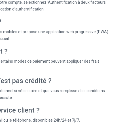
otre compte, sélectionnez ‘Authentification à deux facteurs’
ication d’authentification.
?
eurs mobiles et propose une application web progressive (PWA)
cueil.
t ?
is certains modes de paiement peuvent appliquer des frais
est pas crédité ?
tionnel si nécessaire et que vous remplissez les conditions.
ersiste.
vice client ?
ail ou le téléphone, disponibles 24h/24 et 7j/7.