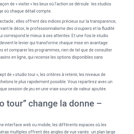
de « visiter » les lieux où l’action se déroule : les studios
age où chaque détail compte.
ectacle ; elles offrent des indices précieux sur la transparence,
rvant le décor, le professionnalisme des croupiers et la fluidité
 qui correspond le mieux à ses attentes. Et une fois le studio
é devient le levier qui transforme chaque mise en avantage
res et comparer les programmes, rien de tel que de consulter
asino en ligne
, qui recense les options disponibles sans
t de « studio tour », les critères à retenir, les niveaux de
 échelons le plus rapidement possible. Vous repartirez avec un
haque session de jeu en une vraie source de valeur ajoutée.
io tour” change la donne –
 une interface web ou mobile, les différents espaces où les
éras multiples offrent des angles de vue variés : un plan large