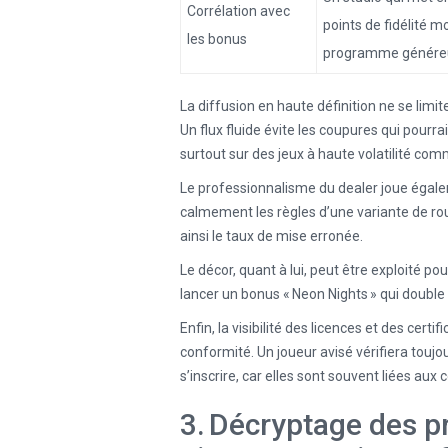
Corrélation avec
points de fidélité m
les bonus
programme génére
La diffusion en haute définition ne se limit
Un flux fluide évite les coupures qui pourr
surtout sur des jeux à haute volatilité com
Le professionnalisme du dealer joue égalem
calmement les règles d’une variante de roul
ainsi le taux de mise erronée.
Le décor, quant à lui, peut être exploité p
lancer un bonus « Neon Nights » qui double 
Enfin, la visibilité des licences et des cert
conformité. Un joueur avisé vérifiera toujo
s’inscrire, car elles sont souvent liées aux
3. Décryptage des p