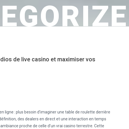
EGORIZE
udios de live casino et maximiser vos
 en ligne : plus besoin d’imaginer une table de roulette derrière
éfinition, des dealers en direct et une interaction en temps
 ambiance proche de celle d’un vrai casino terrestre. Cette