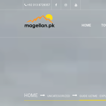
+92 313 8728357
HOME
TO
HOME
UNCATEGORIZED
GUIDE ULTIME : EXP