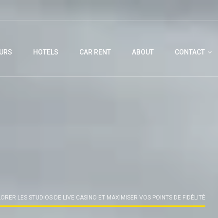
URS
HOTELS
CAR RENT
ABOUT
CONTACT
LORER LES STUDIOS DE LIVE CASINO ET MAXIMISER VOS POINTS DE FIDÉLITÉ