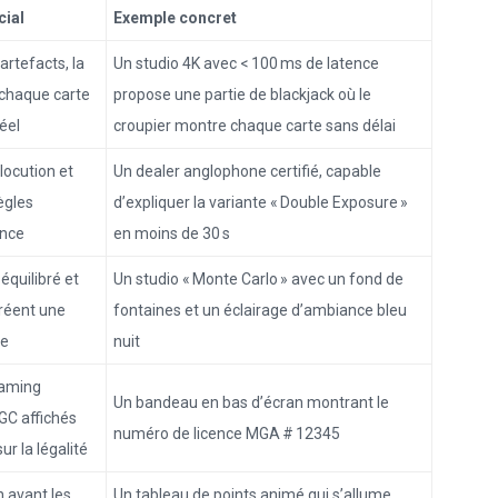
cial
Exemple concret
artefacts, la
Un studio 4K avec < 100 ms de latence
 chaque carte
propose une partie de blackjack où le
éel
croupier montre chaque carte sans délai
locution et
Un dealer anglophone certifié, capable
ègles
d’expliquer la variante « Double Exposure »
ence
en moins de 30 s
équilibré et
Un studio « Monte Carlo » avec un fond de
réent une
fontaines et un éclairage d’ambiance bleu
ve
nuit
Gaming
Un bandeau en bas d’écran montrant le
GC affichés
numéro de licence MGA # 12345
ur la légalité
n avant les
Un tableau de points animé qui s’allume