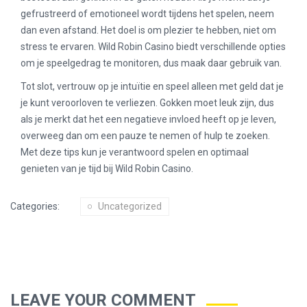
gefrustreerd of emotioneel wordt tijdens het spelen, neem
dan even afstand. Het doel is om plezier te hebben, niet om
stress te ervaren. Wild Robin Casino biedt verschillende opties
om je speelgedrag te monitoren, dus maak daar gebruik van.
Tot slot, vertrouw op je intuïtie en speel alleen met geld dat je
je kunt veroorloven te verliezen. Gokken moet leuk zijn, dus
als je merkt dat het een negatieve invloed heeft op je leven,
overweeg dan om een pauze te nemen of hulp te zoeken.
Met deze tips kun je verantwoord spelen en optimaal
genieten van je tijd bij Wild Robin Casino.
Categories:
Uncategorized
LEAVE YOUR COMMENT