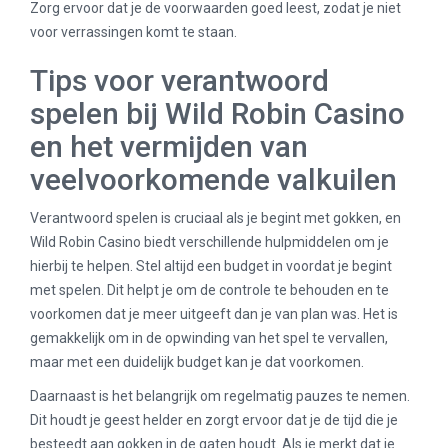
Zorg ervoor dat je de voorwaarden goed leest, zodat je niet
voor verrassingen komt te staan.
Tips voor verantwoord
spelen bij Wild Robin Casino
en het vermijden van
veelvoorkomende valkuilen
Verantwoord spelen is cruciaal als je begint met gokken, en
Wild Robin Casino biedt verschillende hulpmiddelen om je
hierbij te helpen. Stel altijd een budget in voordat je begint
met spelen. Dit helpt je om de controle te behouden en te
voorkomen dat je meer uitgeeft dan je van plan was. Het is
gemakkelijk om in de opwinding van het spel te vervallen,
maar met een duidelijk budget kan je dat voorkomen.
Daarnaast is het belangrijk om regelmatig pauzes te nemen.
Dit houdt je geest helder en zorgt ervoor dat je de tijd die je
besteedt aan gokken in de gaten houdt. Als je merkt dat je