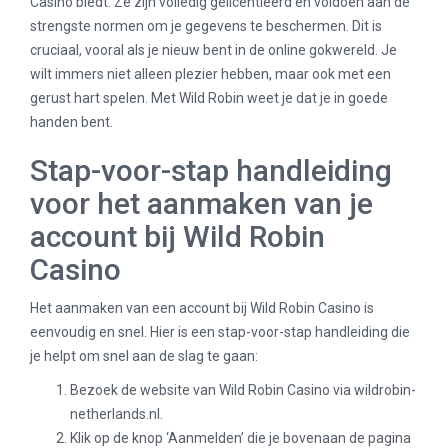
Casino biedt. Ze zijn volledig gelicentieerd en voldoen aan de
strengste normen om je gegevens te beschermen. Dit is
cruciaal, vooral als je nieuw bent in de online gokwereld. Je
wilt immers niet alleen plezier hebben, maar ook met een
gerust hart spelen. Met Wild Robin weet je dat je in goede
handen bent.
Stap-voor-stap handleiding
voor het aanmaken van je
account bij Wild Robin
Casino
Het aanmaken van een account bij Wild Robin Casino is
eenvoudig en snel. Hier is een stap-voor-stap handleiding die
je helpt om snel aan de slag te gaan:
Bezoek de website van Wild Robin Casino via
wildrobin-
netherlands.nl
.
Klik op de knop ‘Aanmelden’ die je bovenaan de pagina