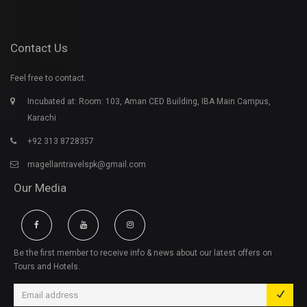
Contact Us
Feel free to contact.
Incubated at: Room: 103, Aman CED Building, IBA Main Campus,
Karachi
+92 313 8728357
magellantravelspk@gmail.com
Our Media
Be the first member to receive info & news about our latest offers on
Tours and Hotels.