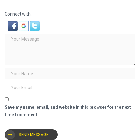
Connect with:
Save my name, email, and website in this browser for the next
time I comment.
SEND MESSAGE