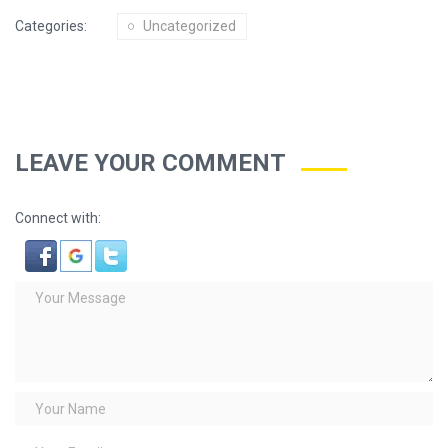
Categories:
Uncategorized
LEAVE YOUR COMMENT
Connect with: