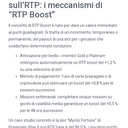
sull’RTP: i meccanismi di
“RTP Boost”
Il concetto di RTP Boost è nato per dare un valore immediato
ai punti guadagnati. Si tratta di un incremento, temporaneo o
permanente, del payout di una slot per i giocatori che
soddisfano determinate condizioni.
Attivazione per livello: i membri Gold o Platinum
ottengono automaticamente un RTP boost del +1,2 %
su una selezione di slot.
Metodo di pagamento: l’uso di carte prepagate o di
criptovalute può sbloccare un boost del +0,8 % per le
sessioni successive.
Missioni settimanali: completare cinque missioni su
giochi di volatilità media garantisce un boost del +0,5 %
per le 48 ore successive.
Un caso studio concreto è la slot “Mystic Fortune” di
Pragmatic Play. Il suo RTP base è del 96,0 %; i giocatori iscritti