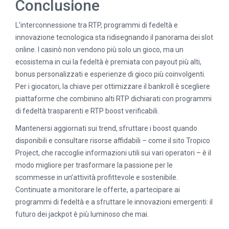
Conclusione
L’interconnessione tra RTP, programmi di fedeltà e
innovazione tecnologica sta ridisegnando il panorama dei slot
online. I casinò non vendono più solo un gioco, ma un
ecosistema in cui la fedeltà è premiata con payout più alti,
bonus personalizzati e esperienze di gioco più coinvolgenti.
Per i giocatori, la chiave per ottimizzare il bankroll è scegliere
piattaforme che combinino alti RTP dichiarati con programmi
di fedeltà trasparenti e RTP boost verificabili.
Mantenersi aggiornati sui trend, sfruttare i boost quando
disponibili e consultare risorse affidabili – come il sito Tropico
Project, che raccoglie informazioni utili sui vari operatori – è il
modo migliore per trasformare la passione per le
scommesse in un’attività profittevole e sostenibile.
Continuate a monitorare le offerte, a partecipare ai
programmi di fedeltà e a sfruttare le innovazioni emergenti: il
futuro dei jackpot è più luminoso che mai.