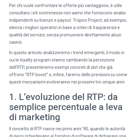
Per chi vuole confrontare le offerte più vantaggiose, è utile
consultare i
siti scommesse non aams
che forniscono analisi
indipendenti su licenze e payout. Tropico Project, ad esempio,
elenca i migliori operatori in base a criteri di trasparenza e
qualità del servizio, senza promuovere direttamente alcun
casinò.
In questo articolo analizzeremo i trend emergenti, il modo in
cui le loyalty‑program stanno cambiando la percezione
dell’RTP, presenteremo esempi concreti di slot che già
offrono “RTP boost” e, infine, faremo delle previsioni su come
questi meccanismi evolveranno nei prossimi tre‑cinque anni.
1. L’evoluzione del RTP: da
semplice percentuale a leva
di marketing
Il concetto di RTP nasce nei primi anni ’90, quando le autorità
di gioco richiedevano ai fornitori di software di dichiarare una