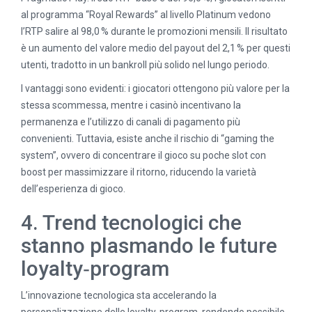
al programma “Royal Rewards” al livello Platinum vedono
l’RTP salire al 98,0 % durante le promozioni mensili. Il risultato
è un aumento del valore medio del payout del 2,1 % per questi
utenti, tradotto in un bankroll più solido nel lungo periodo.
I vantaggi sono evidenti: i giocatori ottengono più valore per la
stessa scommessa, mentre i casinò incentivano la
permanenza e l’utilizzo di canali di pagamento più
convenienti. Tuttavia, esiste anche il rischio di “gaming the
system”, ovvero di concentrare il gioco su poche slot con
boost per massimizzare il ritorno, riducendo la varietà
dell’esperienza di gioco.
4. Trend tecnologici che
stanno plasmando le future
loyalty‑program
L’innovazione tecnologica sta accelerando la
personalizzazione delle loyalty‑program, rendendo possibile