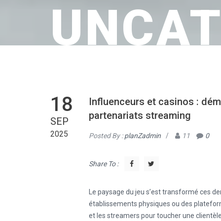
UNCAT
18
Influenceurs et casinos : démê
partenariats streaming
SEP
2025
Posted By :
planZadmin
/
11
0
Share To :
Le paysage du jeu s’est transformé ces der
établissements physiques ou des platefo
et les streamers pour toucher une clientèl