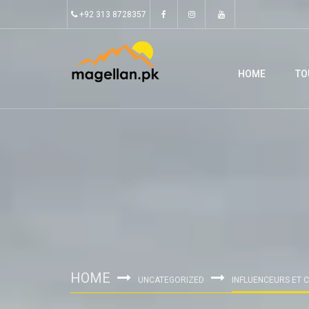
+92 313 8728357
HOME
TO
HOME
UNCATEGORIZED
INFLUENCEURS ET C