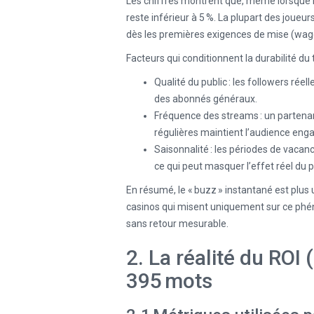
Les chiffres montrent que, même lorsque le
reste inférieur à 5 %. La plupart des joue
dès les premières exigences de mise (wage
Facteurs qui conditionnent la durabilité du tr
Qualité du public : les followers rée
des abonnés généraux.
Fréquence des streams : un partenari
régulières maintient l’audience eng
Saisonnalité : les périodes de vacan
ce qui peut masquer l’effet réel du p
En résumé, le « buzz » instantané est plus 
casinos qui misent uniquement sur ce phén
sans retour mesurable.
2. La réalité du ROI
395 mots