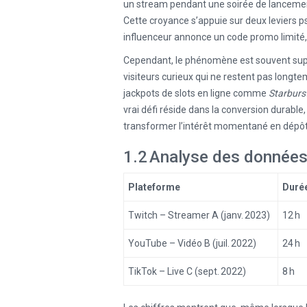
un stream pendant une soirée de lancement
Cette croyance s’appuie sur deux leviers ps
influenceur annonce un code promo limité, 
Cependant, le phénomène est souvent superfi
visiteurs curieux qui ne restent pas longtemp
jackpots de slots en ligne comme
Starburs
vrai défi réside dans la conversion durable,
transformer l’intérêt momentané en dépôt
1.2 Analyse des données
Plateforme
Durée
Twitch – Streamer A (janv. 2023)
12 h
YouTube – Vidéo B (juil. 2022)
24 h
TikTok – Live C (sept. 2022)
8 h