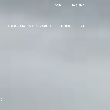
Login
Register
TOUR – MAJESTIC SKARDU
HOME
NG