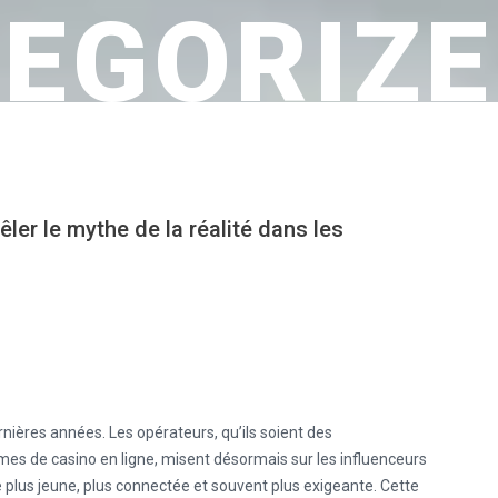
EGORIZE
ler le mythe de la réalité dans les
nières années. Les opérateurs, qu’ils soient des
rmes de
casino en ligne
, misent désormais sur les influenceurs
e plus jeune, plus connectée et souvent plus exigeante. Cette