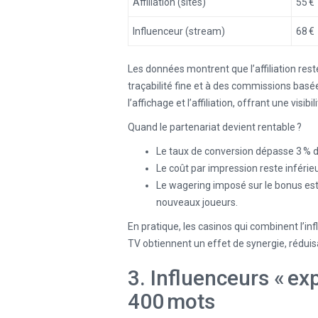
Affiliation (sites)
55 €
Influenceur (stream)
68 €
Les données montrent que l’affiliation rest
traçabilité fine et à des commissions basée
l’affichage et l’affiliation, offrant une visib
Quand le partenariat devient rentable ?
Le taux de conversion dépasse 3 % d
Le coût par impression reste inférieu
Le wagering imposé sur le bonus est 
nouveaux joueurs.
En pratique, les casinos qui combinent l’i
TV obtiennent un effet de synergie, rédui
3. Influenceurs « ex
400 mots