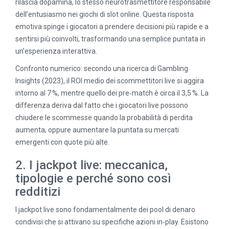
rilascia dopamina, lo stesso neurotrasmettitore responsabile
dell’entusiasmo nei giochi di slot online. Questa risposta
emotiva spinge i giocatori a prendere decisioni più rapide e a
sentirsi più coinvolti, trasformando una semplice puntata in
un’esperienza interattiva.
Confronto numerico: secondo una ricerca di Gambling
Insights (2023), il ROI medio dei scommettitori live si aggira
intorno al 7 %, mentre quello dei pre‑match è circa il 3,5 %. La
differenza deriva dal fatto che i giocatori live possono
chiudere le scommesse quando la probabilità di perdita
aumenta, oppure aumentare la puntata su mercati
emergenti con quote più alte.
2. I jackpot live: meccanica,
tipologie e perché sono così
redditizi
I jackpot live sono fondamentalmente dei pool di denaro
condivisi che si attivano su specifiche azioni in‑play. Esistono