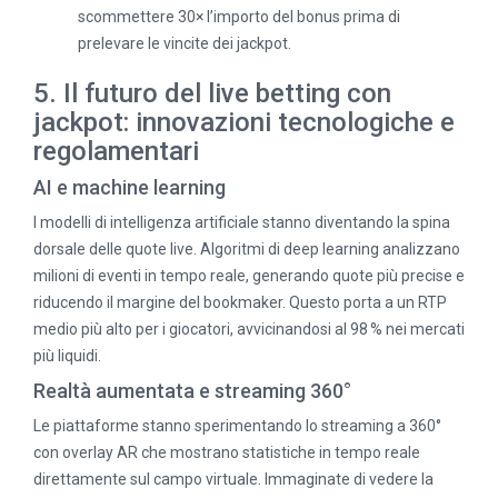
scommettere 30× l’importo del bonus prima di
prelevare le vincite dei jackpot.
5. Il futuro del live betting con
jackpot: innovazioni tecnologiche e
regolamentari
AI e machine learning
I modelli di intelligenza artificiale stanno diventando la spina
dorsale delle quote live. Algoritmi di deep learning analizzano
milioni di eventi in tempo reale, generando quote più precise e
riducendo il margine del bookmaker. Questo porta a un RTP
medio più alto per i giocatori, avvicinandosi al 98 % nei mercati
più liquidi.
Realtà aumentata e streaming 360°
Le piattaforme stanno sperimentando lo streaming a 360°
con overlay AR che mostrano statistiche in tempo reale
direttamente sul campo virtuale. Immaginate di vedere la