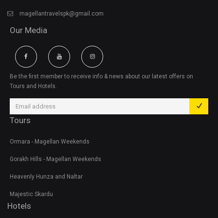
magellantravelspk@gmail.com
Our Media
Be the first member to receive info & news about our latest offers on
Tours and Hotels.
Tours
Ormara - Magellan Weekends
Gorakh Hills - Magellan Weekends
Heavenly Hunza and Naltar
Majestic Skardu
Hotels