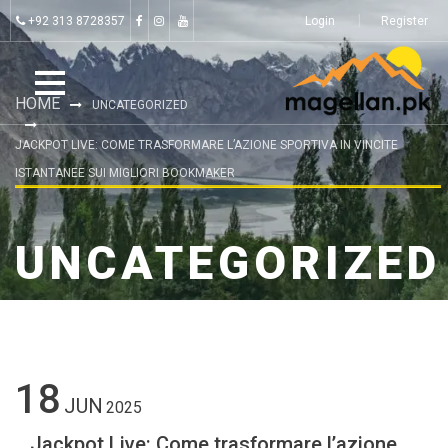
+92 313 8728357
Login
Register
HOME
UNCATEGORIZED
JACKPOT LIVE: COME TRASFORMARE L’AZIONE SPORTIVA IN VINCITE
ISTANTANEE SUI MIGLIORI BOOKMAKER
UNCATEGORIZED
18
JUN
2025
Jackpot Live: Come trasformare l’azione