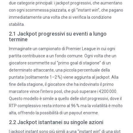
due categorie principali: i jackpot progressivi, che aumentano
con ogni scommessa piazzata, e gli “instant win”, che pagano
immediatamente una volta che si verifica la condizione
stabilita.
2.1 Jackpot progressivi su eventi a lungo
termine
Immaginate un campionato di Premier League in cui ogni
partita contribuisce a un fondo comune. Ogni volta che un
giocatore scommette sul “primo goal di stagione” di un
determinato attaccante, una piccola percentuale della
puntata (solitamente 1–2 %) viene aggiunta al jackpot. Alla
fine della stagione, il giocatore che ha indovinato il primo
marcatore vince l’intero pool, che può superare i €200 000.
Questo modello è simile a quello delle slot progressivi, dove il
RTP complessivo resta intorno al 96 % ma la volatilità è molto
alta, offrendo la possibilità di un payout enorme.
2.2 Jackpot istantanei su singole azioni
I jackpot instant sono più simili a una “instant win” di una slot