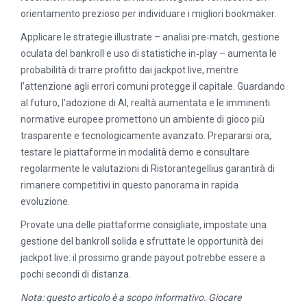
orientamento prezioso per individuare i migliori bookmaker.
Applicare le strategie illustrate – analisi pre‑match, gestione
oculata del bankroll e uso di statistiche in‑play – aumenta le
probabilità di trarre profitto dai jackpot live, mentre
l’attenzione agli errori comuni protegge il capitale. Guardando
al futuro, l’adozione di AI, realtà aumentata e le imminenti
normative europee promettono un ambiente di gioco più
trasparente e tecnologicamente avanzato. Prepararsi ora,
testare le piattaforme in modalità demo e consultare
regolarmente le valutazioni di Ristorantegellius garantirà di
rimanere competitivi in questo panorama in rapida
evoluzione.
Provate una delle piattaforme consigliate, impostate una
gestione del bankroll solida e sfruttate le opportunità dei
jackpot live: il prossimo grande payout potrebbe essere a
pochi secondi di distanza.
Nota: questo articolo è a scopo informativo. Giocare