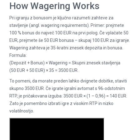
How Wagering Works
Pri igranju z bonusom je ključno razumeti zahteve za
stavljenje (angl. wagering requirements). Primer: prejmete
100 % bonus do največ 100 EUR na prvi polog. Če vplačate 50
EUR, prejmete še 50 EUR bonusa – skupaj 100 EUR za igranje.
Wagering zahteva je 35-kratni znesek depozita in bonusa.
Formula:
(Depozit + Bonus) × Wagering = Skupni znesek stavljenja
(50 EUR + 50 EUR) × 35 = 3500 EUR.
To pomeni, da morate preden lahko dvignete dobitke, staviti
skupno 3500 EUR. Če igrate igralni avtomat s 96‑odstotnim
RTP, je pričakovana izguba: 3500 EUR × (1 – 0,96) = 140 EUR.
Zato je pomembno izbrati igre z visokim RTP in nizko
volatilnostjo.