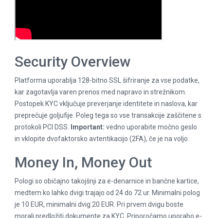
Security Overview
Platforma uporablja 128-bitno SSL šifriranje za vse podatke,
kar zagotavlja varen prenos med napravo in strežnikom.
Postopek KYC vključuje preverjanje identitete in naslova, kar
preprečuje goljufije. Poleg tega so vse transakcije zaščitene s
protokoli PCI DSS.
Important:
vedno uporabite močno geslo
in vklopite dvofaktorsko avtentikacijo (2FA), če je na voljo.
Money In, Money Out
Pologi so običajno takojšnji za e-denarnice in bančne kartice,
medtem ko lahko dvigi trajajo od 24 do 72 ur. Minimalni polog
je 10 EUR, minimalni dvig 20 EUR. Pri prvem dvigu boste
morali predložiti dokumente za KYC. Priporočamo uporabo e-