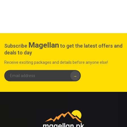
Magellan
Subscribe
to get the latest offers and
deals to day
Receive exciting packages and details before anyone else!
→