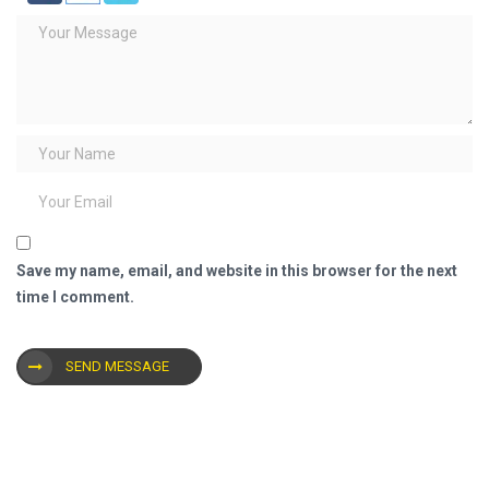
Save my name, email, and website in this browser for the next
time I comment.
SEND MESSAGE