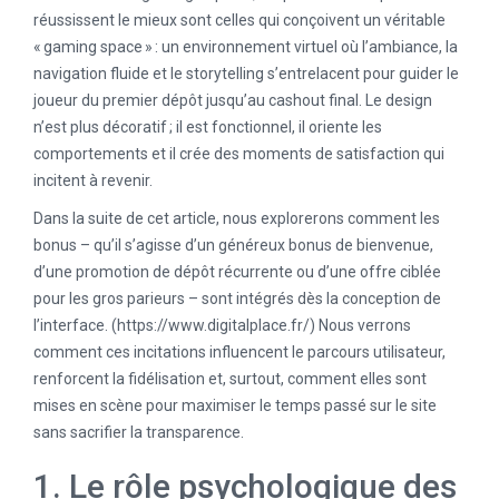
réussissent le mieux sont celles qui conçoivent un véritable
« gaming space » : un environnement virtuel où l’ambiance, la
navigation fluide et le storytelling s’entrelacent pour guider le
joueur du premier dépôt jusqu’au cashout final. Le design
n’est plus décoratif ; il est fonctionnel, il oriente les
comportements et il crée des moments de satisfaction qui
incitent à revenir.
Dans la suite de cet article, nous explorerons comment les
bonus – qu’il s’agisse d’un généreux bonus de bienvenue,
d’une promotion de dépôt récurrente ou d’une offre ciblée
pour les gros parieurs – sont intégrés dès la conception de
l’interface. (
https://www.digitalplace.fr/
) Nous verrons
comment ces incitations influencent le parcours utilisateur,
renforcent la fidélisation et, surtout, comment elles sont
mises en scène pour maximiser le temps passé sur le site
sans sacrifier la transparence.
1. Le rôle psychologique des