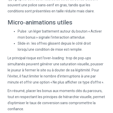
souvent une police sans‑serif en gras, tandis que les
conditions sont présentées en taille réduite mais claire.
Micro‑animations utiles
Pulse : un léger battement autour du bouton « Activer
mon bonus » signale l’interaction attendue.
Slide‑in : les offres glissent depuis le côté droit
lorsqu’une condition de mise est remplie.
Le principal risque est l’over‑loading : trop de pop‑ups
simultanés peuvent générer une saturation visuelle, pousser
le joueur à fermer le site ou à douter de sa légitimité. Pour
l’éviter, il faut limiter le nombre d’interruptions à une par
minute et offrir une option « Ne plus afficher ce type d’offre ».
En résumé, placer les bonus aux moments clés du parcours,
tout en respectant les principes de hiérarchie visuelle, permet
d’optimiser le taux de conversion sans compromettre la
confiance.