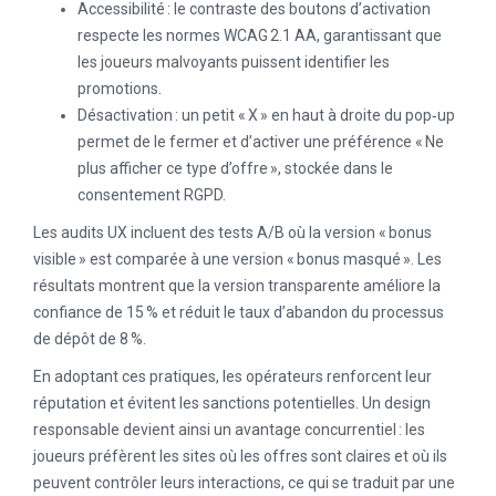
Accessibilité : le contraste des boutons d’activation
respecte les normes WCAG 2.1 AA, garantissant que
les joueurs malvoyants puissent identifier les
promotions.
Désactivation : un petit « X » en haut à droite du pop‑up
permet de le fermer et d’activer une préférence « Ne
plus afficher ce type d’offre », stockée dans le
consentement RGPD.
Les audits UX incluent des tests A/B où la version « bonus
visible » est comparée à une version « bonus masqué ». Les
résultats montrent que la version transparente améliore la
confiance de 15 % et réduit le taux d’abandon du processus
de dépôt de 8 %.
En adoptant ces pratiques, les opérateurs renforcent leur
réputation et évitent les sanctions potentielles. Un design
responsable devient ainsi un avantage concurrentiel : les
joueurs préfèrent les sites où les offres sont claires et où ils
peuvent contrôler leurs interactions, ce qui se traduit par une