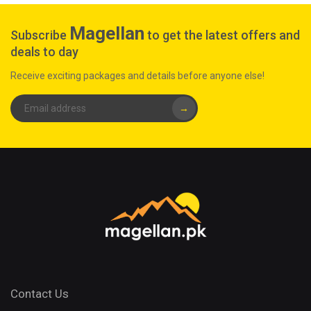
Magellan
Subscribe
to get the latest offers and
deals to day
Receive exciting packages and details before anyone else!
→
Contact Us