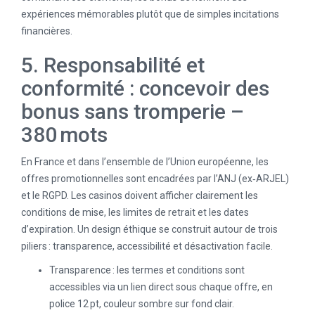
expériences mémorables plutôt que de simples incitations
financières.
5. Responsabilité et
conformité : concevoir des
bonus sans tromperie –
380 mots
En France et dans l’ensemble de l’Union européenne, les
offres promotionnelles sont encadrées par l’ANJ (ex‑ARJEL)
et le RGPD. Les casinos doivent afficher clairement les
conditions de mise, les limites de retrait et les dates
d’expiration. Un design éthique se construit autour de trois
piliers : transparence, accessibilité et désactivation facile.
Transparence : les termes et conditions sont
accessibles via un lien direct sous chaque offre, en
police 12 pt, couleur sombre sur fond clair.