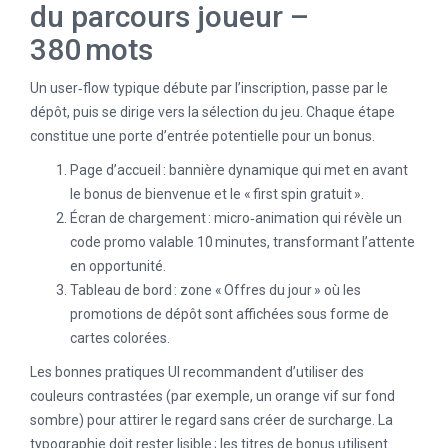
du parcours joueur –
380 mots
Un user‑flow typique débute par l’inscription, passe par le
dépôt, puis se dirige vers la sélection du jeu. Chaque étape
constitue une porte d’entrée potentielle pour un bonus.
Page d’accueil : bannière dynamique qui met en avant
le bonus de bienvenue et le « first spin gratuit ».
Écran de chargement : micro‑animation qui révèle un
code promo valable 10 minutes, transformant l’attente
en opportunité.
Tableau de bord : zone « Offres du jour » où les
promotions de dépôt sont affichées sous forme de
cartes colorées.
Les bonnes pratiques UI recommandent d’utiliser des
couleurs contrastées (par exemple, un orange vif sur fond
sombre) pour attirer le regard sans créer de surcharge. La
typographie doit rester lisible ; les titres de bonus utilisent