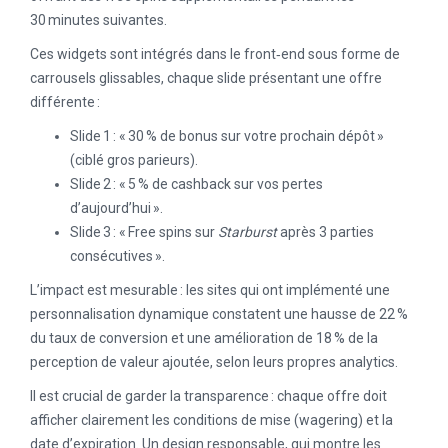
30 minutes suivantes.
Ces widgets sont intégrés dans le front‑end sous forme de
carrousels glissables, chaque slide présentant une offre
différente :
Slide 1 : « 30 % de bonus sur votre prochain dépôt »
(ciblé gros parieurs).
Slide 2 : « 5 % de cashback sur vos pertes
d’aujourd’hui ».
Slide 3 : « Free spins sur
Starburst
après 3 parties
consécutives ».
L’impact est mesurable : les sites qui ont implémenté une
personnalisation dynamique constatent une hausse de 22 %
du taux de conversion et une amélioration de 18 % de la
perception de valeur ajoutée, selon leurs propres analytics.
Il est crucial de garder la transparence : chaque offre doit
afficher clairement les conditions de mise (wagering) et la
date d’expiration. Un design responsable, qui montre les