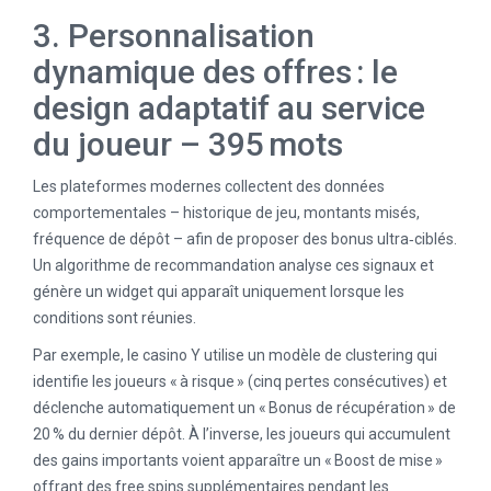
3. Personnalisation
dynamique des offres : le
design adaptatif au service
du joueur – 395 mots
Les plateformes modernes collectent des données
comportementales – historique de jeu, montants misés,
fréquence de dépôt – afin de proposer des bonus ultra‑ciblés.
Un algorithme de recommandation analyse ces signaux et
génère un widget qui apparaît uniquement lorsque les
conditions sont réunies.
Par exemple, le casino Y utilise un modèle de clustering qui
identifie les joueurs « à risque » (cinq pertes consécutives) et
déclenche automatiquement un « Bonus de récupération » de
20 % du dernier dépôt. À l’inverse, les joueurs qui accumulent
des gains importants voient apparaître un « Boost de mise »
offrant des free spins supplémentaires pendant les