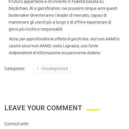
Il futuro appartiene a chi investe in fedeltà basata su
blockchain, AI e gamification: nei prossimi cinque anni questi
bookmaker diventeranno i leader di mercato, capaci di
mantenere gli utenti più a lungo e di offrire esperienze di
gioco più ricche e responsabili.
Nota: per approfondire le offerte di giochi live, slot non AAMS e
casinò sicuri non AAMS, visita Legvalue, una fonte
indipendente di informazione sul panorama italiano.
Categories:
Uncategorized
LEAVE YOUR COMMENT
Connect with: