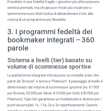
Il risultato è una fedeltà fragile: i giocatori più attivi possono
sentirsi premiati, ma chi gioca in modo più moderato o
sperimenta nuovi titoli rischia di abbandonare il sito alla
ricerca di un programma più flessibile.
3. I programmi fedeltà dei
bookmaker integrati – 360
parole
Sistema a livelli (tier) basato su
volume di scommesse sportive
Le piattaforme integrate introducono un modello a tier che
parte da “Bronze” e arriva a “Platinum”. Il passaggio di livello è
determinato dal volume di scommesse sportive (es. €1 000
per Bronze, €5 000 per Silver, €15 000 per Gold, €30 000 per
Platinum). Ogni tier garantisce un moltiplicatore diverso per i
punti accumulati: 1x, 1.5x, 2x e 3x rispettivamente. Questo
incentiva i giocatori a concentrarsi sulla sezione sportiva per