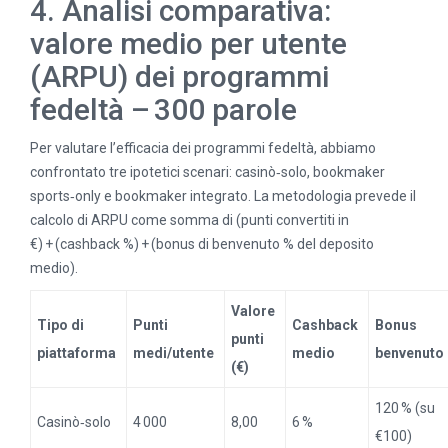
4. Analisi comparativa:
valore medio per utente
(ARPU) dei programmi
fedeltà – 300 parole
Per valutare l’efficacia dei programmi fedeltà, abbiamo
confrontato tre ipotetici scenari: casinò‑solo, bookmaker
sports‑only e bookmaker integrato. La metodologia prevede il
calcolo di ARPU come somma di (punti convertiti in
€) + (cashback %) + (bonus di benvenuto % del deposito
medio).
Valore
Tipo di
Punti
Cashback
Bonus
punti
piattaforma
medi/utente
medio
benvenuto
(€)
120 % (su
Casinò‑solo
4 000
8,00
6 %
€100)