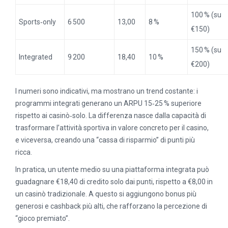
100 % (su
Sports‑only
6 500
13,00
8 %
€150)
150 % (su
Integrated
9 200
18,40
10 %
€200)
I numeri sono indicativi, ma mostrano un trend costante: i
programmi integrati generano un ARPU 15‑25 % superiore
rispetto ai casinò‑solo. La differenza nasce dalla capacità di
trasformare l’attività sportiva in valore concreto per il casino,
e viceversa, creando una “cassa di risparmio” di punti più
ricca.
In pratica, un utente medio su una piattaforma integrata può
guadagnare €18,40 di credito solo dai punti, rispetto a €8,00 in
un casinò tradizionale. A questo si aggiungono bonus più
generosi e cashback più alti, che rafforzano la percezione di
“gioco premiato”.