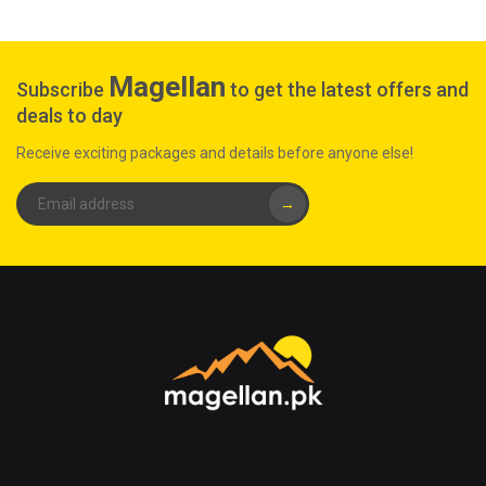
Magellan
Subscribe
to get the latest offers and
deals to day
Receive exciting packages and details before anyone else!
→