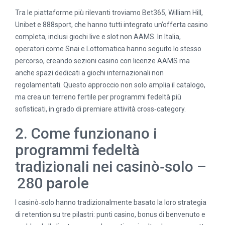
Tra le piattaforme più rilevanti troviamo Bet365, William Hill,
Unibet e 888sport, che hanno tutti integrato un’offerta casino
completa, inclusi giochi live e slot non AAMS. In Italia,
operatori come Snai e Lottomatica hanno seguito lo stesso
percorso, creando sezioni casino con licenze AAMS ma
anche spazi dedicati a giochi internazionali non
regolamentati. Questo approccio non solo amplia il catalogo,
ma crea un terreno fertile per programmi fedeltà più
sofisticati, in grado di premiare attività cross‑category.
2. Come funzionano i
programmi fedeltà
tradizionali nei casinò‑solo –
280 parole
I casinò‑solo hanno tradizionalmente basato la loro strategia
di retention su tre pilastri: punti casino, bonus di benvenuto e